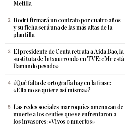
Melilla
Rodri firmará un contrato por cuatro años
y su ficha será una de las más altas de la
plantilla
El presidente de Ceuta retrata a Aida Bao, la
sustituta de Intxaurrondo en TVE: «Me está
llamando pesado»
¿Qué falta de ortografía hay en la frase:
«Ella no se quiere así misma»?
Las redes sociales marroquíes amenazan de
muerte a los ceutíes que se enfrentaron a
los invasores: «Vivos o muertos»