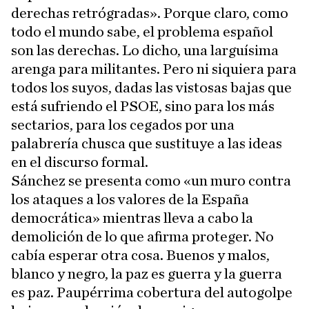
derechas retrógradas». Porque claro, como
todo el mundo sabe, el problema español
son las derechas. Lo dicho, una larguísima
arenga para militantes. Pero ni siquiera para
todos los suyos, dadas las vistosas bajas que
está sufriendo el PSOE, sino para los más
sectarios, para los cegados por una
palabrería chusca que sustituye a las ideas
en el discurso formal.
Sánchez se presenta como «un muro contra
los ataques a los valores de la España
democrática» mientras lleva a cabo la
demolición de lo que afirma proteger. No
cabía esperar otra cosa. Buenos y malos,
blanco y negro, la paz es guerra y la guerra
es paz. Paupérrima cobertura del autogolpe