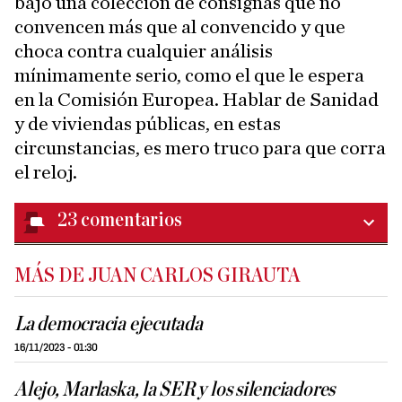
bajo una colección de consignas que no
convencen más que al convencido y que
choca contra cualquier análisis
mínimamente serio, como el que le espera
en la Comisión Europea. Hablar de Sanidad
y de viviendas públicas, en estas
circunstancias, es mero truco para que corra
el reloj.
23
comentarios
MÁS DE JUAN CARLOS GIRAUTA
La democracia ejecutada
16/11/2023 - 01:30
Alejo, Marlaska, la SER y los silenciadores