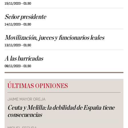
15/11/2023 - 01:30
Señor presidente
14/11/2023 - 01:30
Movilización, jueces y funcionarios leales
13/11/2023 - 01:30
A las barricadas
09/11/2023 - 01:30
ÚLTIMAS OPINIONES
JAIME MAYOR OREJA
Ceuta y Melilla: la debilidad de España tiene
consecuencias