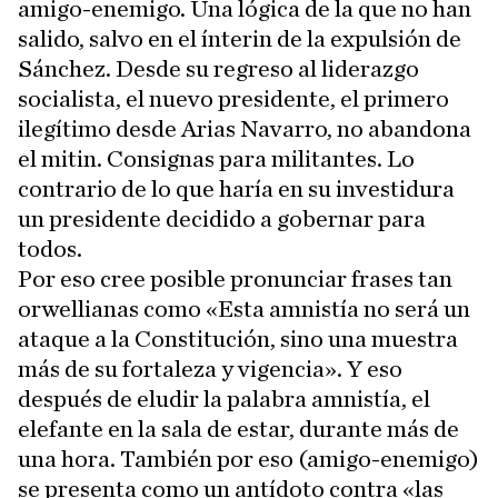
amigo-enemigo. Una lógica de la que no han
salido, salvo en el ínterin de la expulsión de
Sánchez. Desde su regreso al liderazgo
socialista, el nuevo presidente, el primero
ilegítimo desde Arias Navarro, no abandona
el mitin. Consignas para militantes. Lo
contrario de lo que haría en su investidura
un presidente decidido a gobernar para
todos.
Por eso cree posible pronunciar frases tan
orwellianas como «Esta amnistía no será un
ataque a la Constitución, sino una muestra
más de su fortaleza y vigencia». Y eso
después de eludir la palabra amnistía, el
elefante en la sala de estar, durante más de
una hora. También por eso (amigo-enemigo)
se presenta como un antídoto contra «las