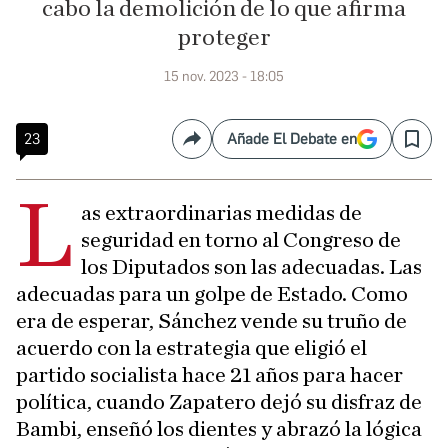
cabo la demolición de lo que afirma
proteger
15 nov. 2023 - 18:05
23
Añade El Debate en
Compartir
Save
L
as extraordinarias medidas de
seguridad en torno al Congreso de
los Diputados son las adecuadas. Las
adecuadas para un golpe de Estado. Como
era de esperar, Sánchez vende su truño de
acuerdo con la estrategia que eligió el
partido socialista hace 21 años para hacer
política, cuando Zapatero dejó su disfraz de
Bambi, enseñó los dientes y abrazó la lógica