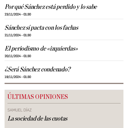
Por qué Sánchez está perdido y lo sabe
23/11/2024 - 01:30
Sánchez sí pacta con los fachas
21/11/2024 - 01:30
El periodismo de «izquierdas»
20/11/2024 - 01:30
¿Será Sánchez condenado?
19/11/2024 - 01:30
ÚLTIMAS OPINIONES
SAMUEL DÍAZ
La sociedad de las cuotas