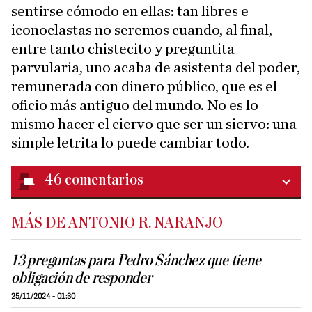
sentirse cómodo en ellas: tan libres e
iconoclastas no seremos cuando, al final,
entre tanto chistecito y preguntita
parvularia, uno acaba de asistenta del poder,
remunerada con dinero público, que es el
oficio más antiguo del mundo. No es lo
mismo hacer el ciervo que ser un siervo: una
simple letrita lo puede cambiar todo.
46
comentarios
MÁS DE ANTONIO R. NARANJO
13 preguntas para Pedro Sánchez que tiene
obligación de responder
25/11/2024 - 01:30