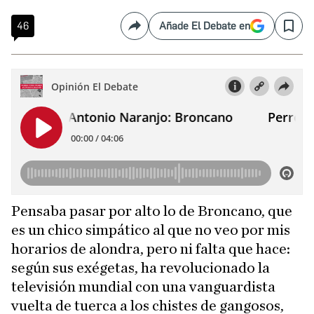
46
Añade El Debate en
Compartir
Save
Pensaba pasar por alto lo de Broncano, que
es un chico simpático al que no veo por mis
horarios de alondra, pero ni falta que hace:
según sus exégetas, ha revolucionado la
televisión mundial con una vanguardista
vuelta de tuerca a los chistes de gangosos,