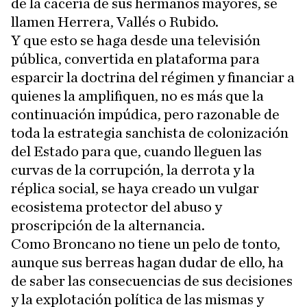
de la cacería de sus hermanos mayores, se
llamen Herrera, Vallés o Rubido.
Y que esto se haga desde una televisión
pública, convertida en plataforma para
esparcir la doctrina del régimen y financiar a
quienes la amplifiquen, no es más que la
continuación impúdica, pero razonable de
toda la estrategia sanchista de colonización
del Estado para que, cuando lleguen las
curvas de la corrupción, la derrota y la
réplica social, se haya creado un vulgar
ecosistema protector del abuso y
proscripción de la alternancia.
Como Broncano no tiene un pelo de tonto,
aunque sus berreas hagan dudar de ello, ha
de saber las consecuencias de sus decisiones
y la explotación política de las mismas y