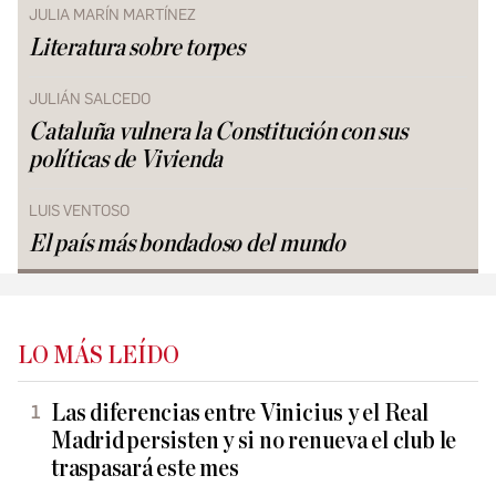
JULIA MARÍN MARTÍNEZ
Literatura sobre torpes
JULIÁN SALCEDO
Cataluña vulnera la Constitución con sus
políticas de Vivienda
LUIS VENTOSO
El país más bondadoso del mundo
LO MÁS LEÍDO
Las diferencias entre Vinicius y el Real
Madrid persisten y si no renueva el club le
traspasará este mes