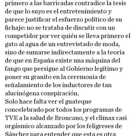
primero a las barricadas contradice la tesis
de que lo suyo es el entretenimiento y
parece justificar el esfuerzo político de su
fichaje: no se trataba de discutir con un
competidor por ver quién se lleva primero el
gato al agua de un entrevistado de moda,
sino de sumarse indirectamente a la teoría
de que en España existe una máquina del
fango que persigue al Gobierno legítimo y
poner su granito en la ceremonia de
señalamiento de los inductores de tan
alucinógena conspiración.
Solo hace falta ver el guateque
concelebrado por todos los programas de
TVE a la salud de Broncano, y el clímax casi
orgásmico alcanzado por los feligreses de
Sánchez para entender que esta es otra