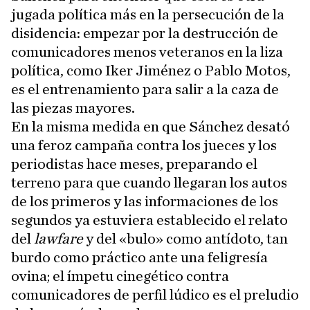
jugada política más en la persecución de la
disidencia: empezar por la destrucción de
comunicadores menos veteranos en la liza
política, como Iker Jiménez o Pablo Motos,
es el entrenamiento para salir a la caza de
las piezas mayores.
En la misma medida en que Sánchez desató
una feroz campaña contra los jueces y los
periodistas hace meses, preparando el
terreno para que cuando llegaran los autos
de los primeros y las informaciones de los
segundos ya estuviera establecido el relato
del
lawfare
y del «bulo» como antídoto, tan
burdo como práctico ante una feligresía
ovina; el ímpetu cinegético contra
comunicadores de perfil lúdico es el preludio