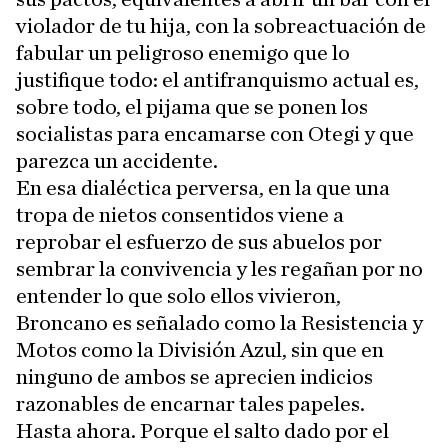
violador de tu hija, con la sobreactuación de
fabular un peligroso enemigo que lo
justifique todo: el antifranquismo actual es,
sobre todo, el pijama que se ponen los
socialistas para encamarse con Otegi y que
parezca un accidente.
En esa dialéctica perversa, en la que una
tropa de nietos consentidos viene a
reprobar el esfuerzo de sus abuelos por
sembrar la convivencia y les regañan por no
entender lo que solo ellos vivieron,
Broncano es señalado como la Resistencia y
Motos como la División Azul, sin que en
ninguno de ambos se aprecien indicios
razonables de encarnar tales papeles.
Hasta ahora. Porque el salto dado por el