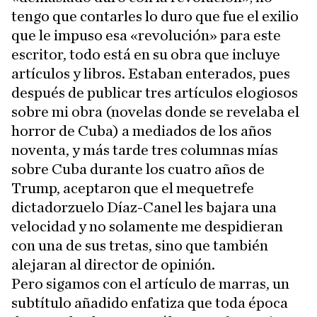
tengo que contarles lo duro que fue el exilio
que le impuso esa «revolución» para este
escritor, todo está en su obra que incluye
artículos y libros. Estaban enterados, pues
después de publicar tres artículos elogiosos
sobre mi obra (novelas donde se revelaba el
horror de Cuba) a mediados de los años
noventa, y más tarde tres columnas mías
sobre Cuba durante los cuatro años de
Trump, aceptaron que el mequetrefe
dictadorzuelo Díaz-Canel les bajara una
velocidad y no solamente me despidieran
con una de sus tretas, sino que también
alejaran al director de opinión.
Pero sigamos con el artículo de marras, un
subtítulo añadido enfatiza que toda época