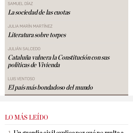
SAMUEL DÍAZ
La sociedad de las cuotas
JULIA MARÍN MARTÍNEZ
Literatura sobre torpes
JULIÁN SALCEDO
Cataluña vulnera la Constitución con sus
políticas de Vivienda
LUIS VENTOSO
El país más bondadoso del mundo
LO MÁS LEÍDO