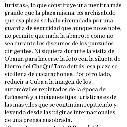
turistas», lo que constituye una mentira más
grande que la plaza misma. Es archisabido
que esa plaza se halla circundada por una
guardia de seguridad que aunque no se note,
no permite que nada la abarrote como no
sea durante los discursos de los panzudos
dirigentes. Ni siquiera durante la visita de
Obama para hacerse la foto con la silueta de
hierro del CheQuéTara detrás, esa plaza se
vio llena de cucarachones. Por otro lado,
reducir a Cuba a la imagen de los
automóviles repintados de la época de
ñañaseré y a imágenes fijas turísticas es de
las más viles que se continúan repitiendo y
leyendo desde las páginas internacionales
de una prensa ensobrada.