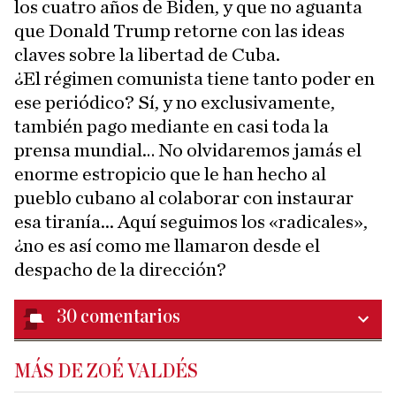
los cuatro años de Biden, y que no aguanta
que Donald Trump retorne con las ideas
claves sobre la libertad de Cuba.
¿El régimen comunista tiene tanto poder en
ese periódico? Sí, y no exclusivamente,
también pago mediante en casi toda la
prensa mundial… No olvidaremos jamás el
enorme estropicio que le han hecho al
pueblo cubano al colaborar con instaurar
esa tiranía... Aquí seguimos los «radicales»,
¿no es así como me llamaron desde el
despacho de la dirección?
30
comentarios
MÁS DE ZOÉ VALDÉS