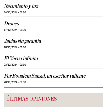
Nacimiento y luz
24/12/2024 - 01:30
Drones
17/12/2024 - 01:30
Jaulas sin garantía
10/12/2024 - 01:30
El Vacuo infinito
03/12/2024 - 01:30
Por Boualem Sansal, un escritor valiente
26/11/2024 - 01:30
ÚLTIMAS OPINIONES