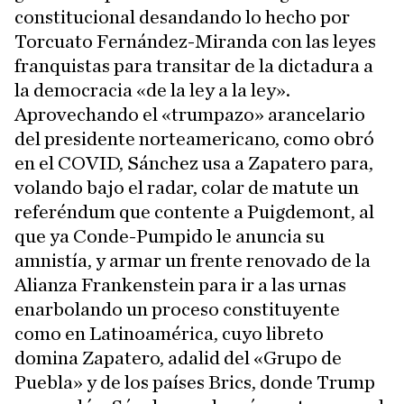
constitucional desandando lo hecho por
Torcuato Fernández-Miranda con las leyes
franquistas para transitar de la dictadura a
la democracia «de la ley a la ley».
Aprovechando el «trumpazo» arancelario
del presidente norteamericano, como obró
en el COVID, Sánchez usa a Zapatero para,
volando bajo el radar, colar de matute un
referéndum que contente a Puigdemont, al
que ya Conde-Pumpido le anuncia su
amnistía, y armar un frente renovado de la
Alianza Frankenstein para ir a las urnas
enarbolando un proceso constituyente
como en Latinoamérica, cuyo libreto
domina Zapatero, adalid del «Grupo de
Puebla» y de los países Brics, donde Trump