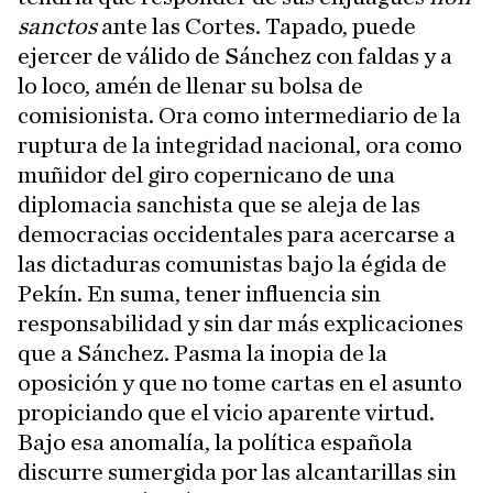
sanctos
ante las Cortes. Tapado, puede
ejercer de válido de Sánchez con faldas y a
lo loco, amén de llenar su bolsa de
comisionista. Ora como intermediario de la
ruptura de la integridad nacional, ora como
muñidor del giro copernicano de una
diplomacia sanchista que se aleja de las
democracias occidentales para acercarse a
las dictaduras comunistas bajo la égida de
Pekín. En suma, tener influencia sin
responsabilidad y sin dar más explicaciones
que a Sánchez. Pasma la inopia de la
oposición y que no tome cartas en el asunto
propiciando que el vicio aparente virtud.
Bajo esa anomalía, la política española
discurre sumergida por las alcantarillas sin