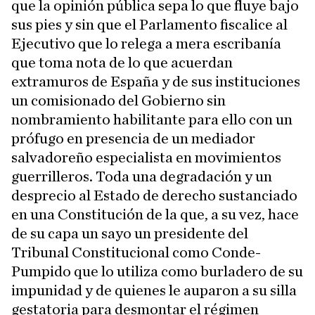
que la opinión pública sepa lo que fluye bajo
sus pies y sin que el Parlamento fiscalice al
Ejecutivo que lo relega a mera escribanía
que toma nota de lo que acuerdan
extramuros de España y de sus instituciones
un comisionado del Gobierno sin
nombramiento habilitante para ello con un
prófugo en presencia de un mediador
salvadoreño especialista en movimientos
guerrilleros. Toda una degradación y un
desprecio al Estado de derecho sustanciado
en una Constitución de la que, a su vez, hace
de su capa un sayo un presidente del
Tribunal Constitucional como Conde-
Pumpido que lo utiliza como burladero de su
impunidad y de quienes le auparon a su silla
gestatoria para desmontar el régimen