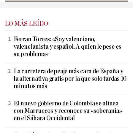
LO MÁS LEÍDO
Ferran Torres: «Soy valenciano,
valencianista y español. A quien le pese es
su problema»
La carretera de peaje más cara de España y
la alternativa gratis por la que solo tardas 10
minutos más
El nuevo gobierno de Colombia se alinea
con Marruecos y reconoce su «soberanía»
en el Sáhara Occidental