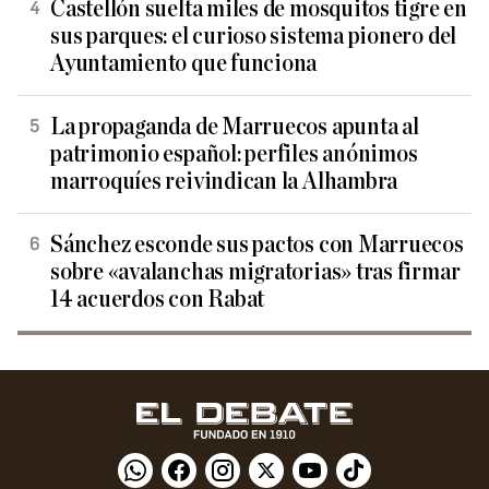
Castellón suelta miles de mosquitos tigre en
sus parques: el curioso sistema pionero del
Ayuntamiento que funciona
La propaganda de Marruecos apunta al
patrimonio español: perfiles anónimos
marroquíes reivindican la Alhambra
Sánchez esconde sus pactos con Marruecos
sobre «avalanchas migratorias» tras firmar
14 acuerdos con Rabat