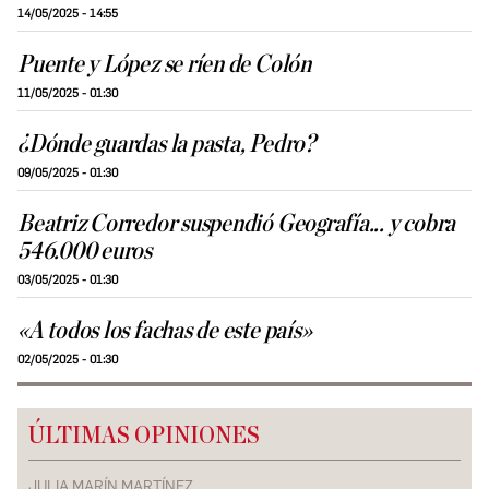
14/05/2025 - 14:55
Puente y López se ríen de Colón
11/05/2025 - 01:30
¿Dónde guardas la pasta, Pedro?
09/05/2025 - 01:30
Beatriz Corredor suspendió Geografía... y cobra
546.000 euros
03/05/2025 - 01:30
«A todos los fachas de este país»
02/05/2025 - 01:30
ÚLTIMAS OPINIONES
JULIA MARÍN MARTÍNEZ