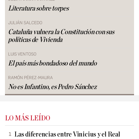
Literatura sobre torpes
JULIÁN SALCEDO
Cataluña vulnera la Constitución con sus
políticas de Vivienda
LUIS VENTOSO
El país más bondadoso del mundo
RAMÓN PÉREZ-MAURA
No es Infantino, es Pedro Sánchez
LO MÁS LEÍDO
Las diferencias entre Vinicius y el Real