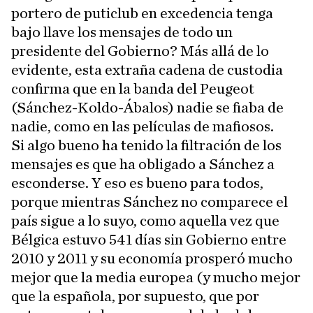
portero de puticlub en excedencia tenga
bajo llave los mensajes de todo un
presidente del Gobierno? Más allá de lo
evidente, esta extraña cadena de custodia
confirma que en la banda del Peugeot
(Sánchez-Koldo-Ábalos) nadie se fiaba de
nadie, como en las películas de mafiosos.
Si algo bueno ha tenido la filtración de los
mensajes es que ha obligado a Sánchez a
esconderse. Y eso es bueno para todos,
porque mientras Sánchez no comparece el
país sigue a lo suyo, como aquella vez que
Bélgica estuvo 541 días sin Gobierno entre
2010 y 2011 y su economía prosperó mucho
mejor que la media europea (y mucho mejor
que la española, por supuesto, que por