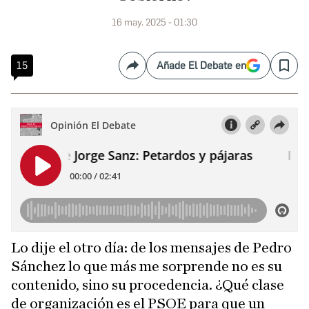
16 may. 2025 - 01:30
15
Añade El Debate en
Compartir
Save
Lo dije el otro día: de los mensajes de Pedro
Sánchez lo que más me sorprende no es su
contenido, sino su procedencia. ¿Qué clase
de organización es el PSOE para que un