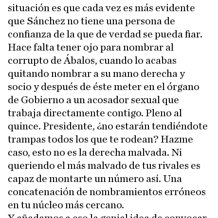
situación es que cada vez es más evidente
que Sánchez no tiene una persona de
confianza de la que de verdad se pueda fiar.
Hace falta tener ojo para nombrar al
corrupto de Ábalos, cuando lo acabas
quitando nombrar a su mano derecha y
socio y después de éste meter en el órgano
de Gobierno a un acosador sexual que
trabaja directamente contigo. Pleno al
quince. Presidente, ¿no estarán tendiéndote
trampas todos los que te rodean? Hazme
caso, esto no es la derecha malvada. Ni
queriendo el más malvado de tus rivales es
capaz de montarte un número así. Una
concatenación de nombramientos erróneos
en tu núcleo más cercano.