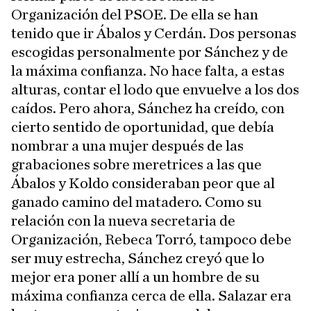
Organización del PSOE. De ella se han
tenido que ir Ábalos y Cerdán. Dos personas
escogidas personalmente por Sánchez y de
la máxima confianza. No hace falta, a estas
alturas, contar el lodo que envuelve a los dos
caídos. Pero ahora, Sánchez ha creído, con
cierto sentido de oportunidad, que debía
nombrar a una mujer después de las
grabaciones sobre meretrices a las que
Ábalos y Koldo consideraban peor que al
ganado camino del matadero. Como su
relación con la nueva secretaria de
Organización, Rebeca Torró, tampoco debe
ser muy estrecha, Sánchez creyó que lo
mejor era poner allí a un hombre de su
máxima confianza cerca de ella. Salazar era