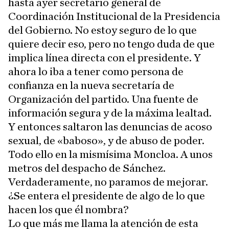
hasta ayer secretario general de
Coordinación Institucional de la Presidencia
del Gobierno. No estoy seguro de lo que
quiere decir eso, pero no tengo duda de que
implica línea directa con el presidente. Y
ahora lo iba a tener como persona de
confianza en la nueva secretaría de
Organización del partido. Una fuente de
información segura y de la máxima lealtad.
Y entonces saltaron las denuncias de acoso
sexual, de «baboso», y de abuso de poder.
Todo ello en la mismísima Moncloa. A unos
metros del despacho de Sánchez.
Verdaderamente, no paramos de mejorar.
¿Se entera el presidente de algo de lo que
hacen los que él nombra?
Lo que más me llama la atención de esta