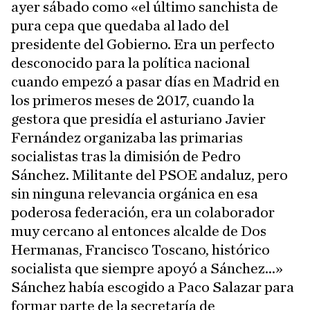
ayer sábado como «el último sanchista de
pura cepa que quedaba al lado del
presidente del Gobierno. Era un perfecto
desconocido para la política nacional
cuando empezó a pasar días en Madrid en
los primeros meses de 2017, cuando la
gestora que presidía el asturiano Javier
Fernández organizaba las primarias
socialistas tras la dimisión de Pedro
Sánchez. Militante del PSOE andaluz, pero
sin ninguna relevancia orgánica en esa
poderosa federación, era un colaborador
muy cercano al entonces alcalde de Dos
Hermanas, Francisco Toscano, histórico
socialista que siempre apoyó a Sánchez...»
Sánchez había escogido a Paco Salazar para
formar parte de la secretaría de