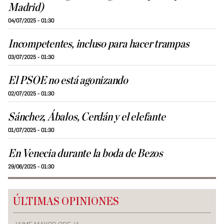
Madrid)
04/07/2025 - 01:30
Incompetentes, incluso para hacer trampas
03/07/2025 - 01:30
El PSOE no está agonizando
02/07/2025 - 01:30
Sánchez, Ábalos, Cerdán y el elefante
01/07/2025 - 01:30
En Venecia durante la boda de Bezos
29/06/2025 - 01:30
ÚLTIMAS OPINIONES