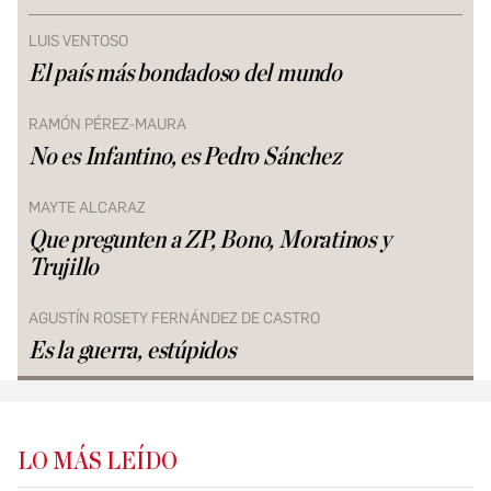
LUIS VENTOSO
El país más bondadoso del mundo
RAMÓN PÉREZ-MAURA
No es Infantino, es Pedro Sánchez
MAYTE ALCARAZ
Que pregunten a ZP, Bono, Moratinos y
Trujillo
AGUSTÍN ROSETY FERNÁNDEZ DE CASTRO
Es la guerra, estúpidos
LO MÁS LEÍDO