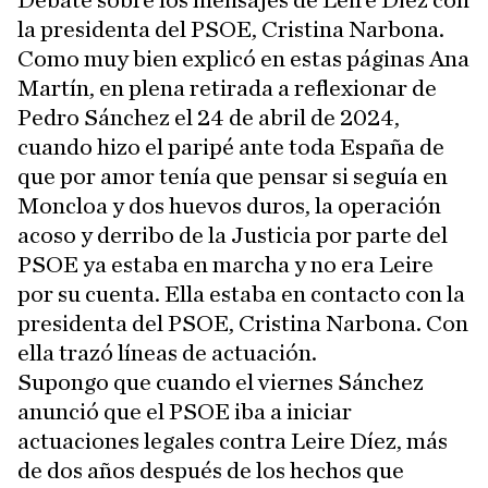
Debate sobre los mensajes de Leire Díez con
la presidenta del PSOE, Cristina Narbona.
Como muy bien explicó en estas páginas Ana
Martín, en plena retirada a reflexionar de
Pedro Sánchez el 24 de abril de 2024,
cuando hizo el paripé ante toda España de
que por amor tenía que pensar si seguía en
Moncloa y dos huevos duros, la operación
acoso y derribo de la Justicia por parte del
PSOE ya estaba en marcha y no era Leire
por su cuenta. Ella estaba en contacto con la
presidenta del PSOE, Cristina Narbona. Con
ella trazó líneas de actuación.
Supongo que cuando el viernes Sánchez
anunció que el PSOE iba a iniciar
actuaciones legales contra Leire Díez, más
de dos años después de los hechos que