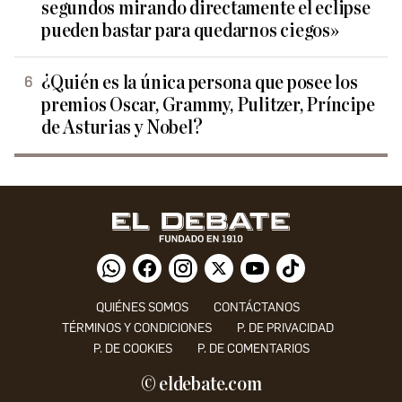
segundos mirando directamente el eclipse
pueden bastar para quedarnos ciegos»
¿Quién es la única persona que posee los
premios Oscar, Grammy, Pulitzer, Príncipe
de Asturias y Nobel?
QUIÉNES SOMOS
CONTÁCTANOS
TÉRMINOS Y CONDICIONES
P. DE PRIVACIDAD
P. DE COOKIES
P. DE COMENTARIOS
© eldebate.com