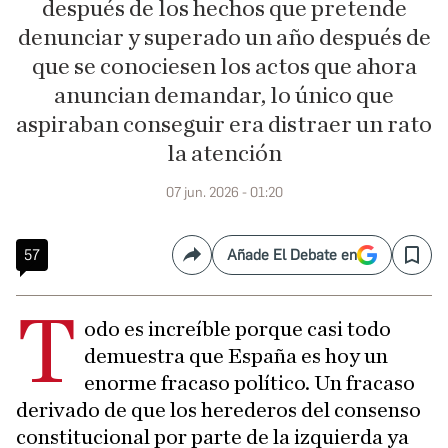
después de los hechos que pretende
denunciar y superado un año después de
que se conociesen los actos que ahora
anuncian demandar, lo único que
aspiraban conseguir era distraer un rato
la atención
07 jun. 2026 - 01:20
57
Añade El Debate en
Compartir
Save
T
odo es increíble porque casi todo
demuestra que España es hoy un
enorme fracaso político. Un fracaso
derivado de que los herederos del consenso
constitucional por parte de la izquierda ya