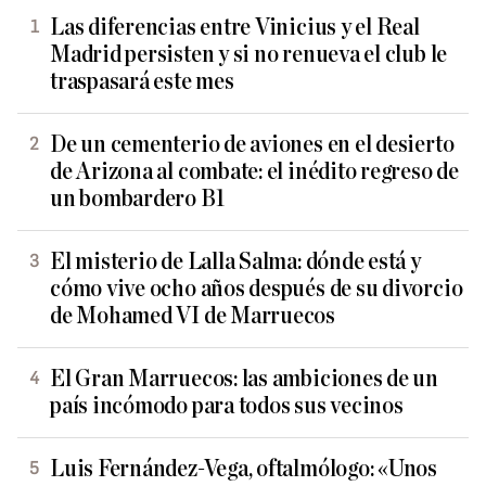
Las diferencias entre Vinicius y el Real
Madrid persisten y si no renueva el club le
traspasará este mes
De un cementerio de aviones en el desierto
de Arizona al combate: el inédito regreso de
un bombardero B1
El misterio de Lalla Salma: dónde está y
cómo vive ocho años después de su divorcio
de Mohamed VI de Marruecos
El Gran Marruecos: las ambiciones de un
país incómodo para todos sus vecinos
Luis Fernández-Vega, oftalmólogo: «Unos