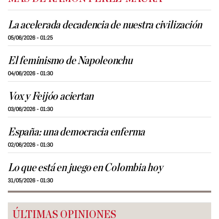
La acelerada decadencia de nuestra civilización
05/06/2026 - 01:25
El feminismo de Napoleonchu
04/06/2026 - 01:30
Vox y Feijóo aciertan
03/06/2026 - 01:30
España: una democracia enferma
02/06/2026 - 01:30
Lo que está en juego en Colombia hoy
31/05/2026 - 01:30
ÚLTIMAS OPINIONES