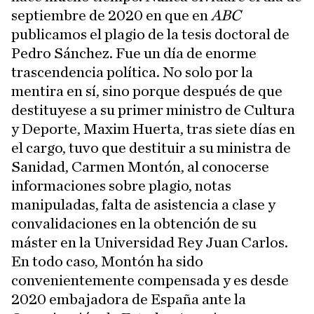
septiembre de 2020 en que en
ABC
publicamos el plagio de la tesis doctoral de
Pedro Sánchez. Fue un día de enorme
trascendencia política. No solo por la
mentira en sí, sino porque después de que
destituyese a su primer ministro de Cultura
y Deporte, Maxim Huerta, tras siete días en
el cargo, tuvo que destituir a su ministra de
Sanidad, Carmen Montón, al conocerse
informaciones sobre plagio, notas
manipuladas, falta de asistencia a clase y
convalidaciones en la obtención de su
máster en la Universidad Rey Juan Carlos.
En todo caso, Montón ha sido
convenientemente compensada y es desde
2020 embajadora de España ante la