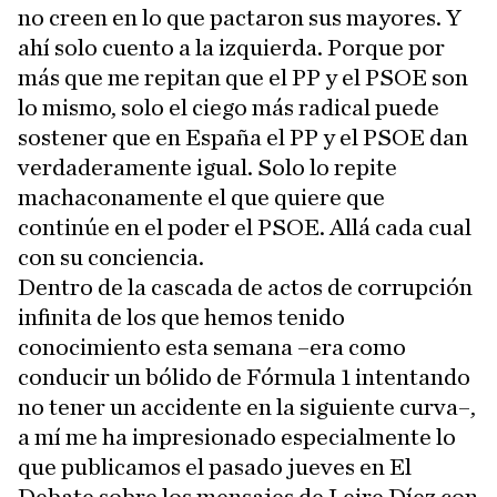
no creen en lo que pactaron sus mayores. Y
ahí solo cuento a la izquierda. Porque por
más que me repitan que el PP y el PSOE son
lo mismo, solo el ciego más radical puede
sostener que en España el PP y el PSOE dan
verdaderamente igual. Solo lo repite
machaconamente el que quiere que
continúe en el poder el PSOE. Allá cada cual
con su conciencia.
Dentro de la cascada de actos de corrupción
infinita de los que hemos tenido
conocimiento esta semana –era como
conducir un bólido de Fórmula 1 intentando
no tener un accidente en la siguiente curva–,
a mí me ha impresionado especialmente lo
que publicamos el pasado jueves en El