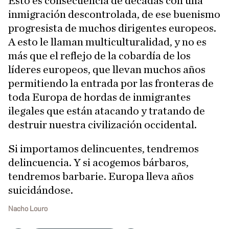
Esto es consecuencia de décadas con una
inmigración descontrolada, de ese buenismo
progresista de muchos dirigentes europeos.
A esto le llaman multiculturalidad, y no es
más que el reflejo de la cobardía de los
líderes europeos, que llevan muchos años
permitiendo la entrada por las fronteras de
toda Europa de hordas de inmigrantes
ilegales que están atacando y tratando de
destruir nuestra civilización occidental.
Si importamos delincuentes, tendremos
delincuencia. Y si acogemos bárbaros,
tendremos barbarie. Europa lleva años
suicidándose.
Nacho Louro