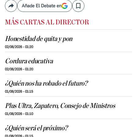
Añade El Debate en
Compartir
Save
MÁS CARTAS AL DIRECTOR
Honestidad de quita y pon
02/06/2026 - 01:20
Cordura educativa
02/06/2026 - 01:20
¿Quién nos ha robado el futuro?
01/06/2026 - 01:15
Plus Ultra, Zapatero, Consejo de Ministros
01/06/2026 - 01:10
¿Quién será el próximo?
01/06/2026 - 01:15