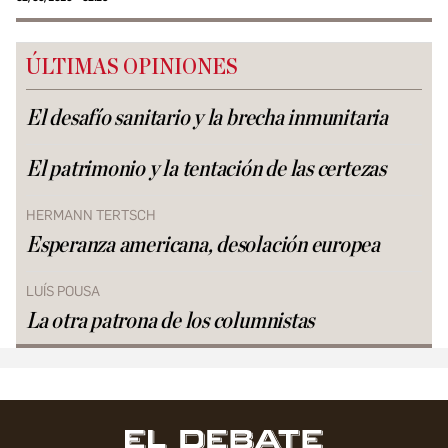
ÚLTIMAS OPINIONES
El desafío sanitario y la brecha inmunitaria
El patrimonio y la tentación de las certezas
HERMANN TERTSCH
Esperanza americana, desolación europea
LUÍS POUSA
La otra patrona de los columnistas