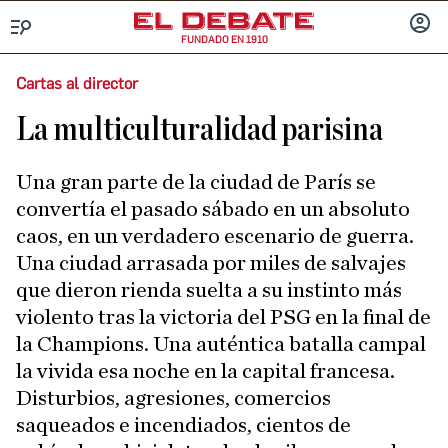
FUNDADO EN 1910
Menú
INICIA
SESIÓ
Cartas al director
La multiculturalidad parisina
Una gran parte de la ciudad de París se
convertía el pasado sábado en un absoluto
caos, en un verdadero escenario de guerra.
Una ciudad arrasada por miles de salvajes
que dieron rienda suelta a su instinto más
violento tras la victoria del PSG en la final de
la Champions. Una auténtica batalla campal
la vivida esa noche en la capital francesa.
Disturbios, agresiones, comercios
saqueados e incendiados, cientos de