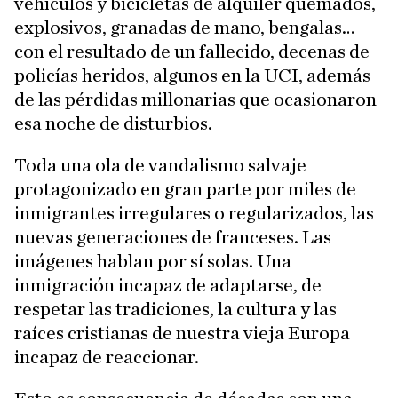
vehículos y bicicletas de alquiler quemados,
explosivos, granadas de mano, bengalas…
con el resultado de un fallecido, decenas de
policías heridos, algunos en la UCI, además
de las pérdidas millonarias que ocasionaron
esa noche de disturbios.
Toda una ola de vandalismo salvaje
protagonizado en gran parte por miles de
inmigrantes irregulares o regularizados, las
nuevas generaciones de franceses. Las
imágenes hablan por sí solas. Una
inmigración incapaz de adaptarse, de
respetar las tradiciones, la cultura y las
raíces cristianas de nuestra vieja Europa
incapaz de reaccionar.