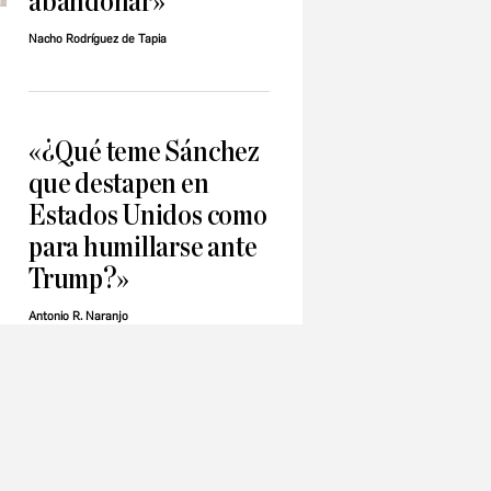
abandonar»
Nacho Rodríguez de Tapia
«¿Qué teme Sánchez
que destapen en
Estados Unidos como
para humillarse ante
Trump?»
Antonio R. Naranjo