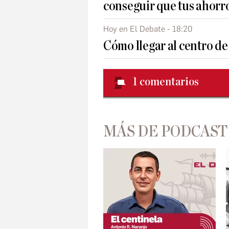
conseguir que tus ahorr
Hoy en El Debate - 18:20
Cómo llegar al centro de
1
comentarios
MÁS DE PODCAST