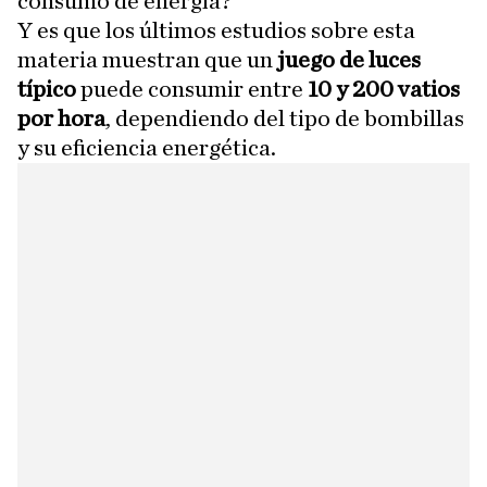
consumo de energía?
Y es que los últimos estudios sobre esta
materia muestran que un
juego de luces
típico
puede consumir entre
10 y 200 vatios
por hora
, dependiendo del tipo de bombillas
y su eficiencia energética.