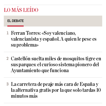
LO MÁS LEÍDO
EL DEBATE
Ferran Torres: «Soy valenciano,
valencianista y español. A quien le pese es
su problema»
Castellón suelta miles de mosquitos tigre en
sus parques: el curioso sistema pionero del
Ayuntamiento que funciona
La carretera de peaje más cara de España y
la alternativa gratis por la que solo tardas 10
minutos más