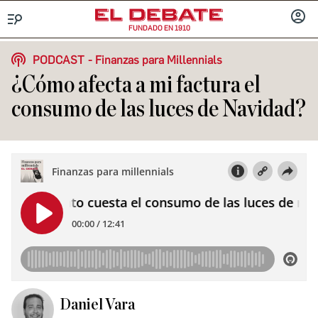
FUNDADO EN 1910
Menú
INICIA
SESIÓ
PODCAST
Finanzas para Millennials
¿Cómo afecta a mi factura el
consumo de las luces de Navidad?
Daniel Vara