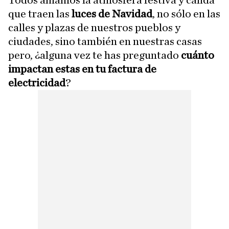
que traen las
luces de Navidad
, no sólo en las
calles y plazas de nuestros pueblos y
ciudades, sino también en nuestras casas
pero, ¿alguna vez te has preguntado
cuánto
impactan estas en tu factura de
electricidad
?