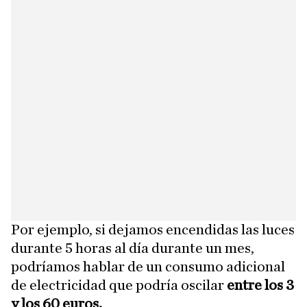
Por ejemplo, si dejamos encendidas las luces
durante 5 horas al día durante un mes,
podríamos hablar de un consumo adicional
de electricidad que podría oscilar
entre los 3
y los 60 euros.