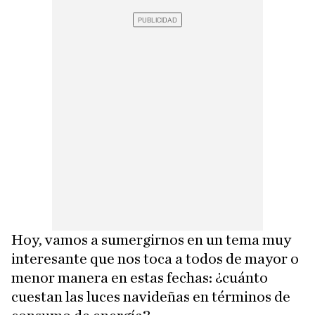
Hoy, vamos a sumergirnos en un tema muy
interesante que nos toca a todos de mayor o
menor manera en estas fechas: ¿cuánto
cuestan las luces navideñas en términos de