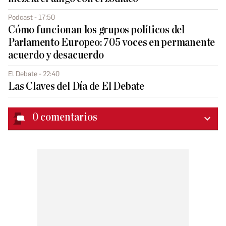
Podcast - 17:50
Cómo funcionan los grupos políticos del
Parlamento Europeo: 705 voces en permanente
acuerdo y desacuerdo
El Debate - 22:40
Las Claves del Día de El Debate
0
comentarios