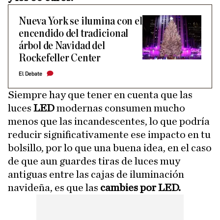
Nueva York se ilumina con el
encendido del tradicional
árbol de Navidad del
Rockefeller Center
El Debate
Siempre hay que tener en cuenta que las
luces
LED
modernas consumen mucho
menos que las incandescentes, lo que podría
reducir significativamente ese impacto en tu
bolsillo, por lo que una buena idea, en el caso
de que aun guardes tiras de luces muy
antiguas entre las cajas de iluminación
navideña, es que las
cambies por LED.