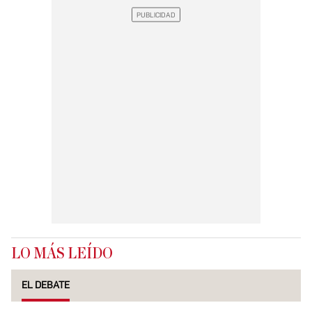
LO MÁS LEÍDO
EL DEBATE