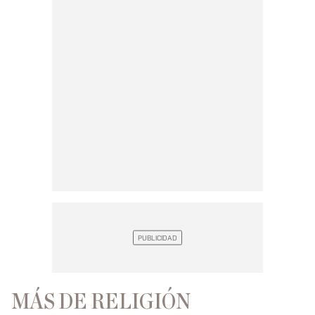
MÁS DE RELIGIÓN