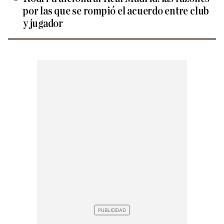
por las que se rompió el acuerdo entre club
y jugador