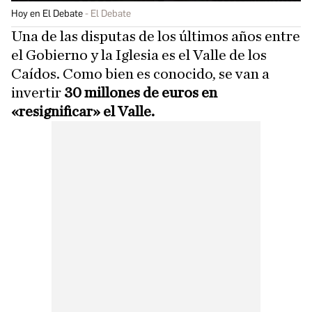
Hoy en El Debate
El Debate
Una de las disputas de los últimos años entre
el Gobierno y la Iglesia es el Valle de los
Caídos. Como bien es conocido, se van a
invertir
30 millones de euros en
«resignificar» el Valle.