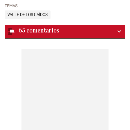
TEMAS
VALLE DE LOS CAÍDOS
65
comentarios