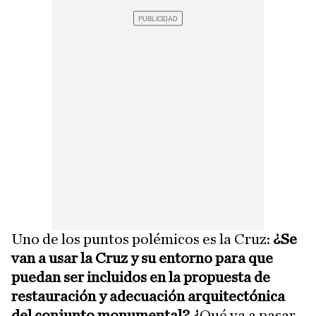
Uno de los puntos polémicos es la Cruz:
¿Se
van a usar la Cruz y su entorno para que
puedan ser incluidos en la propuesta de
restauración y adecuación arquitectónica
del conjunto monumental? ¿
Qué va a pasar