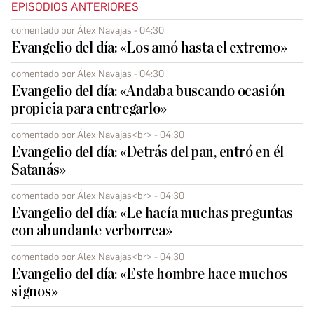
EPISODIOS ANTERIORES
comentado por Álex Navajas - 04:30
Evangelio del día: «Los amó hasta el extremo»
comentado por Álex Navajas - 04:30
Evangelio del día: «Andaba buscando ocasión
propicia para entregarlo»
comentado por Álex Navajas<br> - 04:30
Evangelio del día: «Detrás del pan, entró en él
Satanás»
comentado por Álex Navajas<br> - 04:30
Evangelio del día: «Le hacía muchas preguntas
con abundante verborrea»
comentado por Álex Navajas<br> - 04:30
Evangelio del día: «Este hombre hace muchos
signos»