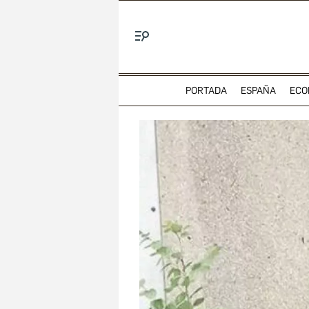
Menú
PORTADA
ESPAÑA
ECO