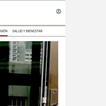
INICIAR
SESIÓN
IGIÓN
SALUD Y BIENESTAR