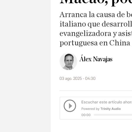
Arranca la causa de b
italiano que desarro
evangelizadora y asis
portuguesa en China
Álex Navajas
03 ago. 2025 - 04:30