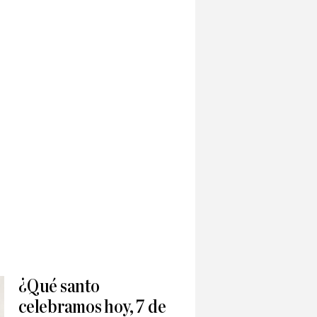
¿Qué santo
celebramos hoy, 7 de