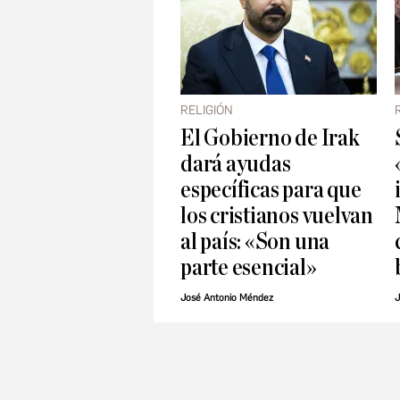
RELIGIÓN
El Gobierno de Irak
dará ayudas
específicas para que
los cristianos vuelvan
al país: «Son una
parte esencial»
José Antonio Méndez
J