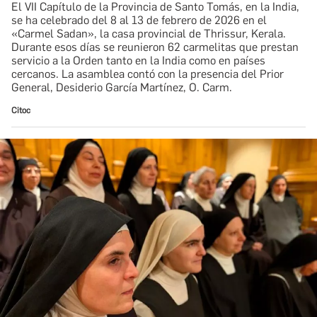
El VII Capítulo de la Provincia de Santo Tomás, en la India,
se ha celebrado del 8 al 13 de febrero de 2026 en el
«Carmel Sadan», la casa provincial de Thrissur, Kerala.
Durante esos días se reunieron 62 carmelitas que prestan
servicio a la Orden tanto en la India como en países
cercanos. La asamblea contó con la presencia del Prior
General, Desiderio García Martínez, O. Carm.
Citoc