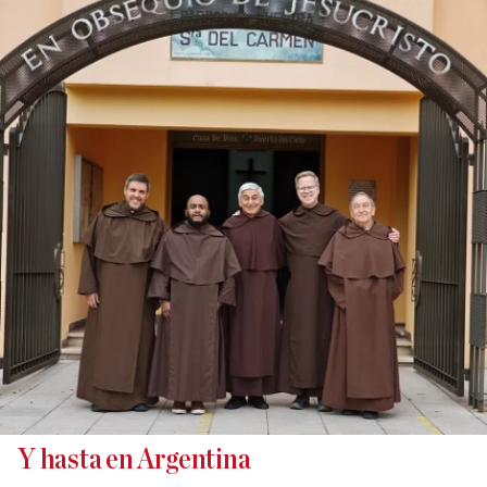
Y hasta en Argentina