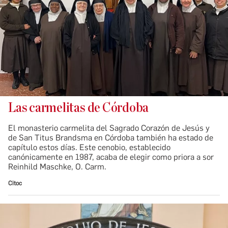
Las carmelitas de Córdoba
El monasterio carmelita del Sagrado Corazón de Jesús y
de San Titus Brandsma en Córdoba también ha estado de
capítulo estos días. Este cenobio, establecido
canónicamente en 1987, acaba de elegir como priora a sor
Reinhild Maschke, O. Carm.
Citoc