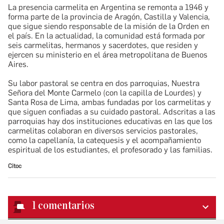
La presencia carmelita en Argentina se remonta a 1946 y
forma parte de la provincia de Aragón, Castilla y Valencia,
que sigue siendo responsable de la misión de la Orden en
el país. En la actualidad, la comunidad está formada por
seis carmelitas, hermanos y sacerdotes, que residen y
ejercen su ministerio en el área metropolitana de Buenos
Aires.
Su labor pastoral se centra en dos parroquias, Nuestra
Señora del Monte Carmelo (con la capilla de Lourdes) y
Santa Rosa de Lima, ambas fundadas por los carmelitas y
que siguen confiadas a su cuidado pastoral. Adscritas a las
parroquias hay dos instituciones educativas en las que los
carmelitas colaboran en diversos servicios pastorales,
como la capellanía, la catequesis y el acompañamiento
espiritual de los estudiantes, el profesorado y las familias.
Citoc
1
comentarios