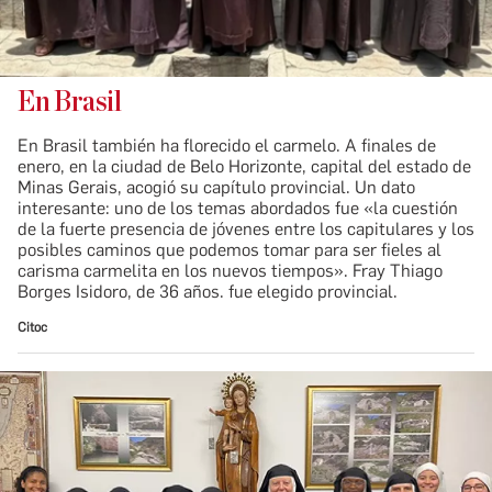
En Brasil
En Brasil también ha florecido el carmelo. A finales de
enero, en la ciudad de Belo Horizonte, capital del estado de
Minas Gerais, acogió su capítulo provincial. Un dato
interesante: uno de los temas abordados fue «la cuestión
de la fuerte presencia de jóvenes entre los capitulares y los
posibles caminos que podemos tomar para ser fieles al
carisma carmelita en los nuevos tiempos». Fray Thiago
Borges Isidoro, de 36 años. fue elegido provincial.
Citoc