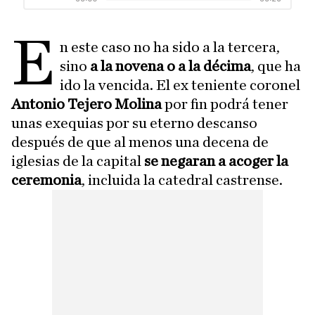
E
n este caso no ha sido a la tercera,
sino
a la novena o a la décima
, que ha
ido la vencida. El ex teniente coronel
Antonio Tejero Molina
por fin podrá tener
unas exequias por su eterno descanso
después de que al menos una decena de
iglesias de la capital
se negaran a acoger la
ceremonia
, incluida la catedral castrense.