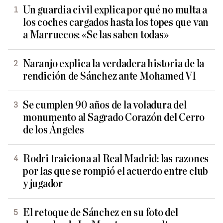
Un guardia civil explica por qué no multa a
los coches cargados hasta los topes que van
a Marruecos: «Se las saben todas»
Naranjo explica la verdadera historia de la
rendición de Sánchez ante Mohamed VI
Se cumplen 90 años de la voladura del
monumento al Sagrado Corazón del Cerro
de los Ángeles
Rodri traiciona al Real Madrid: las razones
por las que se rompió el acuerdo entre club
y jugador
El retoque de Sánchez en su foto del