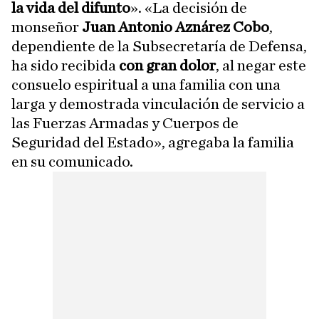
la vida del difunto
». «La decisión de
monseñor
Juan Antonio Aznárez Cobo
,
dependiente de la Subsecretaría de Defensa,
ha sido recibida
con gran dolor
, al negar este
consuelo espiritual a una familia con una
larga y demostrada vinculación de servicio a
las Fuerzas Armadas y Cuerpos de
Seguridad del Estado», agregaba la familia
en su comunicado.