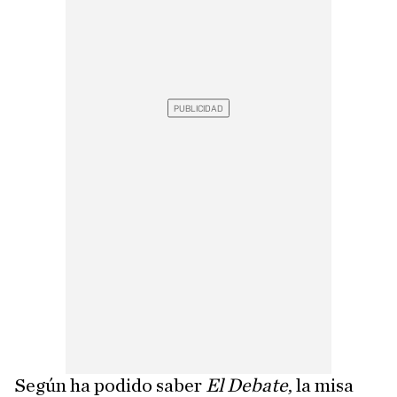
Según ha podido saber
El Debate
, la misa