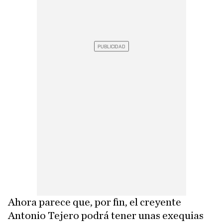
Ahora parece que, por fin, el creyente
Antonio Tejero podrá tener unas exequias