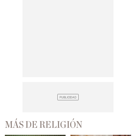
MÁS DE RELIGIÓN