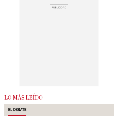
LO MÁS LEÍDO
EL DEBATE