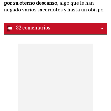
por su eterno descanso
, algo que le han
negado varios sacerdotes y hasta un obispo.
32
comentarios