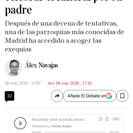
padre
Después de una decena de tentativas,
una de las parroquias más conocidas de
Madrid ha accedido a acoger las
exequias
Álex Navajas
06 mar. 2026 - 17:07
Act. 06 mar. 2026 - 17:25
32
Añade El Debate en
Compartir
Save