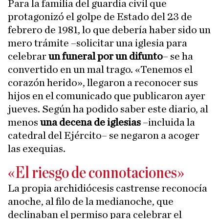
Para la familia del guardia civil que
protagonizó el golpe de Estado del 23 de
febrero de 1981, lo que debería haber sido un
mero trámite –solicitar una iglesia para
celebrar
un funeral por un difunto
– se ha
convertido en un mal trago. «Tenemos el
corazón herido», llegaron a reconocer sus
hijos en el comunicado que publicaron ayer
jueves. Según ha podido saber este diario, al
menos
una decena de iglesias
–incluida la
catedral del Ejército– se negaron a acoger
las exequias.
«El riesgo de connotaciones»
La propia archidiócesis castrense reconocía
anoche, al filo de la medianoche, que
declinaban el permiso para celebrar el