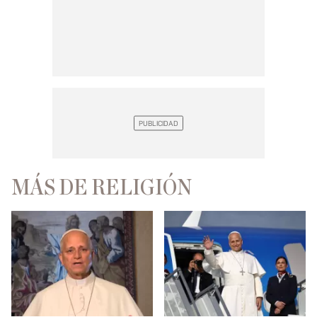
MÁS DE RELIGIÓN