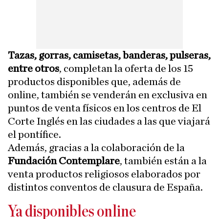
Tazas, gorras, camisetas, banderas, pulseras,
entre otros
, completan la oferta de los 15
productos disponibles que, además de
online, también se venderán en exclusiva en
puntos de venta físicos en los centros de El
Corte Inglés en las ciudades a las que viajará
el pontífice.
Además, gracias a la colaboración de la
Fundación Contemplare
, también están a la
venta productos religiosos elaborados por
distintos conventos de clausura de España.
Ya disponibles online