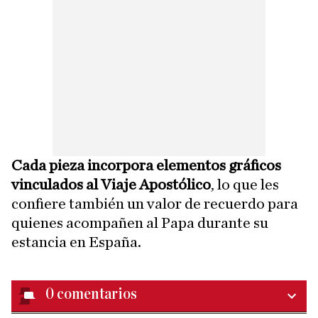
Cada pieza incorpora elementos gráficos
vinculados al Viaje Apostólico
, lo que les
confiere también un valor de recuerdo para
quienes acompañen al Papa durante su
estancia en España.
0
comentarios