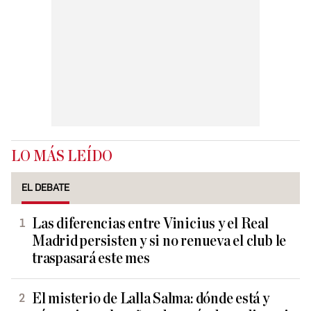
LO MÁS LEÍDO
EL DEBATE
Las diferencias entre Vinicius y el Real
Madrid persisten y si no renueva el club le
traspasará este mes
El misterio de Lalla Salma: dónde está y