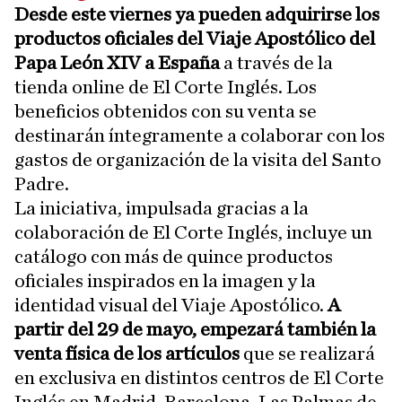
Desde este viernes ya pueden adquirirse los
productos oficiales del Viaje Apostólico del
Papa León XIV a España
a través de la
tienda online de El Corte Inglés. Los
beneficios obtenidos con su venta se
destinarán íntegramente a colaborar con los
gastos de organización de la visita del Santo
Padre.
La iniciativa, impulsada gracias a la
colaboración de El Corte Inglés, incluye un
catálogo con más de quince productos
oficiales inspirados en la imagen y la
identidad visual del Viaje Apostólico.
A
partir del 29 de mayo, empezará también la
venta física de los artículos
que se realizará
en exclusiva en distintos centros de El Corte