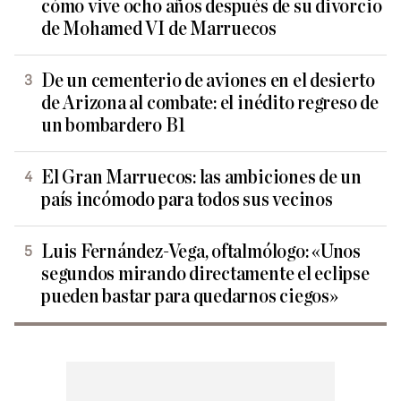
cómo vive ocho años después de su divorcio
de Mohamed VI de Marruecos
De un cementerio de aviones en el desierto
de Arizona al combate: el inédito regreso de
un bombardero B1
El Gran Marruecos: las ambiciones de un
país incómodo para todos sus vecinos
Luis Fernández-Vega, oftalmólogo: «Unos
segundos mirando directamente el eclipse
pueden bastar para quedarnos ciegos»