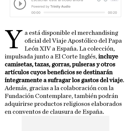
Y
a está disponible el merchandising
oficial del Viaje Apostólico del Papa
León XIV a España. La colección,
impulsada junto a El Corte Inglés,
incluye
camisetas, tazas, gorras, pulseras y otros
artículos cuyos beneficios se destinarán
íntegramente a sufragar los gastos del viaje
.
Además, gracias a la colaboración con la
Fundación Contemplare, también podrán
adquirirse productos religiosos elaborados
en conventos de clausura de España.