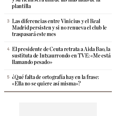
plantilla
Las diferencias entre Vinicius y el Real
Madrid persisten y si no renueva el club le
traspasará este mes
El presidente de Ceuta retrata a Aida Bao, la
sustituta de Intxaurrondo en TVE: «Me está
llamando pesado»
¿Qué falta de ortografía hay en la frase:
«Ella no se quiere así misma»?