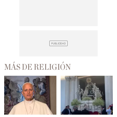
MÁS DE RELIGIÓN