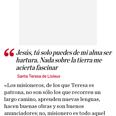
Jesús, tú solo puedes de mi alma ser
hartura. Nada sobre la tierra me
acierta fascinar
Santa Teresa de Lisieux
«Los misioneros, de los que Teresa es
patrona, no son sólo los que recorren un
largo camino, aprenden nuevas lenguas,
hacen buenas obras y son buenos
anunciadores; no, misionero es todo aquel