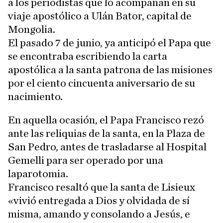
a los periodistas que lo acompañan en su
viaje apostólico a Ulán Bator, capital de
Mongolia.
El pasado 7 de junio, ya anticipó el Papa que
se encontraba escribiendo la carta
apostólica a la santa patrona de las misiones
por el ciento cincuenta aniversario de su
nacimiento.
En aquella ocasión, el Papa Francisco rezó
ante las reliquias de la santa, en la Plaza de
San Pedro, antes de trasladarse al Hospital
Gemelli para ser operado por una
laparotomia.
Francisco resaltó que la santa de Lisieux
«vivió entregada a Dios y olvidada de sí
misma, amando y consolando a Jesús, e