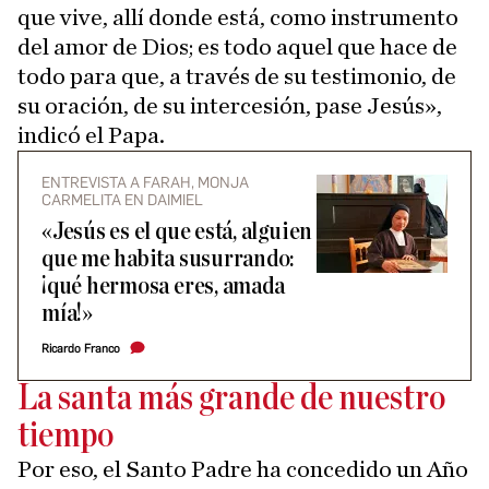
que vive, allí donde está, como instrumento
del amor de Dios; es todo aquel que hace de
todo para que, a través de su testimonio, de
su oración, de su intercesión, pase Jesús»,
indicó el Papa.
ENTREVISTA A FARAH, MONJA
CARMELITA EN DAIMIEL
«Jesús es el que está, alguien
que me habita susurrando:
¡qué hermosa eres, amada
mía!»
Ricardo Franco
La santa más grande de nuestro
tiempo
Por eso, el Santo Padre ha concedido un Año