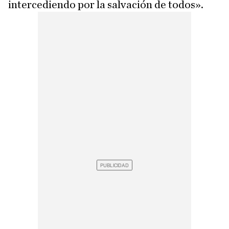
intercediendo por la salvación de todos».