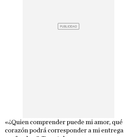
«¿Quien comprender puede mi amor, qué
corazón podrá corresponder a mi entrega