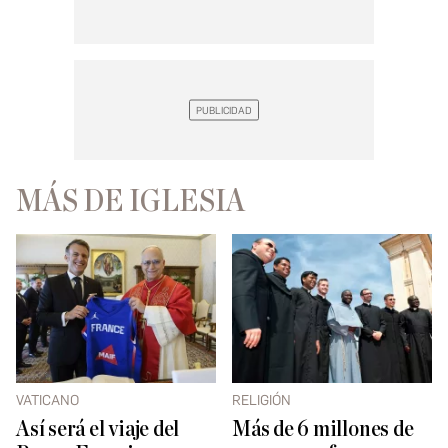
MÁS DE IGLESIA
VATICANO
RELIGIÓN
Así será el viaje del
Más de 6 millones de