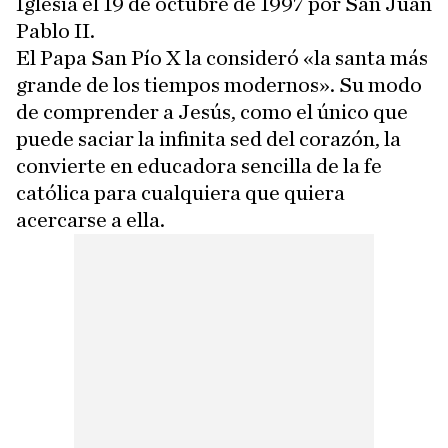
Iglesia el 19 de octubre de 1997 por San Juan
Pablo II.
El Papa San Pío X la consideró «la santa más
grande de los tiempos modernos». Su modo
de comprender a Jesús, como el único que
puede saciar la infinita sed del corazón, la
convierte en educadora sencilla de la fe
católica para cualquiera que quiera
acercarse a ella.