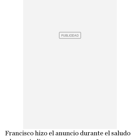
Francisco hizo el anuncio durante el saludo