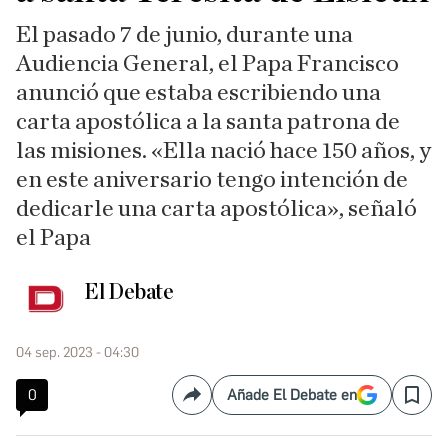
El pasado 7 de junio, durante una
Audiencia General, el Papa Francisco
anunció que estaba escribiendo una
carta apostólica a la santa patrona de
las misiones. «Ella nació hace 150 años, y
en este aniversario tengo intención de
dedicarle una carta apostólica», señaló
el Papa
El Debate
04 sep. 2023 - 04:30
0
Añade El Debate en
Compartir
Save