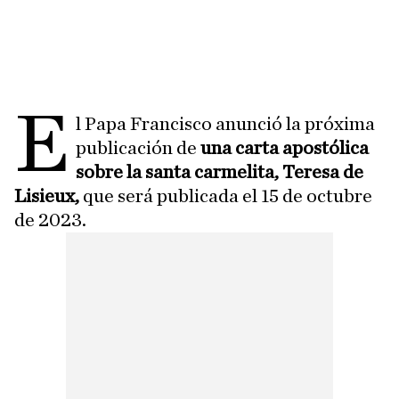
e
l Papa Francisco anunció la próxima
publicación de
una carta apostólica
sobre la santa carmelita, Teresa de
Lisieux,
que será publicada el 15 de octubre
de 2023.