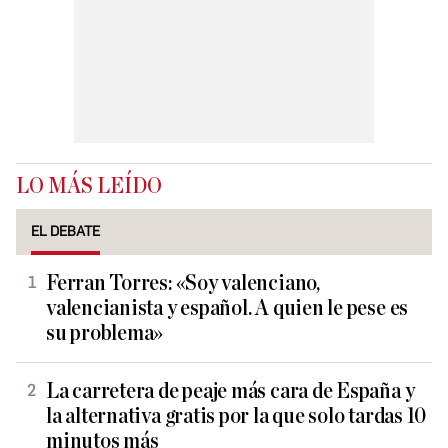
LO MÁS LEÍDO
EL DEBATE
Ferran Torres: «Soy valenciano,
valencianista y español. A quien le pese es
su problema»
La carretera de peaje más cara de España y
la alternativa gratis por la que solo tardas 10
minutos más