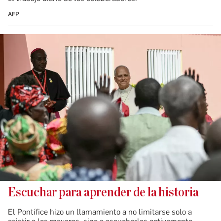
AFP
Escuchar para aprender de la historia
El Pontífice hizo un llamamiento a no limitarse solo a