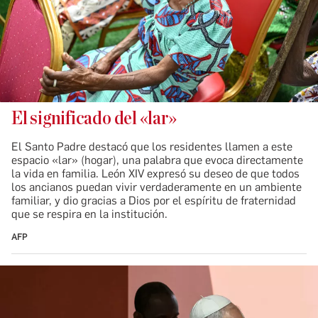
El significado del «lar»
El Santo Padre destacó que los residentes llamen a este
espacio «lar» (hogar), una palabra que evoca directamente
la vida en familia. León XIV expresó su deseo de que todos
los ancianos puedan vivir verdaderamente en un ambiente
familiar, y dio gracias a Dios por el espíritu de fraternidad
que se respira en la institución.
AFP