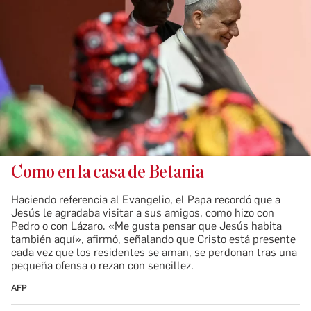
Como en la casa de Betania
Haciendo referencia al Evangelio, el Papa recordó que a
Jesús le agradaba visitar a sus amigos, como hizo con
Pedro o con Lázaro. «Me gusta pensar que Jesús habita
también aquí», afirmó, señalando que Cristo está presente
cada vez que los residentes se aman, se perdonan tras una
pequeña ofensa o rezan con sencillez.
AFP