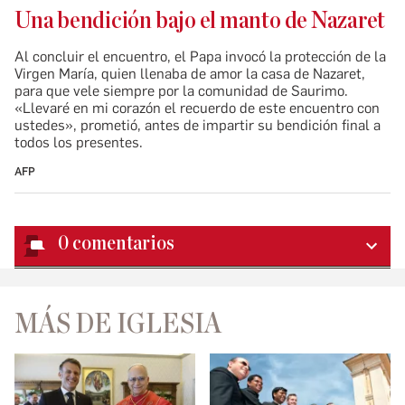
Una bendición bajo el manto de Nazaret
Al concluir el encuentro, el Papa invocó la protección de la
Virgen María, quien llenaba de amor la casa de Nazaret,
para que vele siempre por la comunidad de Saurimo.
«Llevaré en mi corazón el recuerdo de este encuentro con
ustedes», prometió, antes de impartir su bendición final a
todos los presentes.
AFP
0
comentarios
MÁS DE IGLESIA