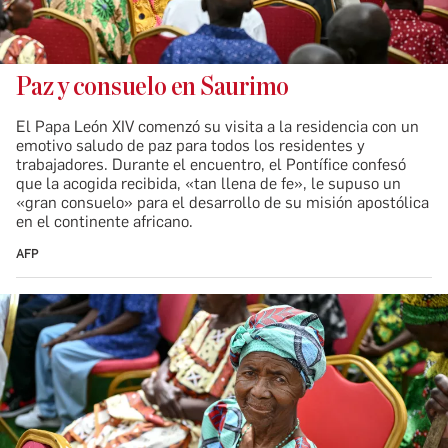
Paz y consuelo en Saurimo
El Papa León XIV comenzó su visita a la residencia con un
emotivo saludo de paz para todos los residentes y
trabajadores. Durante el encuentro, el Pontífice confesó
que la acogida recibida, «tan llena de fe», le supuso un
«gran consuelo» para el desarrollo de su misión apostólica
en el continente africano.
AFP