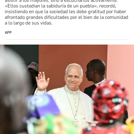
asistir a los mayores, sino a escucharlos activamente.
«Ellos custodian la sabiduría de un pueblo», recordó,
insistiendo en que la sociedad les debe gratitud por haber
afrontado grandes dificultades por el bien de la comunidad
a lo largo de sus vidas.
AFP