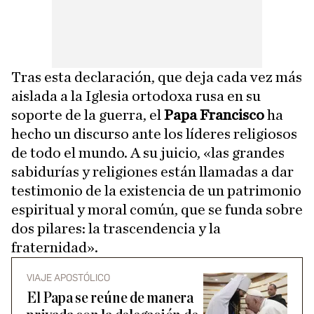
Tras esta declaración, que deja cada vez más
aislada a la Iglesia ortodoxa rusa en su
soporte de la guerra, el
Papa Francisco
ha
hecho un discurso ante los líderes religiosos
de todo el mundo. A su juicio, «las grandes
sabidurías y religiones están llamadas a dar
testimonio de la existencia de un patrimonio
espiritual y moral común, que se funda sobre
dos pilares: la trascendencia y la
fraternidad».
VIAJE APOSTÓLICO
El Papa se reúne de manera