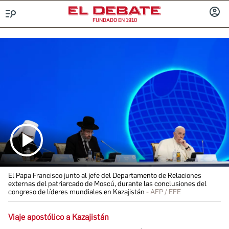
FUNDADO EN 1910
Menú
INICIA
SESIÓ
El Papa Francisco junto al jefe del Departamento de Relaciones
externas del patriarcado de Moscú, durante las conclusiones del
congreso de líderes mundiales en Kazajistán
AFP / EFE
Viaje apostólico a Kazajistán