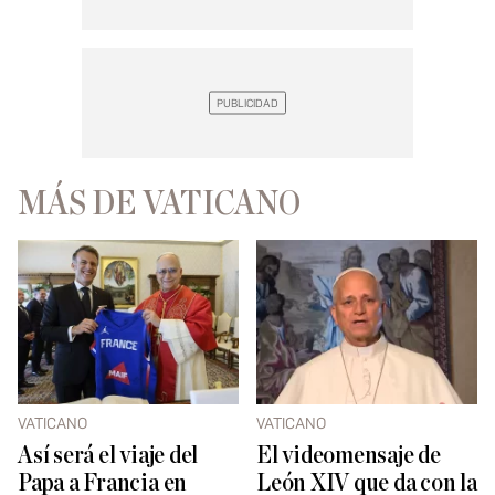
MÁS DE VATICANO
VATICANO
VATICANO
Así será el viaje del
El videomensaje de
Papa a Francia en
León XIV que da con la