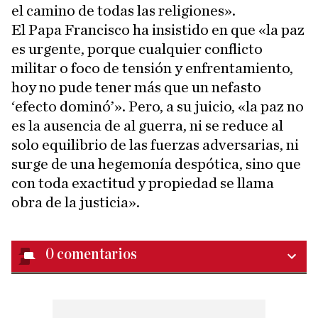
el camino de todas las religiones».
El Papa Francisco ha insistido en que «la paz
es urgente, porque cualquier conflicto
militar o foco de tensión y enfrentamiento,
hoy no pude tener más que un nefasto
‘efecto dominó’». Pero, a su juicio, «la paz no
es la ausencia de al guerra, ni se reduce al
solo equilibrio de las fuerzas adversarias, ni
surge de una hegemonía despótica, sino que
con toda exactitud y propiedad se llama
obra de la justicia».
0
comentarios