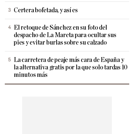
Certera bofetada, y así es
El retoque de Sánchez en su foto del
despacho de La Mareta para ocultar sus
pies y evitar burlas sobre su calzado
La carretera de peaje más cara de España y
la alternativa gratis por la que solo tardas 10
minutos más