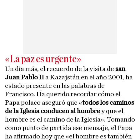
«La paz es urgente»
Un día más, el recuerdo de la visita de
san
Juan Pablo II
a Kazajstán en el año 2001, ha
estado presente en las palabras de
Francisco. Ha querido recordar cómo el
Papa polaco aseguró que «
todos los caminos
de la Iglesia conducen al hombre
y que el
hombre es el camino de la Iglesia». Tomando
como punto de partida ese mensaje, el Papa
ha afirmado hoy que «el hombre es también