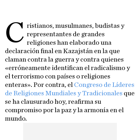
C
ristianos, musulmanes, budistas y
representantes de grandes
religiones han elaborado una
declaración final en Kazajstán en la que
claman contra la guerra y contra quienes
«erróneamente identifican el radicalismo y
el terrorismo con países o religiones
enteras». Por contra, el
Congreso de Líderes
de Religiones Mundiales y Tradicionales
que
se ha clausurado hoy, reafirma su
compromiso por la paz y la armonía en el
mundo.