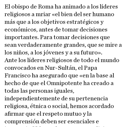
El obispo de Roma ha animado a los líderes
religiosos a mriar «el bien del ser humano
más que a los objetivos estratégicos y
económicos, antes de tomar decisiones
importantes. Para tomar decisiones que
sean verdaderamente grandes, que se mire a
los niños, a los jóvenes y a su futuro».
Ante los líderes religiosos de todo el mundo
convocados en Nur-Sultán, el Papa
Francisco ha asegurado que «en la base al
hecho de que el Omnipotente ha creado a
todas las personas iguales,
independientemente de su pertenencia
religiosa, étnica o social, hemos acordado
afirmar que el respeto mutuo y la
comprensión deben ser esenciales e