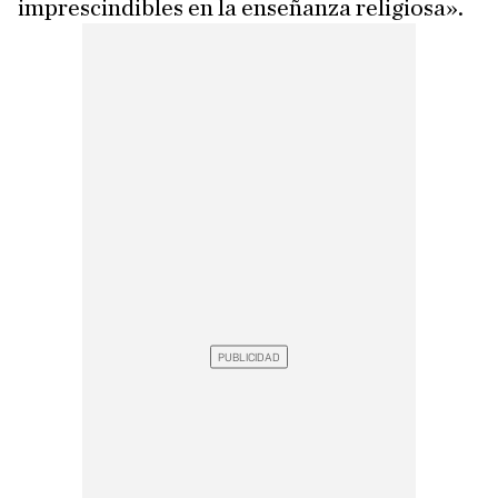
imprescindibles en la enseñanza religiosa».