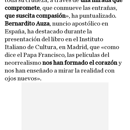
toda su crudeza, a través de
una mirada que
compromete
, que conmueve las entrañas,
que suscita compasión
», ha puntualizado.
Bernardito Auza
, nuncio apostólico en
España, ha destacado durante la
presentación del libro en el Instituto
Italiano de Cultura, en Madrid, que «como
dice el Papa Francisco, las películas del
neorrealismo
nos han formado el corazón
y
nos han enseñado a mirar la realidad con
ojos nuevos».