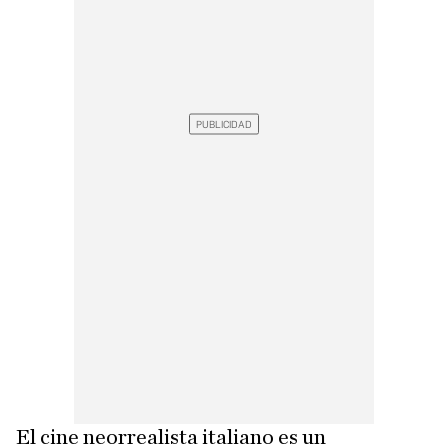
El cine neorrealista italiano es un