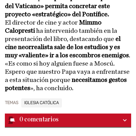
del Vaticano» permita concretar este
proyecto «estratégico» del Pontífice.
El director de cine y actor
Mimmo
Calopresti
ha intervenido también en la
presentación del libro,
destacando que
el
cine neorrealista sale de los estudios y es
muy «valiente» ir a los escombros enemigos
.
«Es como si hoy alguien fuese a Moscú.
Espero que nuestro Papa vaya a enfrentarse
a esta situación porque
necesitamos gestos
potentes
», ha concluido.
TEMAS
IGLESIA CATÓLICA
0
comentarios