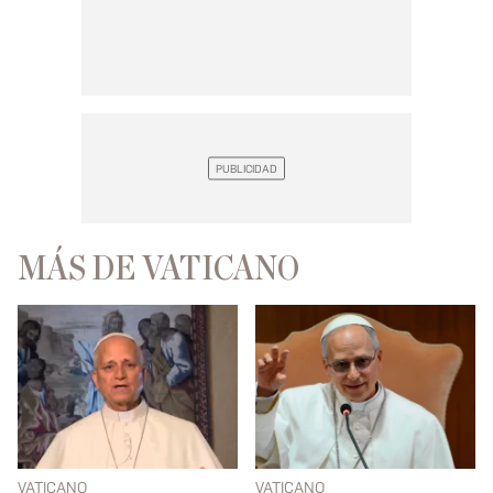
MÁS DE VATICANO
VATICANO
VATICANO