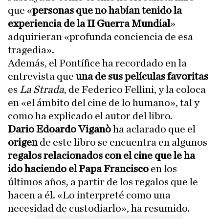
que «
personas que no habían tenido la
experiencia de la II Guerra Mundial
»
adquirieran «profunda conciencia de esa
tragedia».
Además, el Pontífice ha recordado en la
entrevista que
una de sus películas favoritas
es
La Strada
, de Federico Fellini, y la coloca
en «el ámbito del cine de lo humano», tal y
como ha explicado el autor del libro.
Dario Edoardo Viganò
ha aclarado que el
origen
de este libro se encuentra en algunos
regalos relacionados con el cine que le ha
ido haciendo el Papa Francisco
en los
últimos años, a partir de los regalos que le
hacen a él. «Lo interpreté como una
necesidad de custodiarlo», ha resumido.