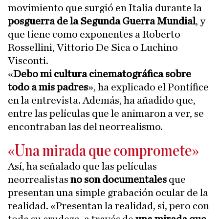
movimiento que surgió en Italia durante la
posguerra de la Segunda Guerra Mundial
, y
que tiene como exponentes a Roberto
Rossellini, Vittorio De Sica o Luchino
Visconti.
«
Debo mi cultura cinematográfica sobre
todo a mis padres
», ha explicado el Pontífice
en la entrevista. Además, ha añadido que,
entre las películas que le animaron a ver, se
encontraban las del neorrealismo.
«Una mirada que compromete»
Así, ha señalado que las películas
neorrealistas
no son documentales
que
presentan una simple grabación ocular de la
realidad. «Presentan la realidad, sí, pero con