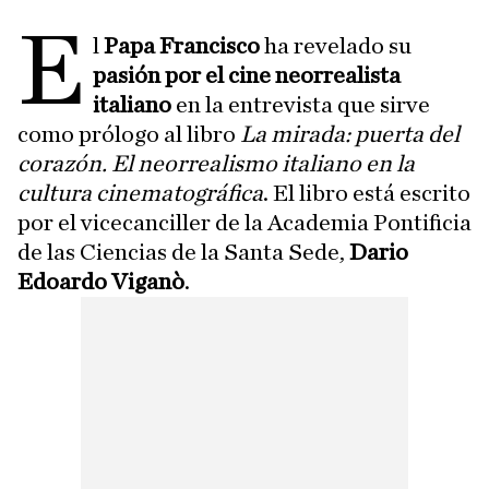
E
l
Papa Francisco
ha revelado su
pasión por el cine neorrealista
italiano
en la entrevista que sirve
como prólogo al libro
La mirada: puerta del
corazón. El neorrealismo italiano en la
cultura cinematográfica
. El libro está escrito
por el vicecanciller de la Academia Pontificia
de las Ciencias de la Santa Sede,
Dario
Edoardo Viganò
.