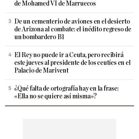
de Mohamed VI de Marruecos
De un cementerio de aviones en el desierto
de Arizona al combate: el inédito regreso de
un bombardero B1
El Rey no puede ir a Ceuta, pero recibirá
este jueves al presidente de los ceutíes en el
Palacio de Marivent
¿Qué falta de ortografía hay en la frase:
«Ella no se quiere así misma»?