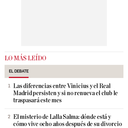
LO MÁS LEÍDO
EL DEBATE
Las diferencias entre Vinicius y el Real
Madrid persisten y si no renueva el club le
traspasará este mes
El misterio de Lalla Salma: dónde está y
cómo vive ocho años después de su divorcio