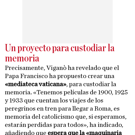
Un proyecto para custodiar la
memoria
Precisamente, Viganò ha revelado que el
Papa Francisco ha propuesto crear una
«mediateca vaticana»
, para custodiar la
memoria. «Tenemos películas de 1900, 1925
y 1933 que cuentan los viajes de los
peregrinos en tren para llegar a Roma, es
memoria del catolicismo que, si esperamos,
estarán perdidas para todos», ha indicado,
añadiendo que
espera que la «maquinaria