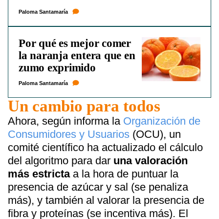
Paloma Santamaría
Por qué es mejor comer
la naranja entera que en
zumo exprimido
Paloma Santamaría
Un cambio para todos
Ahora, según informa la
Organización de
Consumidores y Usuarios
(OCU), un
comité científico ha actualizado el cálculo
del algoritmo para dar
una valoración
más estricta
a la hora de puntuar la
presencia de azúcar y sal (se penaliza
más), y también al valorar la presencia de
fibra y proteínas (se incentiva más). El