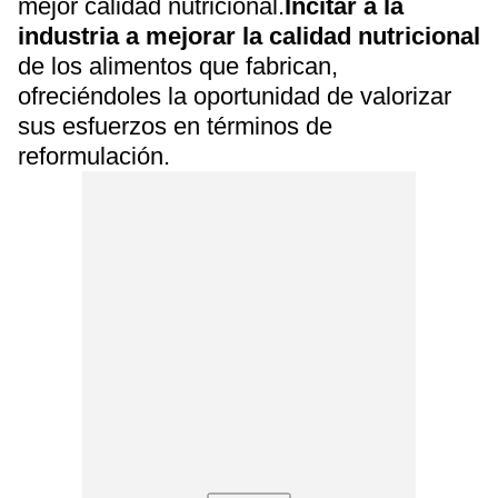
mejor calidad nutricional.
Incitar a la
industria a mejorar la calidad nutricional
de los alimentos que fabrican,
ofreciéndoles la oportunidad de valorizar
sus esfuerzos en términos de
reformulación.