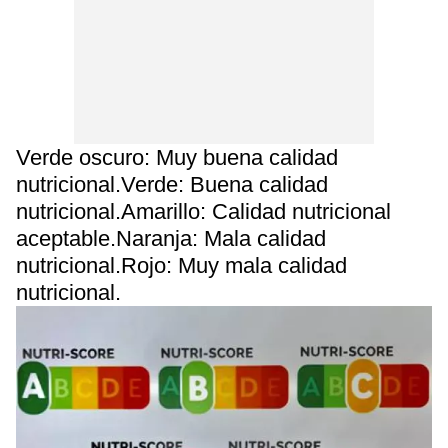
Verde oscuro: Muy buena calidad
nutricional.Verde: Buena calidad
nutricional.Amarillo: Calidad nutricional
aceptable.Naranja: Mala calidad
nutricional.Rojo: Muy mala calidad
nutricional.