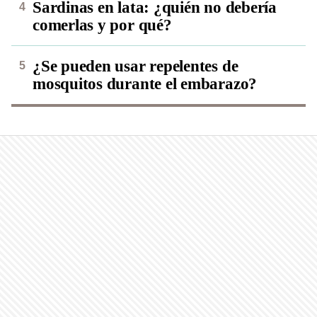
Sardinas en lata: ¿quién no debería
comerlas y por qué?
¿Se pueden usar repelentes de
mosquitos durante el embarazo?