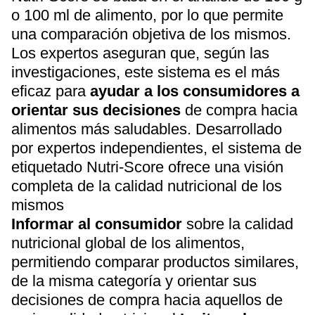
o 100 ml de alimento, por lo que permite
una comparación objetiva de los mismos.
Los expertos aseguran que, según las
investigaciones, este sistema es el más
eficaz para
ayudar a los consumidores a
orientar sus decisiones
de compra hacia
alimentos más saludables. Desarrollado
por expertos independientes, el sistema de
etiquetado Nutri-Score ofrece una visión
completa de la calidad nutricional de los
mismos
Informar al consumidor
sobre la calidad
nutricional global de los alimentos,
permitiendo comparar productos similares,
de la misma categoría y orientar sus
decisiones de compra hacia aquellos de