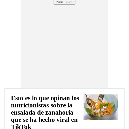
Esto es lo que opinan los
nutricionistas sobre la
ensalada de zanahoria
que se ha hecho viral en
TikTok