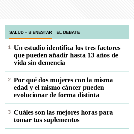
SALUD + BIENESTAR
EL DEBATE
Un estudio identifica los tres factores
que pueden añadir hasta 13 años de
vida sin demencia
Por qué dos mujeres con la misma
edad y el mismo cáncer pueden
evolucionar de forma distinta
Cuáles son las mejores horas para
tomar tus suplementos