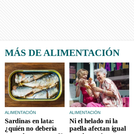
MÁS DE ALIMENTACIÓN
ALIMENTACIÓN
ALIMENTACIÓN
Sardinas en lata:
Ni el helado ni la
¿quién no debería
paella afectan igual