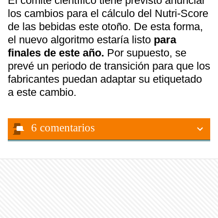
El comité científico tiene previsto anunciar
los cambios para el cálculo del Nutri-Score
de las bebidas este otoño. De esta forma,
el nuevo algoritmo estaría listo
para
finales de este año.
Por supuesto, se
prevé un periodo de transición para que los
fabricantes puedan adaptar su etiquetado
a este cambio.
6
comentarios