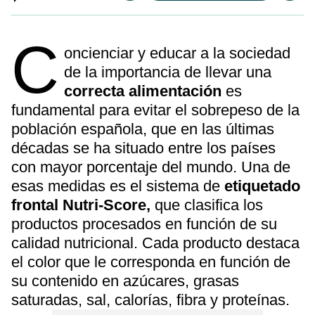
C
oncienciar y educar a la sociedad
de la importancia de llevar una
correcta alimentación
es
fundamental para evitar el sobrepeso de la
población española, que en las últimas
décadas se ha situado entre los países
con mayor porcentaje del mundo. Una de
esas medidas es el sistema de
etiquetado
frontal Nutri-Score,
que clasifica los
productos procesados en función de su
calidad nutricional. Cada producto destaca
el color que le corresponda en función de
su contenido en azúcares, grasas
saturadas, sal, calorías, fibra y proteínas.