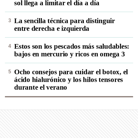
sol llega a limitar el día a día
La sencilla técnica para distinguir
entre derecha e izquierda
Estos son los pescados más saludables:
bajos en mercurio y ricos en omega 3
Ocho consejos para cuidar el botox, el
ácido hialurónico y los hilos tensores
durante el verano