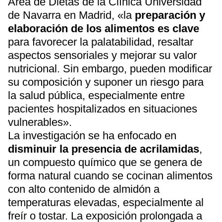
Área de Dietas de la Clínica Universidad
de Navarra en Madrid, «la
preparación y
elaboración de los alimentos es clave
para favorecer la palatabilidad, resaltar
aspectos sensoriales y mejorar su valor
nutricional. Sin embargo, pueden modificar
su composición y suponer un riesgo para
la salud pública, especialmente entre
pacientes hospitalizados en situaciones
vulnerables».
La investigación se ha enfocado en
disminuir la presencia de acrilamidas
,
un compuesto químico que se genera de
forma natural cuando se cocinan alimentos
con alto contenido de almidón a
temperaturas elevadas, especialmente al
freír o tostar. La exposición prolongada a