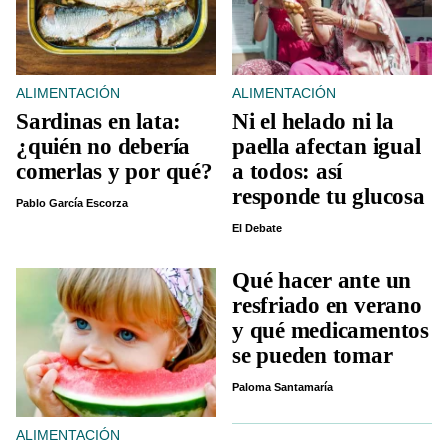
ALIMENTACIÓN
ALIMENTACIÓN
Sardinas en lata:
Ni el helado ni la
¿quién no debería
paella afectan igual
comerlas y por qué?
a todos: así
responde tu glucosa
Pablo García Escorza
El Debate
Qué hacer ante un
resfriado en verano
y qué medicamentos
se pueden tomar
Paloma Santamaría
ALIMENTACIÓN