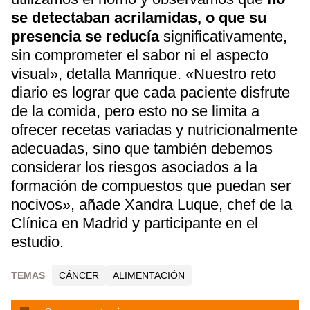
se detectaban acrilamidas, o que su
presencia se reducía
significativamente,
sin comprometer el sabor ni el aspecto
visual», detalla Manrique. «Nuestro reto
diario es lograr que cada paciente disfrute
de la comida, pero esto no se limita a
ofrecer recetas variadas y nutricionalmente
adecuadas, sino que también debemos
considerar los riesgos asociados a la
formación de compuestos que puedan ser
nocivos», añade Xandra Luque, chef de la
Clínica en Madrid y participante en el
estudio.
TEMAS
CÁNCER
ALIMENTACIÓN