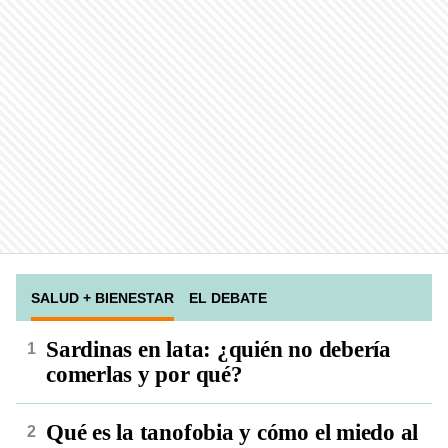
SALUD + BIENESTAR
EL DEBATE
Sardinas en lata: ¿quién no debería
comerlas y por qué?
Qué es la tanofobia y cómo el miedo al