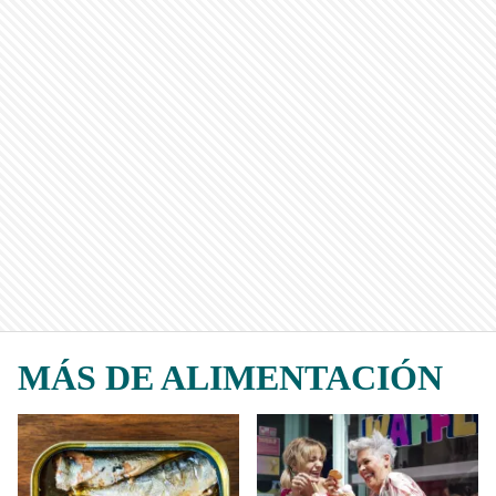
MÁS DE ALIMENTACIÓN