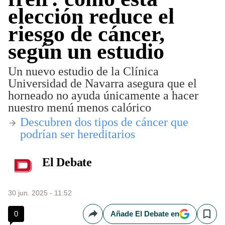
elección reduce el
riesgo de cáncer,
según un estudio
Un nuevo estudio de la Clínica
Universidad de Navarra asegura que el
horneado no ayuda únicamente a hacer
nuestro menú menos calórico
​Descubren dos tipos de cáncer que
podrían ser hereditarios
El Debate
30 jun. 2025 - 11:52
0
Añade El Debate en
Compartir
Save