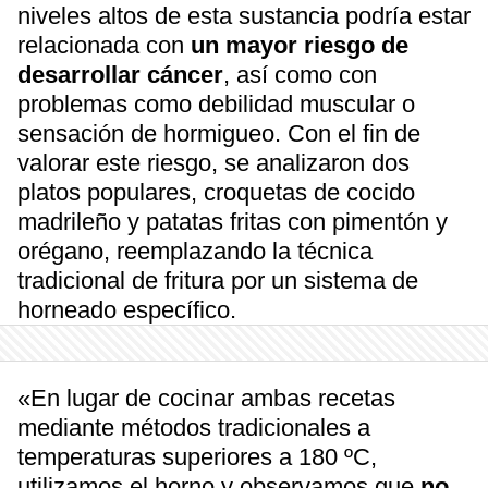
niveles altos de esta sustancia podría estar
relacionada con
un mayor riesgo de
desarrollar cáncer
, así como con
problemas como debilidad muscular o
sensación de hormigueo. Con el fin de
valorar este riesgo, se analizaron dos
platos populares, croquetas de cocido
madrileño y patatas fritas con pimentón y
orégano, reemplazando la técnica
tradicional de fritura por un sistema de
horneado específico.
«En lugar de cocinar ambas recetas
mediante métodos tradicionales a
temperaturas superiores a 180 ºC,
utilizamos el horno y observamos que
no