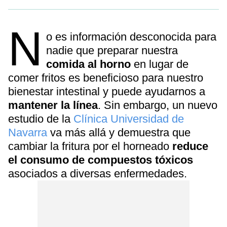
N
o es información desconocida para
nadie que preparar nuestra
comida al horno
en lugar de
comer fritos es beneficioso para nuestro
bienestar intestinal y puede ayudarnos a
mantener la línea
. Sin embargo, un nuevo
estudio de la
Clínica Universidad de
Navarra
va más allá y demuestra que
cambiar la fritura por el horneado
reduce
el consumo de compuestos tóxicos
asociados a diversas enfermedades.