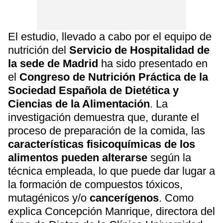
El estudio, llevado a cabo por el equipo de
nutrición del
Servicio de Hospitalidad de
la sede de Madrid
ha sido presentado en
el
Congreso de Nutrición Práctica de la
Sociedad Española de Dietética y
Ciencias de la Alimentación
. La
investigación demuestra que, durante el
proceso de preparación de la comida, las
características fisicoquímicas de los
alimentos pueden alterarse
según la
técnica empleada, lo que puede dar lugar a
la formación de compuestos tóxicos,
mutagénicos y/o
cancerígenos
. Como
explica Concepción Manrique, directora del