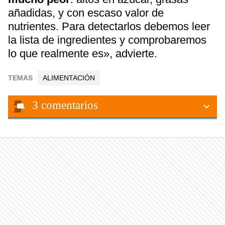
añadidas, y con escaso valor de
nutrientes. Para detectarlos debemos leer
la lista de ingredientes y comprobaremos
lo que realmente es», advierte.
TEMAS
ALIMENTACIÓN
3
comentarios