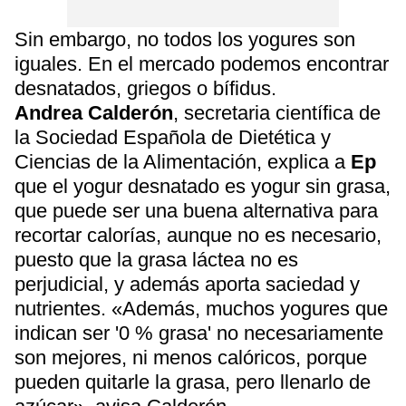
Sin embargo, no todos los yogures son
iguales. En el mercado podemos encontrar
desnatados, griegos o bífidus.
Andrea Calderón
, secretaria científica de
la Sociedad Española de Dietética y
Ciencias de la Alimentación, explica a
Ep
que el yogur desnatado es yogur sin grasa,
que puede ser una buena alternativa para
recortar calorías, aunque no es necesario,
puesto que la grasa láctea no es
perjudicial, y además aporta saciedad y
nutrientes. «Además, muchos yogures que
indican ser '0 % grasa' no necesariamente
son mejores, ni menos calóricos, porque
pueden quitarle la grasa, pero llenarlo de