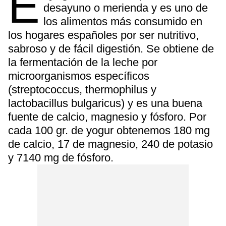
E
desayuno o merienda y es uno de
los alimentos más consumido en
los hogares españoles por ser nutritivo,
sabroso y de fácil digestión. Se obtiene de
la fermentación de la leche por
microorganismos específicos
(streptococcus, thermophilus y
lactobacillus bulgaricus) y es una buena
fuente de calcio, magnesio y fósforo. Por
cada 100 gr. de yogur obtenemos 180 mg
de calcio, 17 de magnesio, 240 de potasio
y 7140 mg de fósforo.