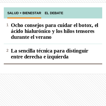
SALUD + BIENESTAR
EL DEBATE
Ocho consejos para cuidar el botox, el
ácido hialurónico y los hilos tensores
durante el verano
La sencilla técnica para distinguir
entre derecha e izquierda