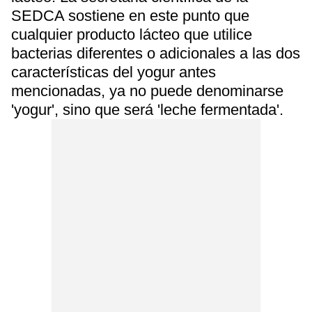
SEDCA sostiene en este punto que
cualquier producto lácteo que utilice
bacterias diferentes o adicionales a las dos
características del yogur antes
mencionadas, ya no puede denominarse
'yogur', sino que será 'leche fermentada'.