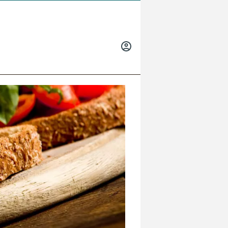
INICIAR
SESIÓN