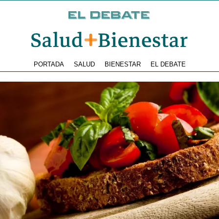
PORTADA
SALUD
BIENESTAR
EL DEBATE