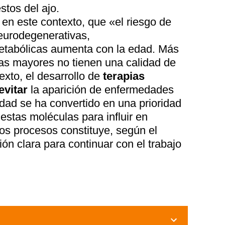
tos del ajo.
en este contexto, que «el riesgo de
urodegenerativas,
etabólicas aumenta con la edad. Más
nas mayores no tienen una calidad de
exto, el desarrollo de
terapias
evitar
la aparición de enfermedades
dad se ha convertido en una prioridad
estas moléculas para influir en
os procesos constituye, según el
ión clara para continuar con el trabajo