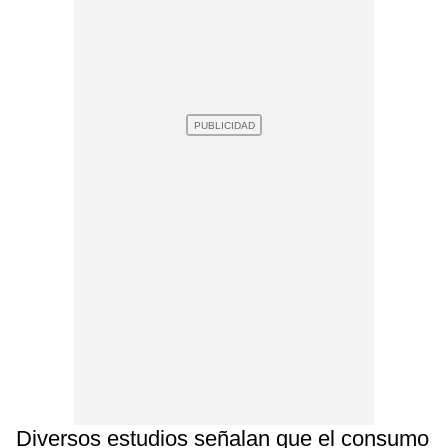
Diversos estudios señalan que el consumo