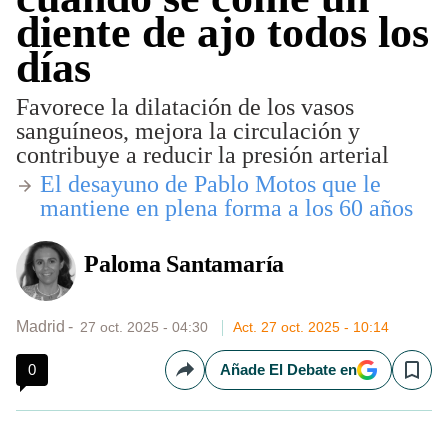
diente de ajo todos los
días
Favorece la dilatación de los vasos
sanguíneos, mejora la circulación y
contribuye a reducir la presión arterial
​El desayuno de Pablo Motos que le
mantiene en plena forma a los 60 años
Paloma Santamaría
Madrid
27 oct. 2025 - 04:30
Act. 27 oct. 2025 - 10:14
0
Añade El Debate en
Compartir
Save