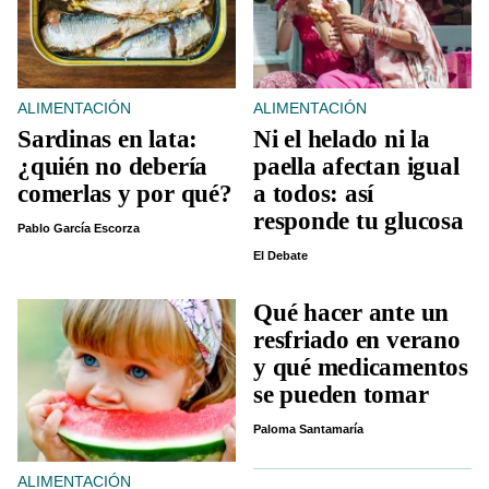
ALIMENTACIÓN
ALIMENTACIÓN
Sardinas en lata:
Ni el helado ni la
¿quién no debería
paella afectan igual
comerlas y por qué?
a todos: así
responde tu glucosa
Pablo García Escorza
El Debate
Qué hacer ante un
resfriado en verano
y qué medicamentos
se pueden tomar
Paloma Santamaría
ALIMENTACIÓN