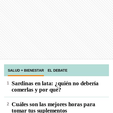
SALUD + BIENESTAR
EL DEBATE
Sardinas en lata: ¿quién no debería
comerlas y por qué?
Cuáles son las mejores horas para
tomar tus suplementos