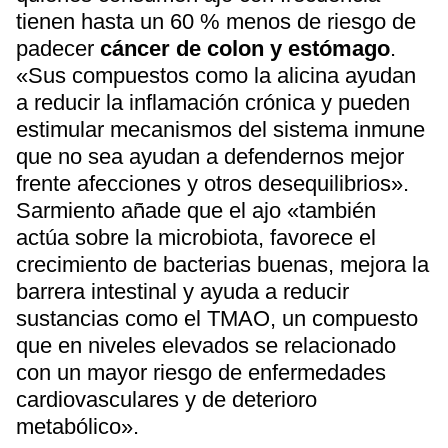
tienen hasta un 60 % menos de riesgo de
padecer
cáncer de colon y estómago
.
«Sus compuestos como la alicina ayudan
a reducir la inflamación crónica y pueden
estimular mecanismos del sistema inmune
que no sea ayudan a defendernos mejor
frente afecciones y otros desequilibrios».
Sarmiento añade que el ajo «también
actúa sobre la microbiota, favorece el
crecimiento de bacterias buenas, mejora la
barrera intestinal y ayuda a reducir
sustancias como el TMAO, un compuesto
que en niveles elevados se relacionado
con un mayor riesgo de enfermedades
cardiovasculares y de deterioro
metabólico».