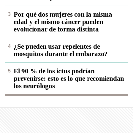
Por qué dos mujeres con la misma
edad y el mismo cáncer pueden
evolucionar de forma distinta
¿Se pueden usar repelentes de
mosquitos durante el embarazo?
El 90 % de los ictus podrían
prevenirse: esto es lo que recomiendan
los neurólogos