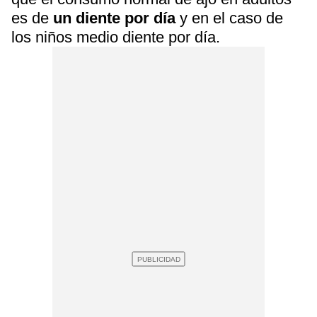
es de
un diente por día
y en el caso de
los niños medio diente por día.