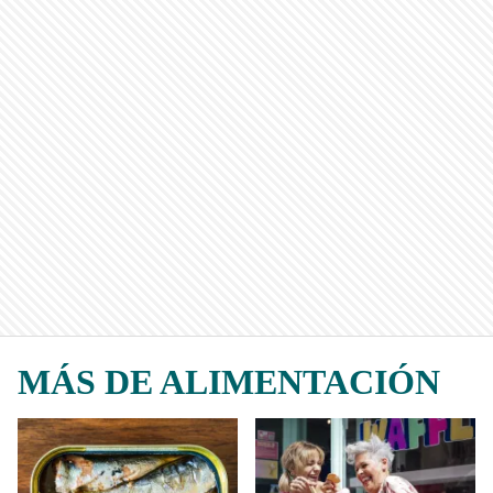
MÁS DE ALIMENTACIÓN