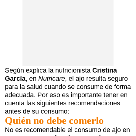
Según explica la nutricionista
Cristina
García
, en
Nutricare
, el ajo resulta seguro
para la salud cuando se consume de forma
adecuada. Por eso es importante tener en
cuenta las siguientes recomendaciones
antes de su consumo:
Quién no debe comerlo
No es recomendable el consumo de ajo en