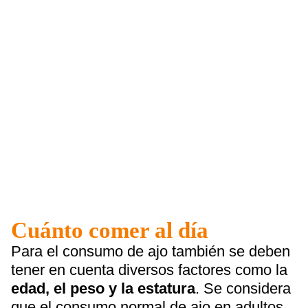
Cuánto comer al día
Para el consumo de ajo también se deben
tener en cuenta diversos factores como la
edad, el peso y la estatura
. Se considera
que el consumo normal de ajo en adultos