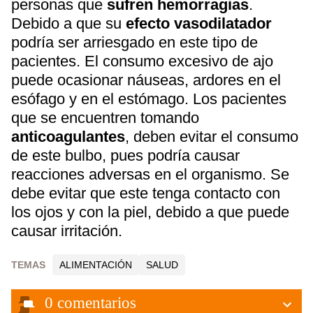
personas que
sufren hemorragias
.
Debido a que su
efecto vasodilatador
podría ser arriesgado en este tipo de
pacientes. El consumo excesivo de ajo
puede ocasionar náuseas, ardores en el
esófago y en el estómago. Los pacientes
que se encuentren tomando
anticoagulantes
, deben evitar el consumo
de este bulbo, pues podría causar
reacciones adversas en el organismo. Se
debe evitar que este tenga contacto con
los ojos y con la piel, debido a que puede
causar irritación.
TEMAS
ALIMENTACIÓN
SALUD
0
comentarios