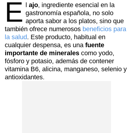
E
l
ajo
, ingrediente esencial en la
gastronomía española, no solo
aporta sabor a los platos, sino que
también ofrece numerosos
beneficios para
la salud
. Este producto, habitual en
cualquier despensa, es una
fuente
importante de minerales
como yodo,
fósforo y potasio, además de contener
vitamina B6, alicina, manganeso, selenio y
antioxidantes.