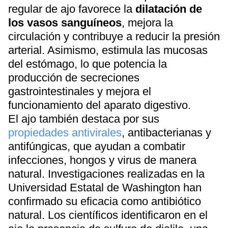
regular de ajo favorece la
dilatación de
los vasos sanguíneos
, mejora la
circulación y contribuye a reducir la presión
arterial. Asimismo, estimula las mucosas
del estómago, lo que potencia la
producción de secreciones
gastrointestinales y mejora el
funcionamiento del aparato digestivo.
El ajo también destaca por sus
propiedades antivirales
, antibacterianas y
antifúngicas, que ayudan a combatir
infecciones, hongos y virus de manera
natural. Investigaciones realizadas en la
Universidad Estatal de Washington han
confirmado su eficacia como antibiótico
natural. Los científicos identificaron en el