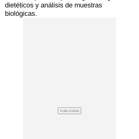
dietéticos y análisis de muestras
biológicas.