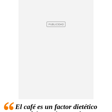
El café es un factor dietético