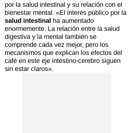
por la salud intestinal y su relación con el
bienestar mental. «El interés público por la
salud intestinal
ha aumentado
enormemente. La relación entre la salud
digestiva y la mental también se
comprende cada vez mejor, pero los
mecanismos que explican los efectos del
café en este eje intestino-cerebro siguen
sin estar claros».