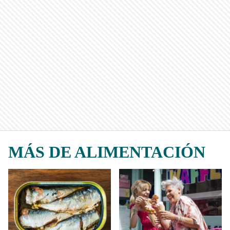
MÁS DE ALIMENTACIÓN