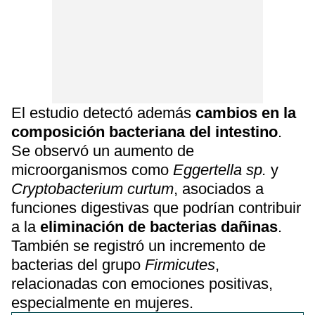
El estudio detectó además
cambios en la
composición bacteriana del intestino
.
Se observó un aumento de
microorganismos como
Eggertella sp.
y
Cryptobacterium curtum
, asociados a
funciones digestivas que podrían contribuir
a la
eliminación de bacterias dañinas
.
También se registró un incremento de
bacterias del grupo
Firmicutes
,
relacionadas con emociones positivas,
especialmente en mujeres.