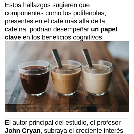
Estos hallazgos sugieren que
componentes como los polifenoles,
presentes en el café más allá de la
cafeína, podrían desempeñar
un papel
clave
en los beneficios cognitivos.
El autor principal del estudio, el profesor
John Cryan
, subraya el creciente interés