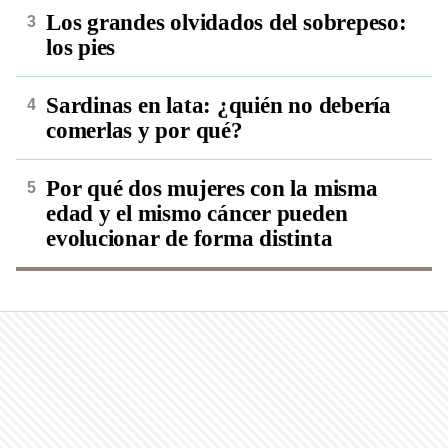
Los grandes olvidados del sobrepeso:
los pies
Sardinas en lata: ¿quién no debería
comerlas y por qué?
Por qué dos mujeres con la misma
edad y el mismo cáncer pueden
evolucionar de forma distinta