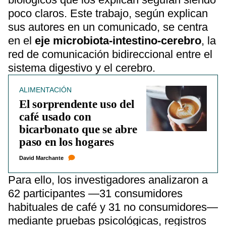
poco claros. Este trabajo, según explican
sus autores en un comunicado, se centra
en el
eje microbiota-intestino-cerebro
, la
red de comunicación bidireccional entre el
sistema digestivo y el cerebro.
ALIMENTACIÓN
El sorprendente uso del
café usado con
bicarbonato que se abre
paso en los hogares
David Marchante
Para ello, los investigadores analizaron a
62 participantes —31 consumidores
habituales de café y 31 no consumidores—
mediante pruebas psicológicas, registros