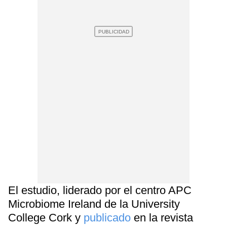
El estudio, liderado por el centro APC
Microbiome Ireland de la University
College Cork y
publicado
en la revista