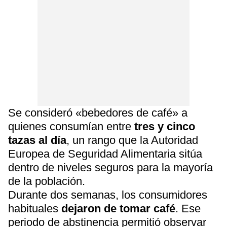
Se consideró «bebedores de café» a
quienes consumían entre
tres y cinco
tazas al día
, un rango que la Autoridad
Europea de Seguridad Alimentaria sitúa
dentro de niveles seguros para la mayoría
de la población.
Durante dos semanas, los consumidores
habituales
dejaron de tomar café
. Ese
periodo de abstinencia permitió observar