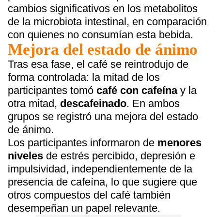
cambios significativos en los metabolitos
de la microbiota intestinal, en comparación
con quienes no consumían esta bebida.
Mejora del estado de ánimo
Tras esa fase, el café se reintrodujo de
forma controlada: la mitad de los
participantes tomó
café con cafeína
y la
otra mitad,
descafeinado
. En ambos
grupos se registró una mejora del estado
de ánimo.
Los participantes informaron de
menores
niveles
de estrés percibido, depresión e
impulsividad, independientemente de la
presencia de cafeína, lo que sugiere que
otros compuestos del café también
desempeñan un papel relevante.