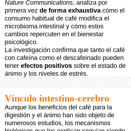
Nature Communications
, analiza por
primera vez
de forma exhaustiva
cómo el
consumo habitual de café modifica el
microbioma intestinal y cómo estos
cambios repercuten en el bienestar
psicológico.
La investigación confirma que tanto el café
con cafeína como el descafeinado pueden
tener
efectos positivos
sobre el estado de
ánimo y los niveles de estrés.
Vínculo intestino-cerebro
Aunque los beneficios del café para la
digestión y el ánimo han sido objeto de
numerosos estudios, los mecanismos
biológicos que los explican seguían siendo