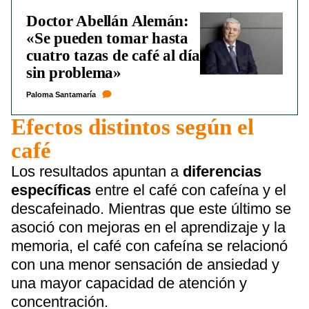
Doctor Abellán Alemán:
«Se pueden tomar hasta
cuatro tazas de café al día
sin problema»
Paloma Santamaría
Efectos distintos según el
café
Los resultados apuntan a
diferencias
específicas
entre el café con cafeína y el
descafeinado. Mientras que este último se
asoció con mejoras en el aprendizaje y la
memoria, el café con cafeína se relacionó
con una menor sensación de ansiedad y
una mayor capacidad de atención y
concentración.