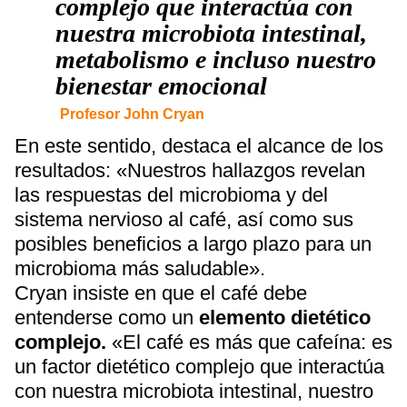
complejo que interactúa con
nuestra microbiota intestinal,
metabolismo e incluso nuestro
bienestar emocional
Profesor John Cryan
En este sentido, destaca el alcance de los
resultados: «Nuestros hallazgos revelan
las respuestas del microbioma y del
sistema nervioso al café, así como sus
posibles beneficios a largo plazo para un
microbioma más saludable».
Cryan insiste en que el café debe
entenderse como un
elemento dietético
complejo.
«El café es más que cafeína: es
un factor dietético complejo que interactúa
con nuestra microbiota intestinal, nuestro