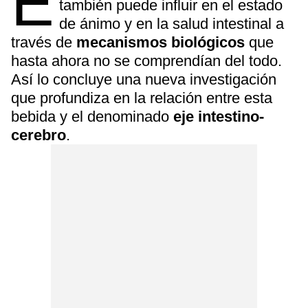
E
también puede influir en el estado
de ánimo y en la salud intestinal a
través de
mecanismos biológicos
que
hasta ahora no se comprendían del todo.
Así lo concluye una nueva investigación
que profundiza en la relación entre esta
bebida y el denominado
eje intestino-
cerebro
.