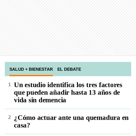
SALUD + BIENESTAR
EL DEBATE
Un estudio identifica los tres factores
que pueden añadir hasta 13 años de
vida sin demencia
¿Cómo actuar ante una quemadura en
casa?