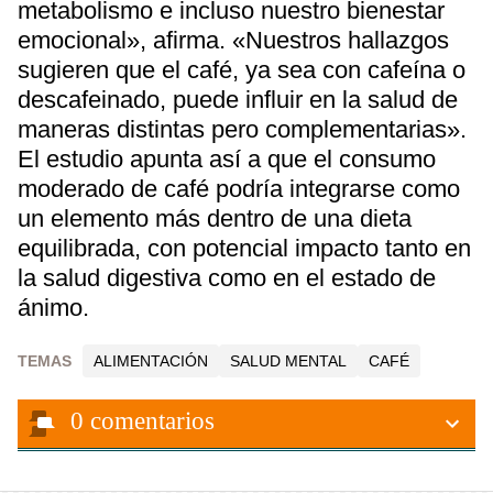
metabolismo e incluso nuestro bienestar
emocional», afirma. «Nuestros hallazgos
sugieren que el café, ya sea con cafeína o
descafeinado, puede influir en la salud de
maneras distintas pero complementarias».
El estudio apunta así a que el consumo
moderado de café podría integrarse como
un elemento más dentro de una dieta
equilibrada, con potencial impacto tanto en
la salud digestiva como en el estado de
ánimo.
TEMAS
ALIMENTACIÓN
SALUD MENTAL
CAFÉ
0
comentarios