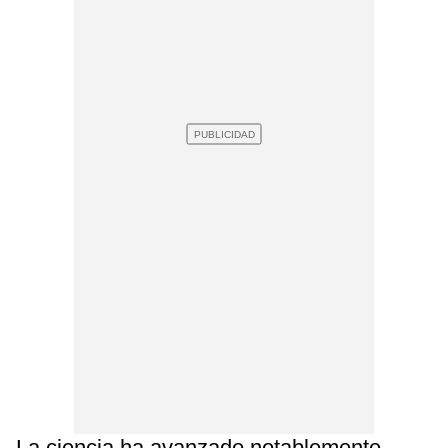
La ciencia ha avanzado notablemente