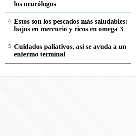
los neurólogos
Estos son los pescados más saludables:
bajos en mercurio y ricos en omega 3
Cuidados paliativos, así se ayuda a un
enfermo terminal