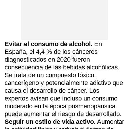
Evitar el consumo de alcohol.
En
España, el 4,4 % de los cánceres
diagnosticados en 2020 fueron
consecuencia de las bebidas alcohólicas.
Se trata de un compuesto tóxico,
cancerígeno y potencialmente adictivo que
causa el desarrollo de cáncer. Los
expertos avisan que incluso un consumo
moderado en la época posmenopáusica
puede aumentar el riesgo de desarrollarlo.
Seguir un estilo de vida activo.
Aumentar