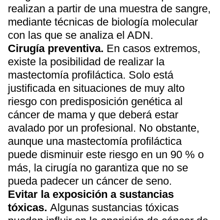
realizan a partir de una muestra de sangre,
mediante técnicas de biología molecular
con las que se analiza el ADN.
Cirugía preventiva.
En casos extremos,
existe la posibilidad de realizar la
mastectomía profiláctica. Solo está
justificada en situaciones de muy alto
riesgo con predisposición genética al
cáncer de mama y que deberá estar
avalado por un profesional. No obstante,
aunque una mastectomía profiláctica
puede disminuir este riesgo en un 90 % o
más, la cirugía no garantiza que no se
pueda padecer un cáncer de seno.
Evitar la exposición a sustancias
tóxicas.
Algunas sustancias tóxicas