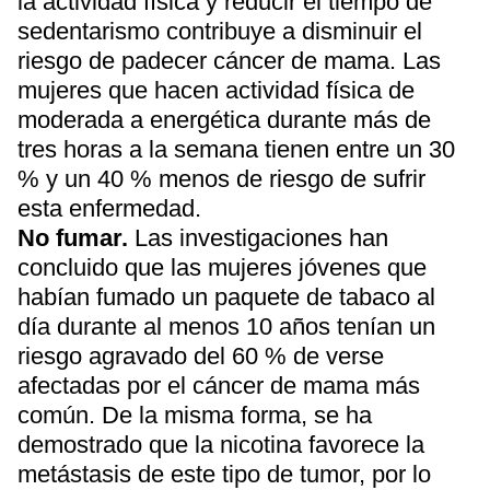
la actividad física y reducir el tiempo de
sedentarismo contribuye a disminuir el
riesgo de padecer cáncer de mama. Las
mujeres que hacen actividad física de
moderada a energética durante más de
tres horas a la semana tienen entre un 30
% y un 40 % menos de riesgo de sufrir
esta enfermedad.
No fumar.
Las investigaciones han
concluido que las mujeres jóvenes que
habían fumado un paquete de tabaco al
día durante al menos 10 años tenían un
riesgo agravado del 60 % de verse
afectadas por el cáncer de mama más
común. De la misma forma, se ha
demostrado que la nicotina favorece la
metástasis de este tipo de tumor, por lo