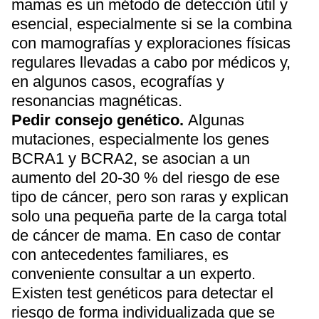
mamas es un método de detección útil y
esencial, especialmente si se la combina
con mamografías y exploraciones físicas
regulares llevadas a cabo por médicos y,
en algunos casos, ecografías y
resonancias magnéticas.
Pedir consejo genético.
Algunas
mutaciones, especialmente los genes
BCRA1 y BCRA2, se asocian a un
aumento del 20-30 % del riesgo de ese
tipo de cáncer, pero son raras y explican
solo una pequeña parte de la carga total
de cáncer de mama. En caso de contar
con antecedentes familiares, es
conveniente consultar a un experto.
Existen test genéticos para detectar el
riesgo de forma individualizada que se