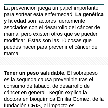
La prevención juega un papel importante
para sortear esta enfermedad.
La genética
y la edad
son factores fuertemente
asociados con el desarrollo del cáncer de
mama, pero existen otros que se pueden
modificar. Estas son las 10 cosas que
puedes hacer para prevenir el cáncer de
mama:
Tener un peso saludable.
El sobrepeso
es la segunda causa prevenible tras el
consumo de tabaco, de desarrollo de
cáncer en general. Según explica la
doctora en bioquímica Emilia Gómez, de la
fundación CRIS, el impacto es