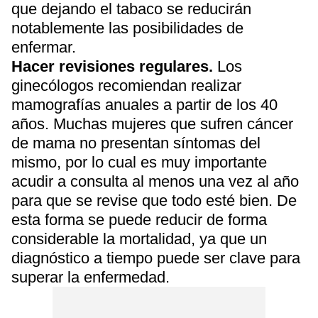
que dejando el tabaco se reducirán
notablemente las posibilidades de
enfermar.
Hacer revisiones regulares.
Los
ginecólogos recomiendan realizar
mamografías anuales a partir de los 40
años. Muchas mujeres que sufren cáncer
de mama no presentan síntomas del
mismo, por lo cual es muy importante
acudir a consulta al menos una vez al año
para que se revise que todo esté bien. De
esta forma se puede reducir de forma
considerable la mortalidad, ya que un
diagnóstico a tiempo puede ser clave para
superar la enfermedad.