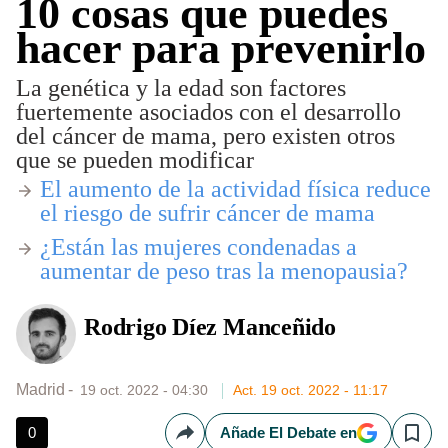
10 cosas que puedes
hacer para prevenirlo
La genética y la edad son factores
fuertemente asociados con el desarrollo
del cáncer de mama, pero existen otros
que se pueden modificar
El aumento de la actividad física reduce
el riesgo de sufrir cáncer de mama
¿Están las mujeres condenadas a
aumentar de peso tras la menopausia?
Rodrigo Díez Manceñido
Madrid
19 oct. 2022 - 04:30
Act. 19 oct. 2022 - 11:17
0
Añade El Debate en
Compartir
Save