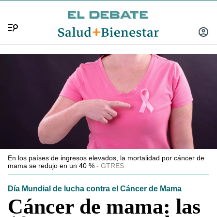
Menú
INICIA
SESIÓ
En los países de ingresos elevados, la mortalidad por cáncer de
mama se redujo en un 40 %
GTRES
Día Mundial de lucha contra el Cáncer de Mama
Cáncer de mama: las