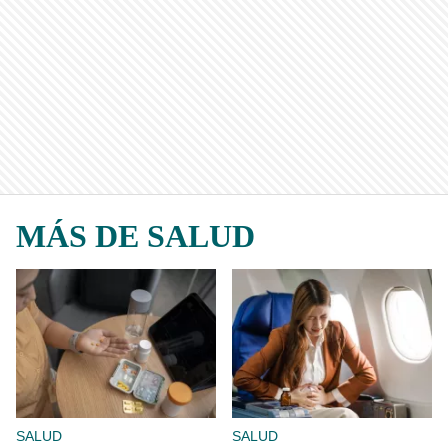
MÁS DE SALUD
SALUD
SALUD