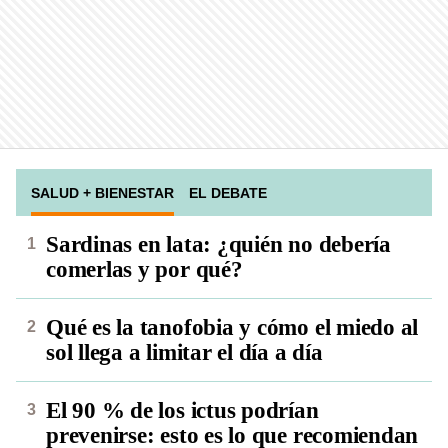
SALUD + BIENESTAR
EL DEBATE
Sardinas en lata: ¿quién no debería
comerlas y por qué?
Qué es la tanofobia y cómo el miedo al
sol llega a limitar el día a día
El 90 % de los ictus podrían
prevenirse: esto es lo que recomiendan