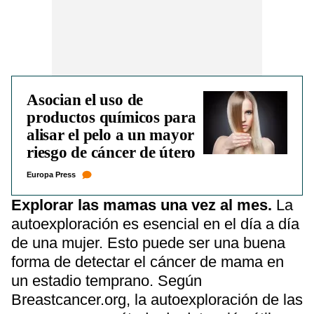
Asocian el uso de
productos químicos para
alisar el pelo a un mayor
riesgo de cáncer de útero
Europa Press
Explorar las mamas una vez al mes.
La
autoexploración es esencial en el día a día
de una mujer. Esto puede ser una buena
forma de detectar el cáncer de mama en
un estadio temprano. Según
Breastcancer.org, la autoexploración de las