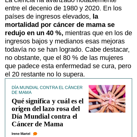
entre el decenio de 1980 y 2020. En los
países de ingresos elevados,
la
mortalidad por cáncer de mama se
redujo en un 40 %,
mientras que en los de
ingresos bajos y medianos esas mejoras
todavía no se han logrado. Cabe destacar,
no obstante, que el 80 % de las mujeres
que padece esta enfermedad se cura, pero
el 20 restante no lo supera.
DÍA MUNDIAL CONTRA EL CÁNCER
DE MAMA
Qué significa y cuál es el
origen del lazo rosa del
Día Mundial contra el
Cáncer de Mama
Irene Martel