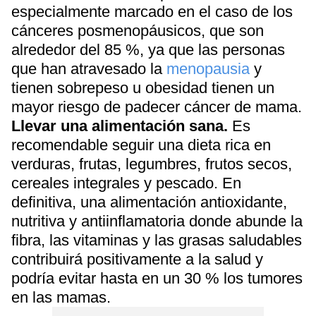
especialmente marcado en el caso de los
cánceres posmenopáusicos, que son
alrededor del 85 %, ya que las personas
que han atravesado la
menopausia
y
tienen sobrepeso u obesidad tienen un
mayor riesgo de padecer cáncer de mama.
Llevar una alimentación sana.
Es
recomendable seguir una dieta rica en
verduras, frutas, legumbres, frutos secos,
cereales integrales y pescado. En
definitiva, una alimentación antioxidante,
nutritiva y antiinflamatoria donde abunde la
fibra, las vitaminas y las grasas saludables
contribuirá positivamente a la salud y
podría evitar hasta en un 30 % los tumores
en las mamas.