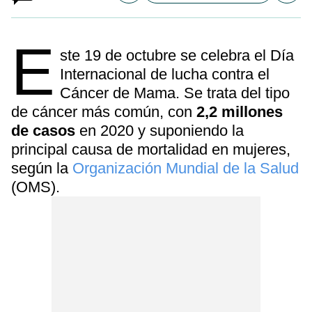
E
ste 19 de octubre se celebra el Día
Internacional de lucha contra el
Cáncer de Mama. Se trata del tipo
de cáncer más común, con
2,2 millones
de casos
en 2020 y suponiendo la
principal causa de mortalidad en mujeres,
según la
Organización Mundial de la Salud
(OMS).