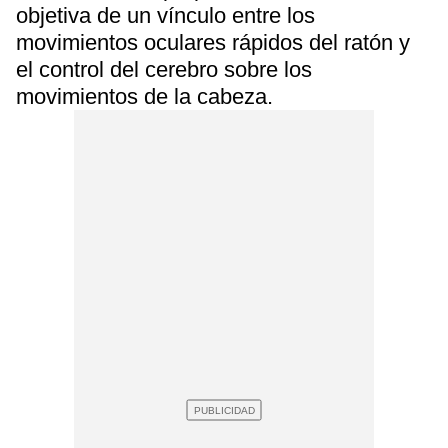
objetiva de un vínculo entre los
movimientos oculares rápidos del ratón y
el control del cerebro sobre los
movimientos de la cabeza.