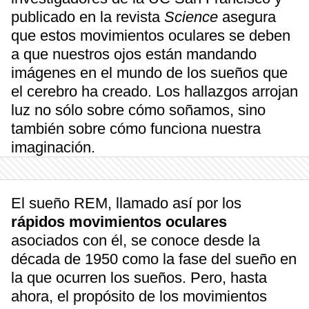
publicado en la revista
Science
asegura
que estos movimientos oculares se deben
a que nuestros ojos están mandando
imágenes en el mundo de los sueños que
el cerebro ha creado. Los hallazgos arrojan
luz no sólo sobre cómo soñamos, sino
también sobre cómo funciona nuestra
imaginación.
El sueño REM, llamado así por los
rápidos movimientos oculares
asociados con él, se conoce desde la
década de 1950 como la fase del sueño en
la que ocurren los sueños. Pero, hasta
ahora, el propósito de los movimientos