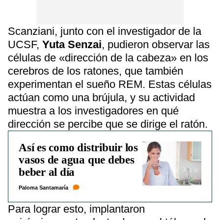
Scanziani, junto con el investigador de la
UCSF,
Yuta Senzai
, pudieron observar las
células de «dirección de la cabeza» en los
cerebros de los ratones, que también
experimentan el sueño REM. Estas células
actúan como una brújula, y su actividad
muestra a los investigadores en qué
dirección se percibe que se dirige el ratón.
Así es como distribuir los
vasos de agua que debes
beber al día
Paloma Santamaría
Para lograr esto, implantaron