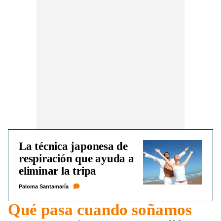
La técnica japonesa de
respiración que ayuda a
eliminar la tripa
Paloma Santamaría
Qué pasa cuando soñamos