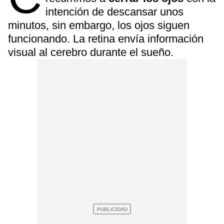
intención de descansar unos
minutos, sin embargo, los ojos siguen
funcionando. La retina envía información
visual al cerebro durante el sueño.