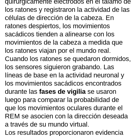
quirúrgicamente electrodos en el tálamo de
los ratones y registraron la actividad de las
células de dirección de la cabeza. En
ratones despiertos, los movimientos
sacádicos tienden a alinearse con los
movimientos de la cabeza a medida que
los ratones viajan por el mundo real.
Cuando los ratones se quedaron dormidos,
los sensores siguieron grabando. Las
líneas de base en la actividad neuronal y
los movimientos sacádicos encontrados
durante las
fases de vigilia
se usaron
luego para comparar la probabilidad de
que los movimientos oculares durante el
REM se asocien con la dirección deseada
a través de su mundo virtual.
Los resultados proporcionaron evidencia