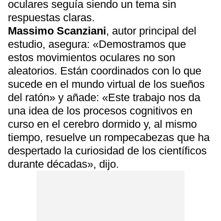
oculares seguía siendo un tema sin
respuestas claras.
Massimo Scanziani
, autor principal del
estudio, asegura: «Demostramos que
estos movimientos oculares no son
aleatorios. Están coordinados con lo que
sucede en el mundo virtual de los sueños
del ratón» y añade: «Este trabajo nos da
una idea de los procesos cognitivos en
curso en el cerebro dormido y, al mismo
tiempo, resuelve un rompecabezas que ha
despertado la curiosidad de los científicos
durante décadas», dijo.