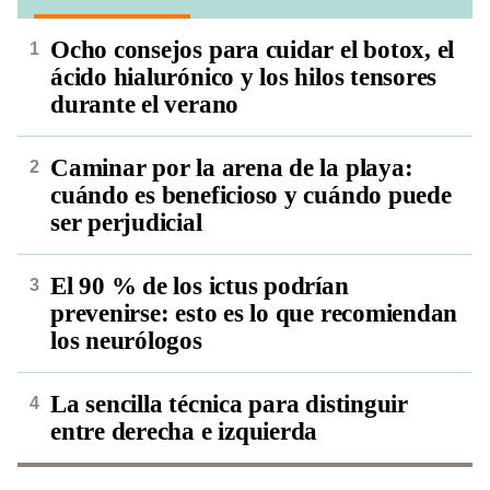
Ocho consejos para cuidar el botox, el
ácido hialurónico y los hilos tensores
durante el verano
Caminar por la arena de la playa:
cuándo es beneficioso y cuándo puede
ser perjudicial
El 90 % de los ictus podrían
prevenirse: esto es lo que recomiendan
los neurólogos
La sencilla técnica para distinguir
entre derecha e izquierda