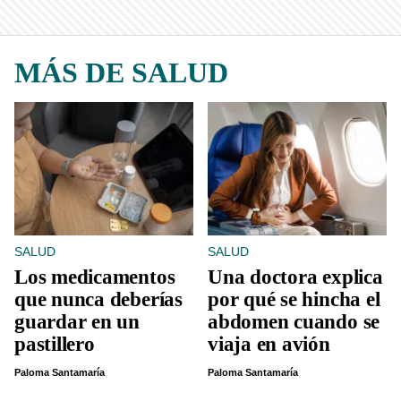
MÁS DE SALUD
SALUD
SALUD
Los medicamentos
Una doctora explica
que nunca deberías
por qué se hincha el
guardar en un
abdomen cuando se
pastillero
viaja en avión
Paloma Santamaría
Paloma Santamaría