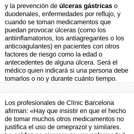
y la prevención de
úlceras gástricas
o
duodenales, enfermedades por reflujo, y
cuando se toman medicamentos que
puedan provocar úlceras (como los
antiinflamatorios, los antiagregantes o los
anticoagulantes) en pacientes con otros
factores de riesgo como la edad o
antecedentes de alguna úlcera. Será el
médico quien indicará si una persona debe
tomarlos o no y durante cuánto tiempo.
Los profesionales de Clínic Barcelona
afirman: «Hay que insistir en que el hecho
de tomar muchos otros medicamentos no
justifica el uso de omeprazol y similares.