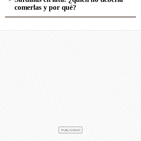
comerlas y por qué?