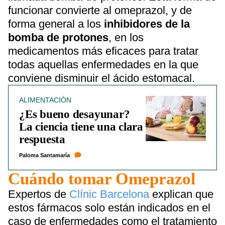
funcionar convierte al omeprazol, y de
forma general a los
inhibidores de la
bomba de protones
, en los
medicamentos más eficaces para tratar
todas aquellas enfermedades en la que
conviene disminuir el ácido estomacal.
ALIMENTACIÓN
¿Es bueno desayunar?
La ciencia tiene una clara
respuesta
Paloma Santamaría
Cuándo tomar Omeprazol
Expertos de
Clínic Barcelona
explican que
estos fármacos solo están indicados en el
caso de enfermedades como el tratamiento