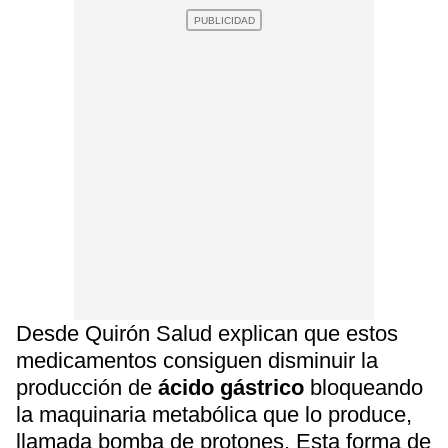
Desde Quirón Salud explican que estos
medicamentos consiguen disminuir la
producción de
ácido gástrico
bloqueando
la maquinaria metabólica que lo produce,
llamada bomba de protones. Esta forma de