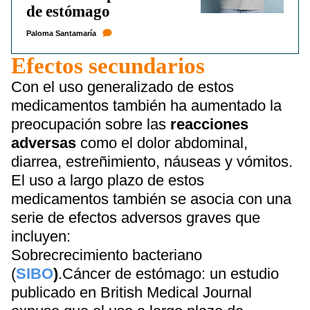
de estómago
Paloma Santamaría
Efectos secundarios
Con el uso generalizado de estos
medicamentos también ha aumentado la
preocupación sobre las
reacciones
adversas
como el dolor abdominal,
diarrea, estreñimiento, náuseas y vómitos.
El uso a largo plazo de estos
medicamentos también se asocia con una
serie de efectos adversos graves que
incluyen:
Sobrecrecimiento bacteriano
(
SIBO
)
.Cáncer de estómago: un estudio
publicado en British Medical Journal