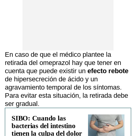
En caso de que el médico plantee la
retirada del omeprazol hay que tener en
cuenta que puede existir un
efecto rebote
de hipersecreción de ácido y un
agravamiento temporal de los síntomas.
Para evitar esta situación, la retirada debe
ser gradual.
SIBO: Cuando las
bacterias del intestino
tienen la culpa del dolor