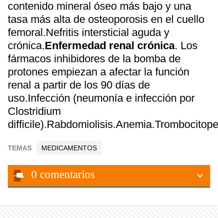
contenido mineral óseo más bajo y una
tasa más alta de osteoporosis en el cuello
femoral.Nefritis intersticial aguda y
crónica.
Enfermedad renal crónica
. Los
fármacos inhibidores de la bomba de
protones empiezan a afectar la función
renal a partir de los 90 días de
uso.Infección (neumonía e infección por
Clostridium
difficile).Rabdomiolisis.Anemia.Trombocitope
TEMAS
MEDICAMENTOS
0
comentarios