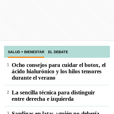
SALUD + BIENESTAR
EL DEBATE
Ocho consejos para cuidar el botox, el
ácido hialurónico y los hilos tensores
durante el verano
La sencilla técnica para distinguir
entre derecha e izquierda
Sardinas en lata: ¿quién no debería