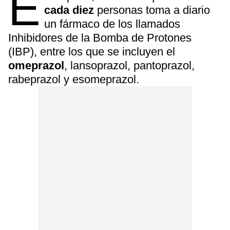
E
cada diez
personas toma a diario
un fármaco de los llamados
Inhibidores de la Bomba de Protones
(IBP), entre los que se incluyen el
omeprazol
, lansoprazol, pantoprazol,
rabeprazol y esomeprazol.