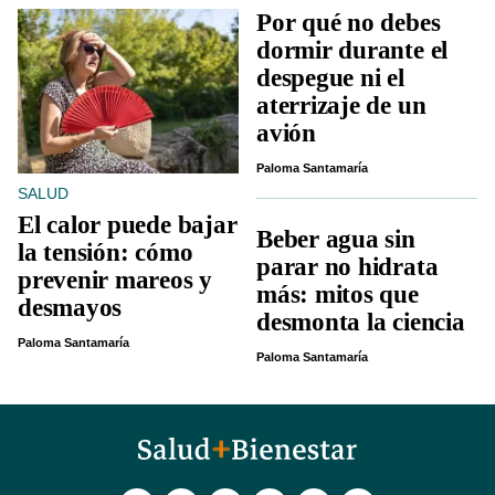
Por qué no debes
dormir durante el
despegue ni el
aterrizaje de un
avión
Paloma Santamaría
SALUD
El calor puede bajar
Beber agua sin
la tensión: cómo
parar no hidrata
prevenir mareos y
más: mitos que
desmayos
desmonta la ciencia
Paloma Santamaría
Paloma Santamaría