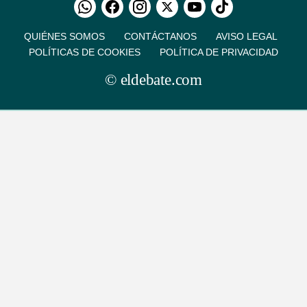
QUIÉNES SOMOS
CONTÁCTANOS
AVISO LEGAL
POLÍTICAS DE COOKIES
POLÍTICA DE PRIVACIDAD
© eldebate.com