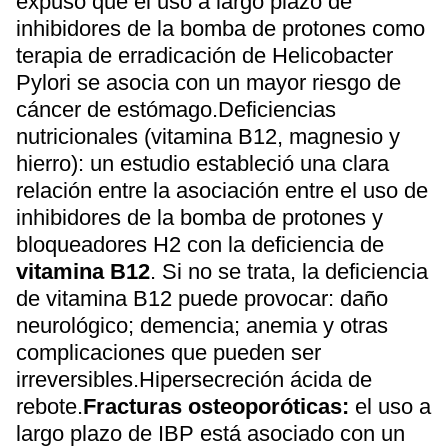
expuso que el uso a largo plazo de
inhibidores de la bomba de protones como
terapia de erradicación de Helicobacter
Pylori se asocia con un mayor riesgo de
cáncer de estómago.Deficiencias
nutricionales (vitamina B12, magnesio y
hierro): un estudio estableció una clara
relación entre la asociación entre el uso de
inhibidores de la bomba de protones y
bloqueadores H2 con la deficiencia de
vitamina B12
. Si no se trata, la deficiencia
de vitamina B12 puede provocar: daño
neurológico; demencia; anemia y otras
complicaciones que pueden ser
irreversibles.Hipersecreción ácida de
rebote.
Fracturas osteoporóticas:
el uso a
largo plazo de IBP está asociado con un