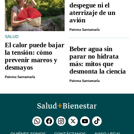
despegue ni el
aterrizaje de un
avión
Paloma Santamaría
SALUD
El calor puede bajar
Beber agua sin
la tensión: cómo
parar no hidrata
prevenir mareos y
más: mitos que
desmayos
desmonta la ciencia
Paloma Santamaría
Paloma Santamaría