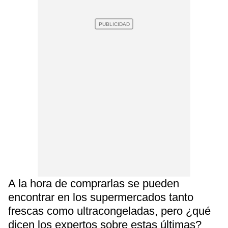
A la hora de comprarlas se pueden
encontrar en los supermercados tanto
frescas como ultracongeladas, pero ¿qué
dicen los expertos sobre estas últimas?