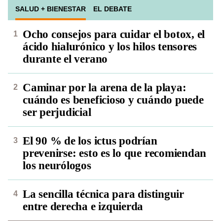
SALUD + BIENESTAR
EL DEBATE
Ocho consejos para cuidar el botox, el
ácido hialurónico y los hilos tensores
durante el verano
Caminar por la arena de la playa:
cuándo es beneficioso y cuándo puede
ser perjudicial
El 90 % de los ictus podrían
prevenirse: esto es lo que recomiendan
los neurólogos
La sencilla técnica para distinguir
entre derecha e izquierda