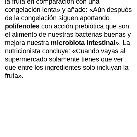
la fruta en comparación con una
congelación lenta» y añade: «Aún después
de la congelación siguen aportando
polifenoles
con acción prebiótica que son
el alimento de nuestras bacterias buenas y
mejora nuestra
microbiota intestinal
». La
nutricionista concluye: «Cuando vayas al
supermercado solamente tienes que ver
que entre los ingredientes solo incluyan la
fruta».