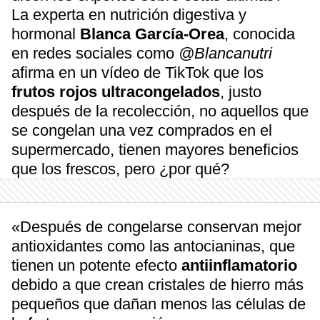
La experta en nutrición digestiva y
hormonal
Blanca García-Orea
, conocida
en redes sociales como
@Blancanutri
afirma en un vídeo de TikTok que los
frutos rojos ultracongelados
, justo
después de la recolección, no aquellos que
se congelan una vez comprados en el
supermercado, tienen mayores beneficios
que los frescos, pero ¿por qué?
«Después de congelarse conservan mejor
antioxidantes como las antocianinas, que
tienen un potente efecto
antiinflamatorio
debido a que crean cristales de hierro más
pequeños que dañan menos las células de