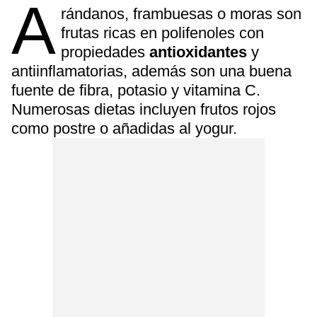
A
rándanos, frambuesas o moras son
frutas ricas en polifenoles con
propiedades
antioxidantes
y
antiinflamatorias, además son una buena
fuente de fibra, potasio y vitamina C.
Numerosas dietas incluyen frutos rojos
como postre o añadidas al yogur.