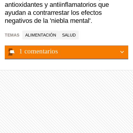
antioxidantes y antiinflamatorios que
ayudan a contrarrestar los efectos
negativos de la 'niebla mental'.
TEMAS
ALIMENTACIÓN
SALUD
1
comentarios