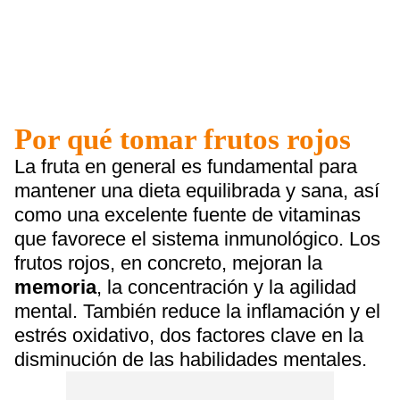
Por qué tomar frutos rojos
La fruta en general es fundamental para
mantener una dieta equilibrada y sana, así
como una excelente fuente de vitaminas
que favorece el sistema inmunológico. Los
frutos rojos, en concreto, mejoran la
memoria
, la concentración y la agilidad
mental. También reduce la inflamación y el
estrés oxidativo, dos factores clave en la
disminución de las habilidades mentales.