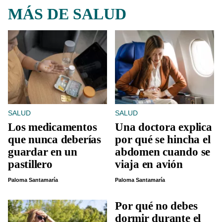
MÁS DE SALUD
SALUD
SALUD
Los medicamentos
Una doctora explica
que nunca deberías
por qué se hincha el
guardar en un
abdomen cuando se
pastillero
viaja en avión
Paloma Santamaría
Paloma Santamaría
Por qué no debes
dormir durante el