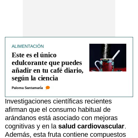
ALIMENTACIÓN
Este es el único
edulcorante que puedes
añadir en tu café diario,
según la ciencia
Paloma Santamaría
Investigaciones científicas recientes
afirman que el consumo habitual de
arándanos está asociado con mejoras
cognitivas y en la
salud cardiovascular
.
Además, esta fruta contiene compuestos