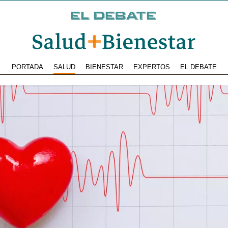
PORTADA
SALUD
BIENESTAR
EXPERTOS
EL DEBATE