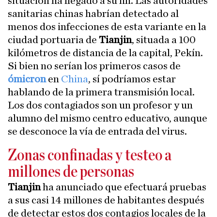
situación ha llegado a su fin. Las autoridades
sanitarias chinas habrían detectado al
menos dos infecciones de esta variante en la
ciudad portuaria de
Tianjin
, situada a 100
kilómetros de distancia de la capital, Pekín.
Si bien no serían los primeros casos de
ómicron
en
China
, sí podríamos estar
hablando de la primera transmisión local.
Los dos contagiados son un profesor y un
alumno del mismo centro educativo, aunque
se desconoce la vía de entrada del virus.
Zonas confinadas y testeo a
millones de personas
Tianjin
ha anunciado que efectuará pruebas
a sus casi 14 millones de habitantes después
de detectar estos dos contagios locales de la