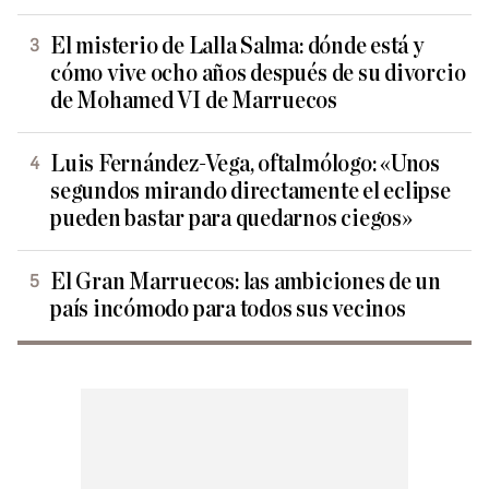
El misterio de Lalla Salma: dónde está y
cómo vive ocho años después de su divorcio
de Mohamed VI de Marruecos
Luis Fernández-Vega, oftalmólogo: «Unos
segundos mirando directamente el eclipse
pueden bastar para quedarnos ciegos»
El Gran Marruecos: las ambiciones de un
país incómodo para todos sus vecinos