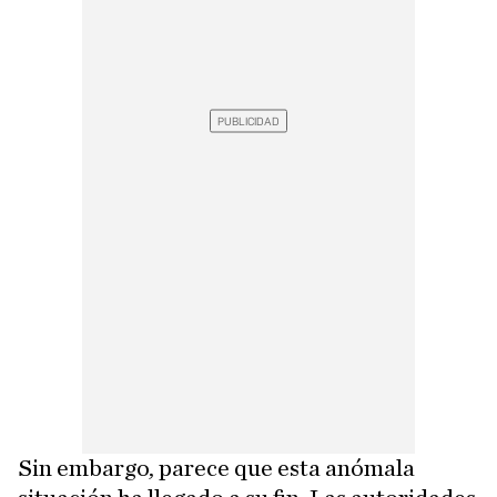
Sin embargo, parece que esta anómala