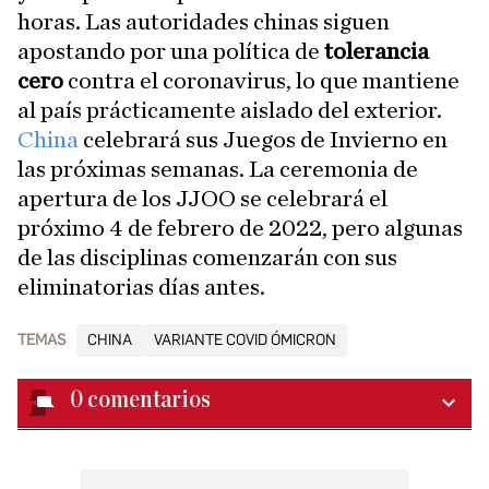
horas. Las autoridades chinas siguen
apostando por una política de
tolerancia
cero
contra el coronavirus, lo que mantiene
al país prácticamente aislado del exterior.
China
celebrará sus Juegos de Invierno en
las próximas semanas. La ceremonia de
apertura de los JJOO se celebrará el
próximo 4 de febrero de 2022, pero algunas
de las disciplinas comenzarán con sus
eliminatorias días antes.
TEMAS
CHINA
VARIANTE COVID ÓMICRON
0
comentarios