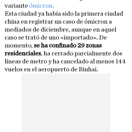
variante
ómicron.
Esta ciudad ya había sido la primera ciudad
china en registrar un caso de ómicron a
mediados de diciembre, aunque en aquel
caso se trató de uno «importado». De
momento,
se ha confinado 29 zonas
residenciales
, ha cerrado parcialmente dos
líneas de metro y ha cancelado al menos 144
vuelos en el aeropuerto de Binhai.