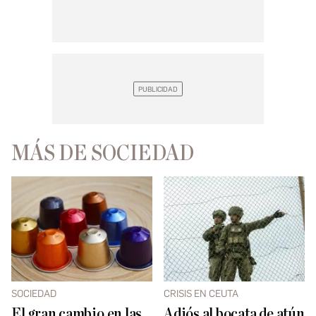
MÁS DE SOCIEDAD
SOCIEDAD
CRISIS EN CEUTA
El gran cambio en las
Adiós al bocata de atún