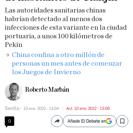
Las autoridades sanitarias chinas
habrían detectado al menos dos
infecciones de esta variante en la ciudad
portuaria, a unos 100 kilómetros de
Pekín
China confina a otro millón de
personas un mes antes de comenzar
los Juegos de Invierno​
Roberto Marbán
Sevilla
10 ene. 2022 - 13:04
Act. 10 ene. 2022 - 13:06
0
Añade El Debate en
Compartir
Save