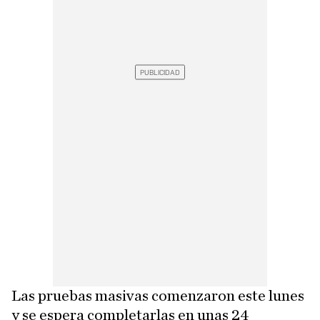
Las pruebas masivas comenzaron este lunes
y se espera completarlas en unas 24