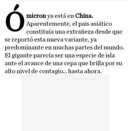
Ó
micron
ya está en
China.
Aparentemente, el país asiático
constituía una extrañeza desde que
se reportó esta nueva variante, ya
predominante en muchas partes del mundo.
El gigante parecía ser una especie de isla
ante el avance de una cepa que brilla por su
alto nivel de contagio… hasta ahora.