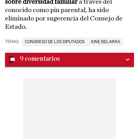
sobre diversidad familiar
a través del
conocido como pin parental, ha sido
eliminado por sugerencia del Consejo de
Estado.
TEMAS
CONGRESO DE LOS DIPUTADOS
IONE BELARRA
9
comentarios