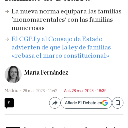
La nueva norma equipara las familias
'monomarentales' con las familias
numerosas
El CGPJ y el Consejo de Estado
advierten de que la ley de familias
«rebasa el marco constitucional»
María Fernández
Madrid
28 mar. 2023 - 11:42
Act. 28 mar. 2023 - 16:39
9
Añade El Debate en
Compartir
Save