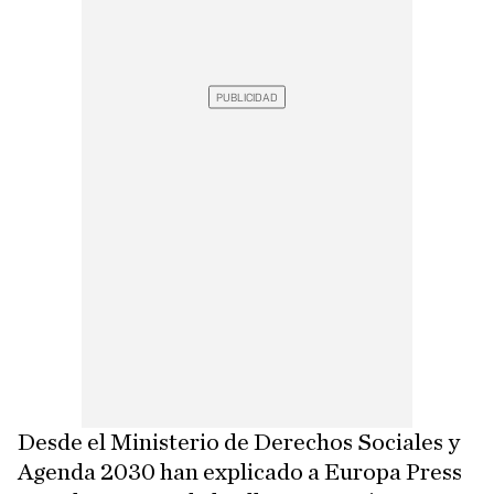
Desde el Ministerio de Derechos Sociales y
Agenda 2030 han explicado a Europa Press