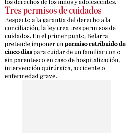
los derechos de los niños y adolescentes.
Tres permisos de cuidados
Respecto a la garantía del derecho a la
conciliación, la ley crea tres permisos de
cuidados. En el primer punto, Belarra
pretende imponer un
permiso retribuido de
cinco días
para cuidar de un familiar con o
sin parentesco en caso de hospitalización,
intervención quirúrgica, accidente o
enfermedad grave.