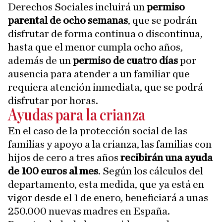
Derechos Sociales incluirá un
permiso
parental de ocho semanas
, que se podrán
disfrutar de forma continua o discontinua,
hasta que el menor cumpla ocho años,
además de un
permiso de cuatro días
por
ausencia para atender a un familiar que
requiera atención inmediata, que se podrá
disfrutar por horas.
Ayudas para la crianza
En el caso de la protección social de las
familias y apoyo a la crianza, las familias con
hijos de cero a tres años
recibirán una ayuda
de 100 euros al mes
. Según los cálculos del
departamento, esta medida, que ya está en
vigor desde el 1 de enero, beneficiará a unas
250.000 nuevas madres en España.