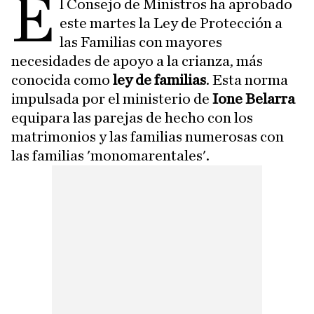
E
l Consejo de Ministros ha aprobado
este martes la Ley de Protección a
las Familias con mayores
necesidades de apoyo a la crianza, más
conocida como
ley de familias
. Esta norma
impulsada por el ministerio de
Ione Belarra
equipara las parejas de hecho con los
matrimonios y las familias numerosas con
las familias 'monomarentales'.