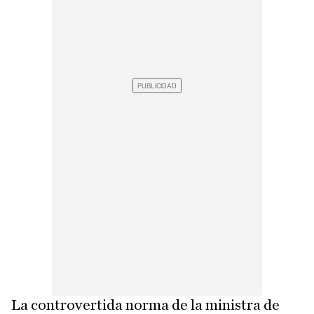
La controvertida norma de la ministra de