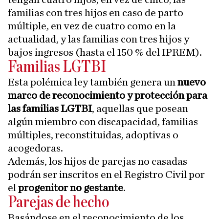
familias con tres hijos en caso de parto
múltiple, en vez de cuatro como en la
actualidad, y las familias con tres hijos y
bajos ingresos (hasta el 150 % del IPREM).
Familias LGTBI
Esta polémica ley también genera un
nuevo
marco de reconocimiento y protección para
las familias LGTBI
, aquellas que posean
algún miembro con discapacidad, familias
múltiples, reconstituidas, adoptivas o
acogedoras.
Además, los hijos de parejas no casadas
podrán ser inscritos en el Registro Civil por
el
progenitor no gestante
.
Parejas de hecho
Basándose en el reconocimiento de los