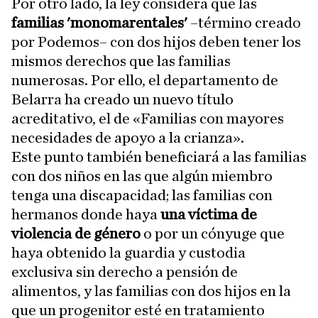
Por otro lado, la ley considera que las
familias 'monomarentales'
–término creado
por Podemos– con dos hijos deben tener los
mismos derechos que las familias
numerosas. Por ello, el departamento de
Belarra ha creado un nuevo título
acreditativo, el de «Familias con mayores
necesidades de apoyo a la crianza».
Este punto también beneficiará a las familias
con dos niños en las que algún miembro
tenga una discapacidad; las familias con
hermanos donde haya
una víctima de
violencia de género
o por un cónyuge que
haya obtenido la guardia y custodia
exclusiva sin derecho a pensión de
alimentos, y las familias con dos hijos en la
que un progenitor esté en tratamiento