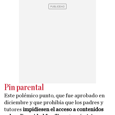
Pin parental
Este polémico punto, que fue aprobado en
diciembre y que prohibía que los padres y
tutores
impidiesen el acceso a contenidos