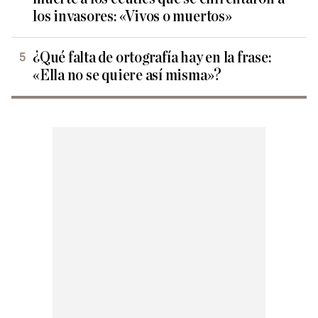
los invasores: «Vivos o muertos»
¿Qué falta de ortografía hay en la frase:
«Ella no se quiere así misma»?