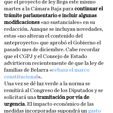
que el proyecto de ley llega este mismo
martes a la Cámara Baja para
continuar el
trámite parlamentario e incluir algunas
modificaciones
«no sustanciales» en su
redacción. Aunque se incluyan novedades,
estas «no alteran el contenido del
anteproyecto» que aprobó el Gobierno el
pasado mes de diciembre. Cabe recordar
que el CGPJ y el Consejo de Estado
advirtieron recientemente de que la ley de
familias de Belarra «
rebasa el marco
constitucional
».
Una vez se dé luz verde a la norma se
remitirá al Congreso de los Diputados y se
solicitará una
tramitación por vía de
urgencia
. El impacto económico de las
medidas incorporadas supondrá un
gasto