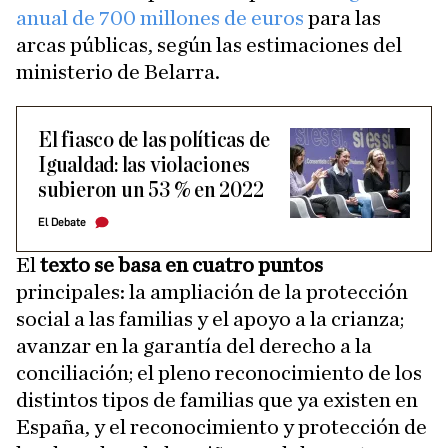
anual de 700 millones de euros
para las
arcas públicas, según las estimaciones del
ministerio de Belarra.
El fiasco de las políticas de
Igualdad: las violaciones
subieron un 53 % en 2022
El Debate
El
texto se basa en cuatro puntos
principales: la ampliación de la protección
social a las familias y el apoyo a la crianza;
avanzar en la garantía del derecho a la
conciliación; el pleno reconocimiento de los
distintos tipos de familias que ya existen en
España, y el reconocimiento y protección de