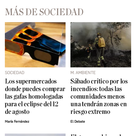
MÁS DE SOCIEDAD
SOCIEDAD
M. AMBIENTE
Los supermercados
Sábado crítico por los
donde puedes comprar
incendios: todas las
las gafas homologadas
comunidades menos
para el eclipse del 12
una tendrán zonas en
de agosto
riesgo extremo
María Fernández
El Debate