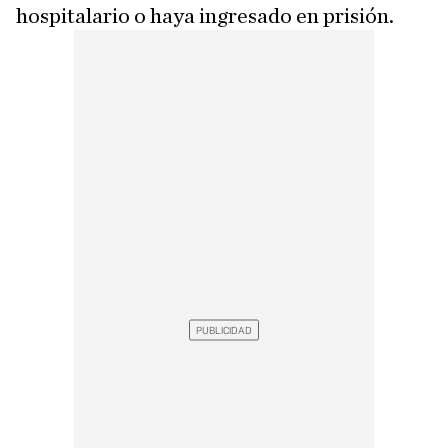
hospitalario o haya ingresado en prisión.