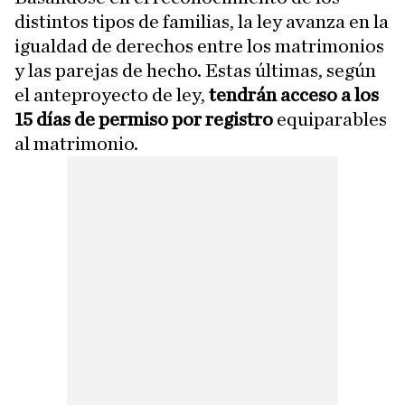
distintos tipos de familias, la ley avanza en la
igualdad de derechos entre los matrimonios
y las parejas de hecho. Estas últimas, según
el anteproyecto de ley,
tendrán acceso a los
15 días de permiso por registro
equiparables
al matrimonio.