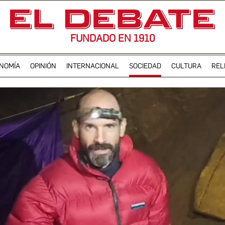
FUNDADO EN 1910
NOMÍA
OPINIÓN
INTERNACIONAL
SOCIEDAD
CULTURA
REL