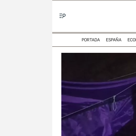
Menú
PORTADA
ESPAÑA
ECO