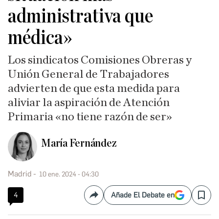
administrativa que
médica»
Los sindicatos Comisiones Obreras y
Unión General de Trabajadores
advierten de que esta medida para
aliviar la aspiración de Atención
Primaria «no tiene razón de ser»
María Fernández
Madrid
10 ene. 2024 - 04:30
4
Añade El Debate en
Compartir
Save