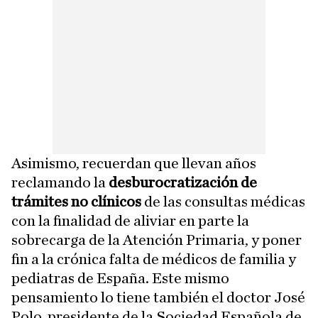
Asimismo, recuerdan que llevan años
reclamando la
desburocratización de
trámites no clínicos
de las consultas médicas
con la finalidad de aliviar en parte la
sobrecarga de la Atención Primaria, y poner
fin a la crónica falta de médicos de familia y
pediatras de España. Este mismo
pensamiento lo tiene también el doctor José
Polo, presidente de la Sociedad Española de