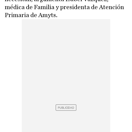
médica de Familia y presidenta de Atención
Primaria de Amyts.