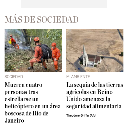
MÁS DE SOCIEDAD
SOCIEDAD
M. AMBIENTE
Mueren cuatro
La sequía de las tierras
personas tras
agrícolas en Reino
estrellarse un
Unido amenaza la
helicóptero en un área
seguridad alimentaria
boscosa de Río de
Theodore Griffin (Afp)
Janeiro