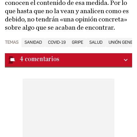
conocen el contenido de esa medida. Por lo
que hasta que no la vean y analicen como es
debido, no tendrán «una opinión concreta»
sobre algo que se acaban de encontrar.
TEMAS
SANIDAD
COVID-19
GRIPE
SALUD
UNIÓN GENERA
4
comentarios