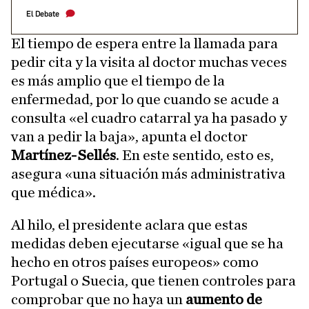
El Debate
El tiempo de espera entre la llamada para
pedir cita y la visita al doctor muchas veces
es más amplio que el tiempo de la
enfermedad, por lo que cuando se acude a
consulta «el cuadro catarral ya ha pasado y
van a pedir la baja», apunta el doctor
Martínez-Sellés
. En este sentido, esto es,
asegura «una situación más administrativa
que médica».
Al hilo, el presidente aclara que estas
medidas deben ejecutarse «igual que se ha
hecho en otros países europeos» como
Portugal o Suecia, que tienen controles para
comprobar que no haya un
aumento de