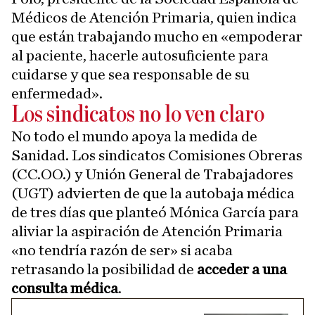
Médicos de Atención Primaria, quien indica
que están trabajando mucho en «empoderar
al paciente, hacerle autosuficiente para
cuidarse y que sea responsable de su
enfermedad».
Los sindicatos no lo ven claro
No todo el mundo apoya la medida de
Sanidad. Los sindicatos Comisiones Obreras
(CC.OO.) y Unión General de Trabajadores
(UGT) advierten de que la autobaja médica
de tres días que planteó Mónica García para
aliviar la aspiración de Atención Primaria
«no tendría razón de ser» si acaba
retrasando la posibilidad de
acceder a una
consulta médica
.