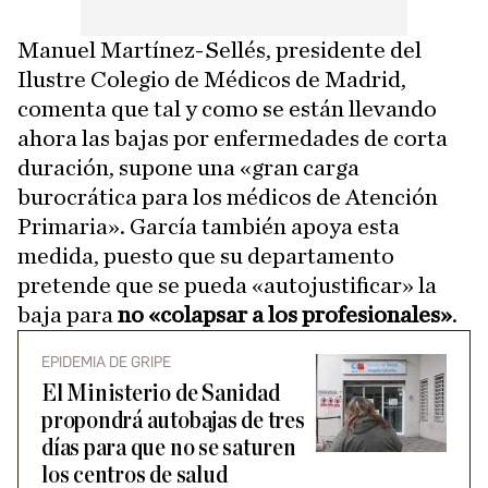
Manuel Martínez-Sellés, presidente del
Ilustre Colegio de Médicos de Madrid,
comenta que tal y como se están llevando
ahora las bajas por enfermedades de corta
duración, supone una «gran carga
burocrática para los médicos de Atención
Primaria». García también apoya esta
medida, puesto que su departamento
pretende que se pueda «autojustificar» la
baja para
no «colapsar a los profesionales»
.
EPIDEMIA DE GRIPE
El Ministerio de Sanidad
propondrá autobajas de tres
días para que no se saturen
los centros de salud