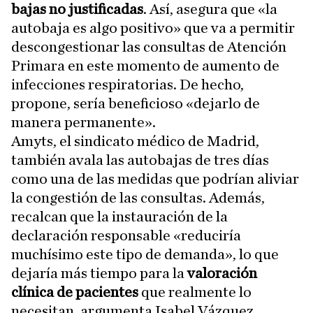
bajas no justificadas
. Así, asegura que «la
autobaja es algo positivo» que va a permitir
descongestionar las consultas de Atención
Primara en este momento de aumento de
infecciones respiratorias. De hecho,
propone, sería beneficioso «dejarlo de
manera permanente».
Amyts, el sindicato médico de Madrid,
también avala las autobajas de tres días
como una de las medidas que podrían aliviar
la congestión de las consultas. Además,
recalcan que la instauración de la
declaración responsable «reduciría
muchísimo este tipo de demanda», lo que
dejaría más tiempo para la
valoración
clínica de pacientes
que realmente lo
necesitan, argumenta Isabel Vázquez,