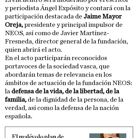
y periodista Ángel Expósito y contará con la
participación destacada de
Jaime Mayor
Oreja,
presidente y principal impulsor de
NEOS, así como de Javier Martínez-
Fresneda, director general de la fundación,
quien abrirá el acto.
En el acto participarán reconocidos
portavoces de la sociedad vasca, que
abordarán temas de relevancia en los
ámbitos de actuación de la fundación NEOS:
la
defensa de la vida, de la libertad, de la
familia,
de la dignidad de la persona, de la
verdad, así como la defensa de la nación
española.
El malévolo plan de