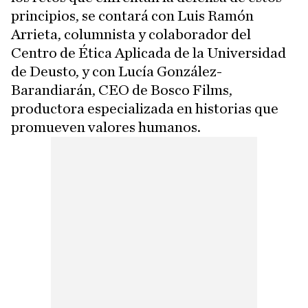
principios, se contará con Luis Ramón
Arrieta, columnista y colaborador del
Centro de Ética Aplicada de la Universidad
de Deusto, y con Lucía González-
Barandiarán, CEO de Bosco Films,
productora especializada en historias que
promueven valores humanos.