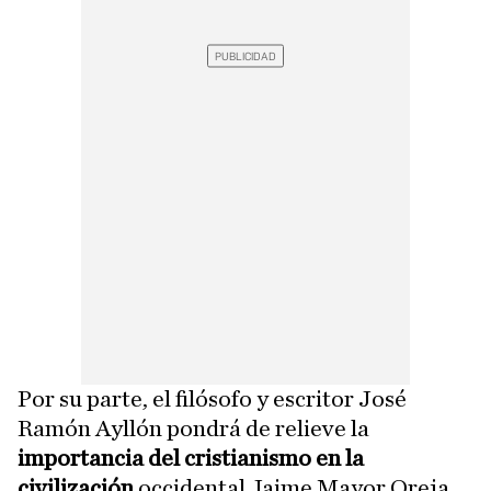
Por su parte, el filósofo y escritor José
Ramón Ayllón pondrá de relieve la
importancia del cristianismo en la
civilización
occidental Jaime Mayor Oreja,