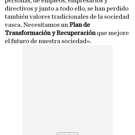
personas, de empleos, empresarios y
directivos y junto a todo ello, se han perdido
también valores tradicionales de la sociedad
vasca. Necesitamos un
Plan de
Transformación y Recuperación
que mejore
el futuro de nuestra sociedad».