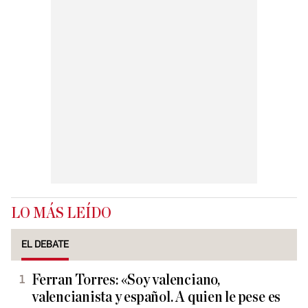
LO MÁS LEÍDO
EL DEBATE
Ferran Torres: «Soy valenciano,
valencianista y español. A quien le pese es