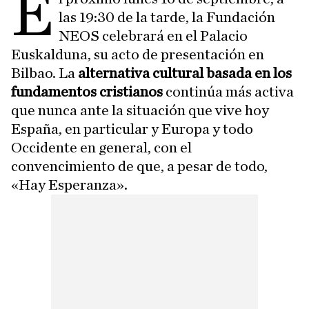
E
las 19:30 de la tarde, la Fundación
NEOS celebrará en el Palacio
Euskalduna, su acto de presentación en
Bilbao. La
alternativa cultural basada en los
fundamentos cristianos
continúa más activa
que nunca ante la situación que vive hoy
España, en particular y Europa y todo
Occidente en general, con el
convencimiento de que, a pesar de todo,
«Hay Esperanza».