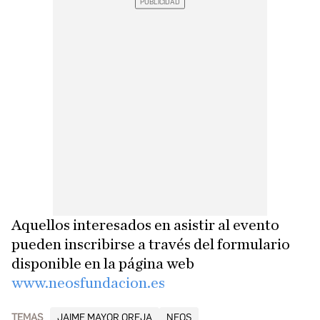
Aquellos interesados en asistir al evento
pueden inscribirse a través del formulario
disponible en la página web
www.neosfundacion.es
TEMAS
JAIME MAYOR OREJA
NEOS