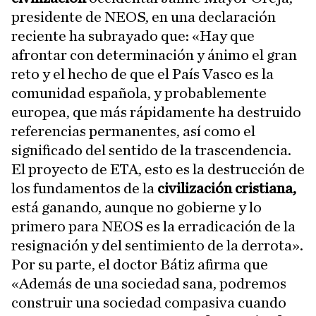
presidente de NEOS, en una declaración
reciente ha subrayado que: «Hay que
afrontar con determinación y ánimo el gran
reto y el hecho de que el País Vasco es la
comunidad española, y probablemente
europea, que más rápidamente ha destruido
referencias permanentes, así como el
significado del sentido de la trascendencia.
El proyecto de ETA, esto es la destrucción de
los fundamentos de la
civilización cristiana,
está ganando, aunque no gobierne y lo
primero para NEOS es la erradicación de la
resignación y del sentimiento de la derrota».
Por su parte, el doctor Bátiz afirma que
«Además de una sociedad sana, podremos
construir una sociedad compasiva cuando