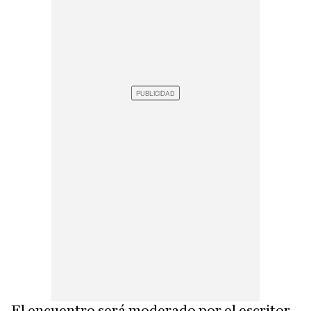
El encuentro será moderado por el escritor