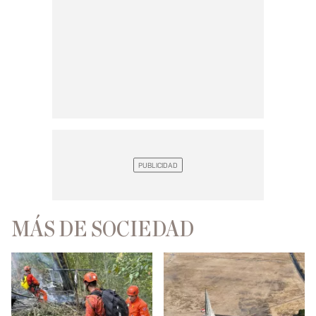
MÁS DE SOCIEDAD