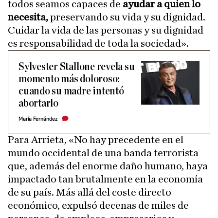
todos seamos capaces de
ayudar a quien lo
necesita,
preservando su vida y su dignidad.
Cuidar la vida de las personas y su dignidad
es responsabilidad de toda la sociedad».
Sylvester Stallone revela su
momento más doloroso:
cuando su madre intentó
abortarlo
María Fernández
Para Arrieta, «No hay precedente en el
mundo occidental de una banda terrorista
que, además del enorme daño humano, haya
impactado tan brutalmente en la economía
de su país. Más allá del coste directo
económico, expulsó decenas de miles de