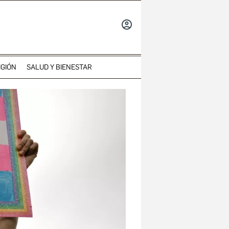
INICIAR
SESIÓN
IGIÓN
SALUD Y BIENESTAR