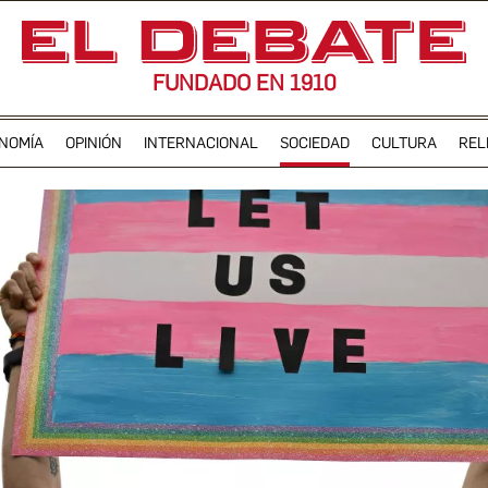
FUNDADO EN 1910
NOMÍA
OPINIÓN
INTERNACIONAL
SOCIEDAD
CULTURA
REL