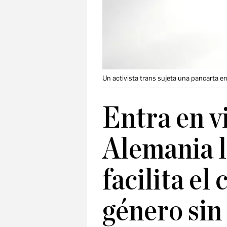
Un activista trans sujeta una pancarta en
Entra en v
Alemania l
facilita el
género sin