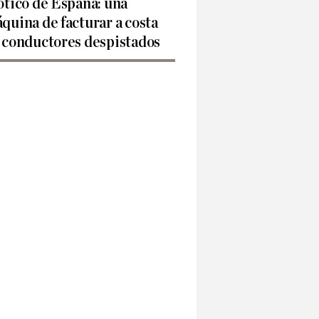
ótico de España: una
quina de facturar a costa
 conductores despistados