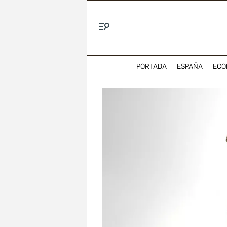
Menú
PORTADA
ESPAÑA
ECO