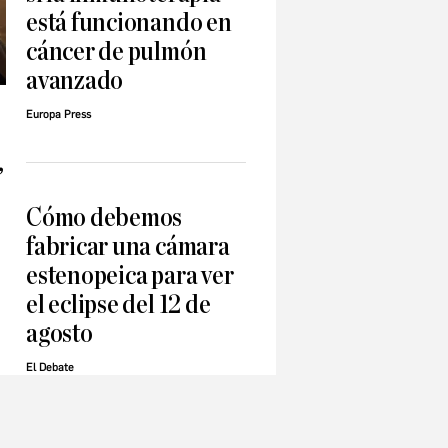
está funcionando en
cáncer de pulmón
avanzado
Europa Press
,
Cómo debemos
fabricar una cámara
estenopeica para ver
el eclipse del 12 de
agosto
El Debate