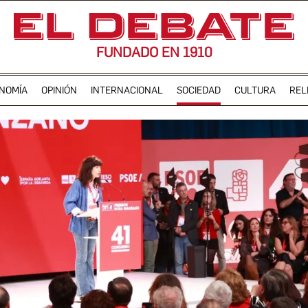
FUNDADO EN 1910
NOMÍA
OPINIÓN
INTERNACIONAL
SOCIEDAD
CULTURA
REL