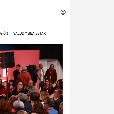
INICIAR
SESIÓN
IGIÓN
SALUD Y BIENESTAR