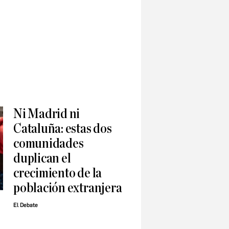
Ni Madrid ni
Cataluña: estas dos
comunidades
duplican el
crecimiento de la
población extranjera
El Debate