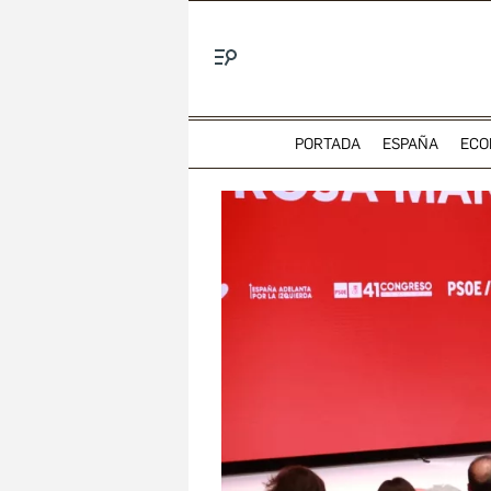
Menú
PORTADA
ESPAÑA
ECO