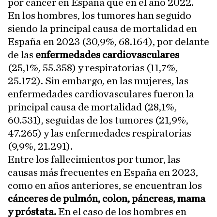
por cáncer en España que en el año 2022.
En los hombres, los tumores han seguido
siendo la principal causa de mortalidad en
España en 2023 (30,9%, 68.164), por delante
de las
enfermedades cardiovasculares
(25,1%, 55.358) y respiratorias (11,7%,
25.172). Sin embargo, en las mujeres, las
enfermedades cardiovasculares fueron la
principal causa de mortalidad (28,1%,
60.531), seguidas de los tumores (21,9%,
47.265) y las enfermedades respiratorias
(9,9%, 21.291).
Entre los fallecimientos por tumor, las
causas más frecuentes en España en 2023,
como en años anteriores, se encuentran los
cánceres de pulmón, colon, páncreas, mama
y próstata.
En el caso de los hombres en