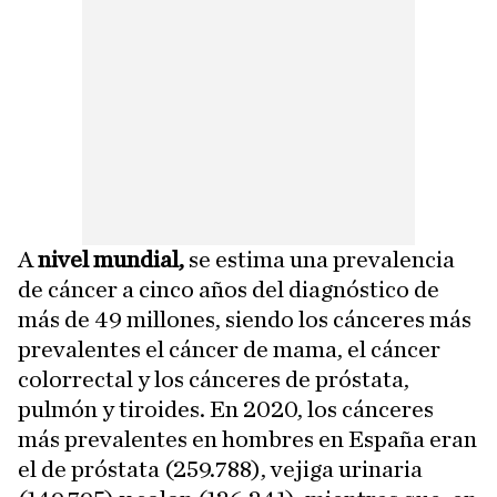
A
nivel mundial,
se estima una prevalencia
de cáncer a cinco años del diagnóstico de
más de 49 millones, siendo los cánceres más
prevalentes el cáncer de mama, el cáncer
colorrectal y los cánceres de próstata,
pulmón y tiroides. En 2020, los cánceres
más prevalentes en hombres en España eran
el de próstata (259.788), vejiga urinaria