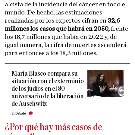
alcista de la incidencia del cáncer en todo el
mundo. De hecho, las estimaciones
realizadas por los expertos cifran en
32,6
millones los casos que habrá en 2050,
frente
los 18,7 millones que había en 2022 y, de
igual manera, la cifra de muertes ascenderá
para entonces a los 18,3 millones.
María Blasco compara su
situación con el exterminio
de los judíos en el 80
aniversario de la liberación
de Auschwitz
El Debate
¿Por qué hay más casos de