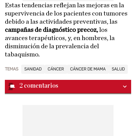
Estas tendencias reflejan las mejoras en la
supervivencia de los pacientes con tumores
debido a las actividades preventivas, las
campañas de diagnóstico precoz,
los
avances terapéuticos, y, en hombres, la
disminución de la prevalencia del
tabaquismo.
TEMAS
SANIDAD
CÁNCER
CÁNCER DE MAMA
SALUD
2
comentarios