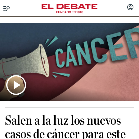
FUNDADO EN 1910
Menú
INICIA
SESIÓ
Salen a la luz los nuevos
casos de cáncer para este