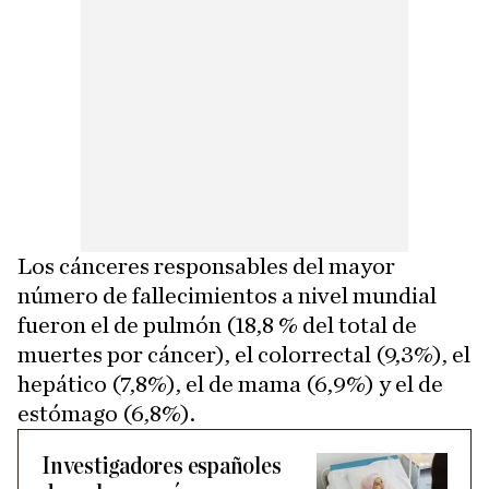
Los cánceres responsables del mayor
número de fallecimientos a nivel mundial
fueron el de pulmón (18,8 % del total de
muertes por cáncer), el colorrectal (9,3%), el
hepático (7,8%), el de mama (6,9%) y el de
estómago (6,8%).
Investigadores españoles