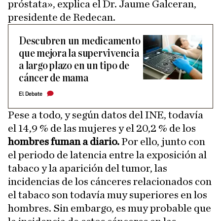
próstata», explica el Dr. Jaume Galceran,
presidente de Redecan.
Descubren un medicamento
que mejora la supervivencia
a largo plazo en un tipo de
cáncer de mama
El Debate
Pese a todo, y según datos del INE, todavía
el 14,9 % de las mujeres y el 20,2 % de los
hombres fuman a diario.
Por ello, junto con
el periodo de latencia entre la exposición al
tabaco y la aparición del tumor, las
incidencias de los cánceres relacionados con
el tabaco son todavía muy superiores en los
hombres. Sin embargo, es muy probable que