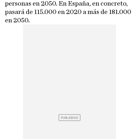
personas en 2050. En España, en concreto,
pasará de 115.000 en 2020 a más de 181.000
en 2050.