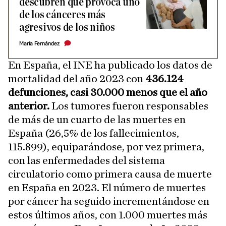
descubren qué provoca uno
de los cánceres más
agresivos de los niños
María Fernández
En España, el INE ha publicado los datos de
mortalidad del año 2023 con
436.124
defunciones, casi 30.000 menos que el año
anterior.
Los tumores fueron responsables
de más de un cuarto de las muertes en
España (26,5% de los fallecimientos,
115.899), equiparándose, por vez primera,
con las enfermedades del sistema
circulatorio como primera causa de muerte
en España en 2023. El número de muertes
por cáncer ha seguido incrementándose en
estos últimos años, con 1.000 muertes más