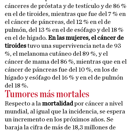
cánceres de próstata y de testículo y de 86 %
en el de tiroides, mientras que fue del 7 % en
el cáncer de páncreas, del 12 % en el de
pulmón, del 13 % en el de esófago y del 18 %
en el de hígado.
En las mujeres, el cáncer de
tiroides
tuvo una supervivencia neta de 93
%, el melanoma cutáneo del 89 %, y el
cáncer de mama del 86 %, mientras que en el
cáncer de páncreas fue del 10 %, en los de
hígado y esófago del 16 % y en el de pulmón
del 18 %.
Tumores más mortales
Respecto a la
mortalidad
por cáncer a nivel
mundial, al igual que la incidencia, se espera
un incremento en los próximos años. Se
baraja la cifra de más de 18,3 millones de