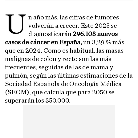
U
n año más, las cifras de tumores
volverán a crecer. Este 2025 se
diagnosticarán
296.103 nuevos
casos de cáncer en España,
un 3,29 % más
que en 2024. Como es habitual, las masas
malignas de colon y recto son las más
frecuentes, seguidas de las de mama y
pulmón, según las últimas estimaciones de la
Sociedad Española de Oncología Médica
(SEOM), que calcula que para 2050 se
superarán los 350.000.