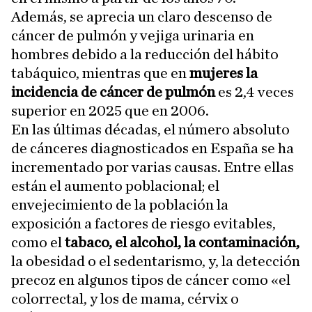
Además, se aprecia un claro descenso de
cáncer de pulmón y vejiga urinaria en
hombres debido a la reducción del hábito
tabáquico, mientras que en
mujeres la
incidencia de cáncer de pulmón
es 2,4 veces
superior en 2025 que en 2006.
En las últimas décadas, el número absoluto
de cánceres diagnosticados en España se ha
incrementado por varias causas. Entre ellas
están el aumento poblacional; el
envejecimiento de la población la
exposición a factores de riesgo evitables,
como el
tabaco, el alcohol, la contaminación,
la obesidad o el sedentarismo, y, la detección
precoz en algunos tipos de cáncer como «el
colorrectal, y los de mama, cérvix o