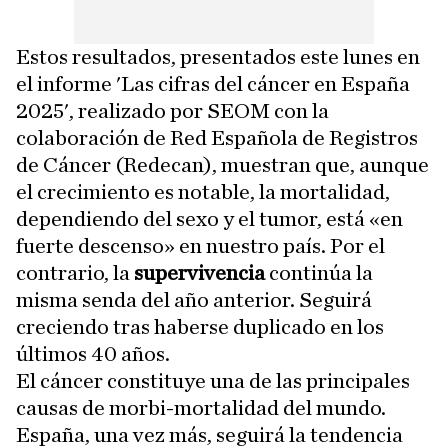
Estos resultados, presentados este lunes en
el informe 'Las cifras del cáncer en España
2025', realizado por SEOM con la
colaboración de Red Española de Registros
de Cáncer (Redecan), muestran que, aunque
el crecimiento es notable, la mortalidad,
dependiendo del sexo y el tumor, está «en
fuerte descenso» en nuestro país. Por el
contrario, la
supervivencia
continúa la
misma senda del año anterior. Seguirá
creciendo tras haberse duplicado en los
últimos 40 años.
El cáncer constituye una de las principales
causas de morbi-mortalidad del mundo.
España, una vez más, seguirá la tendencia