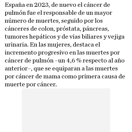
España en 2023, de nuevo el cáncer de
pulmón fue el responsable de un mayor
número de muertes, seguido por los
cánceres de colon, próstata, páncreas,
tumores hepáticos y de vías biliares y vejiga
urinaria. En las mujeres, destaca el
incremento progresivo en las muertes por
cáncer de pulmón –un 4,6 % respecto al año
anterior–, que se equiparan a las muertes
por cáncer de mama como primera causa de
muerte por cáncer.