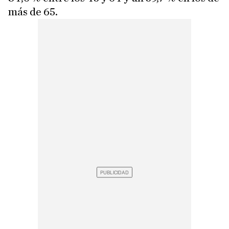
más de 65.