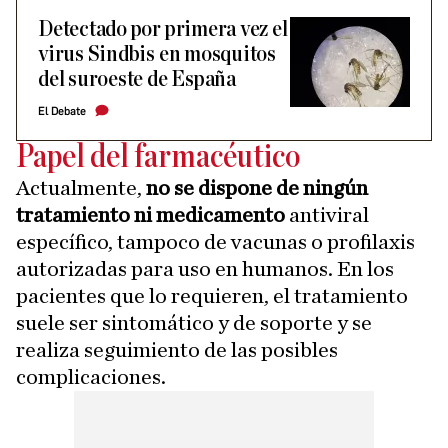
Detectado por primera vez el
virus Sindbis en mosquitos
del suroeste de España
El Debate
Papel del farmacéutico
Actualmente,
no se dispone de ningún
tratamiento ni medicamento
antiviral
específico, tampoco de vacunas o profilaxis
autorizadas para uso en humanos. En los
pacientes que lo requieren, el tratamiento
suele ser sintomático y de soporte y se
realiza seguimiento de las posibles
complicaciones.