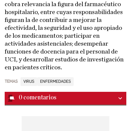
cobra relevancia la figura del farmacéutico
hospitalario, entre cuyas responsabilidades
figuran la de contribuir a mejorar la
efectividad, la seguridad y el uso apropiado
de los medicamentos; participar en
actividades asistenciales; desempeñar
funciones de docencia para el personal de
UCI, y desarrollar estudios de investigación
en pacientes críticos.
TEMAS
VIRUS
ENFERMEDADES
0
comentarios