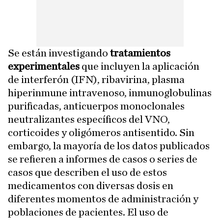
Se están investigando
tratamientos
experimentales
que incluyen la aplicación
de interferón (IFN), ribavirina, plasma
hiperinmune intravenoso, inmunoglobulinas
purificadas, anticuerpos monoclonales
neutralizantes específicos del VNO,
corticoides y oligómeros antisentido. Sin
embargo, la mayoría de los datos publicados
se refieren a informes de casos o series de
casos que describen el uso de estos
medicamentos con diversas dosis en
diferentes momentos de administración y
poblaciones de pacientes. El uso de