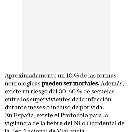
Aproximadamente un 10 % de las formas
neurológicas
pueden ser mortales.
Además,
existe un riesgo del 30-60 % de secuelas
entre los supervivientes de la infección
durante meses o incluso de por vida.
En España, existe el Protocolo para la
vigilancia de la fiebre del Nilo Occidental de
la Red Nacional de Vigilancia