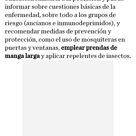
informar sobre cuestiones básicas de la
enfermedad, sobre todo a los grupos de
riesgo (ancianos e inmunodeprimidos), y
recomendar medidas de prevención y
protección, como el uso de mosquiteras en
puertas y ventanas,
emplear prendas de
manga larga
y aplicar repelentes de insectos.