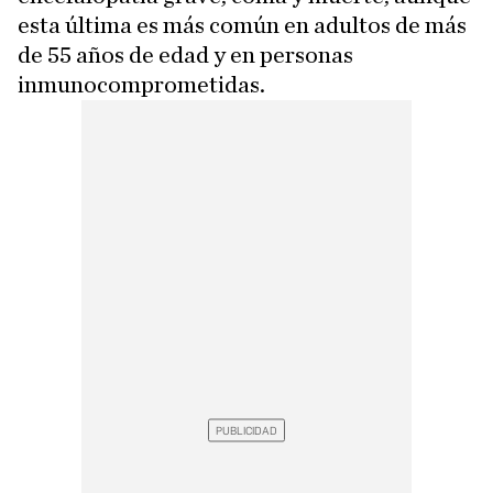
esta última es más común en adultos de más
de 55 años de edad y en personas
inmunocomprometidas.