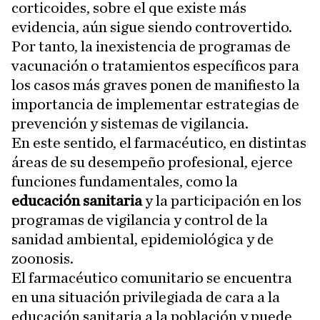
corticoides, sobre el que existe más
evidencia, aún sigue siendo controvertido.
Por tanto, la inexistencia de programas de
vacunación o tratamientos específicos para
los casos más graves ponen de manifiesto la
importancia de implementar estrategias de
prevención y sistemas de vigilancia.
En este sentido, el farmacéutico, en distintas
áreas de su desempeño profesional, ejerce
funciones fundamentales, como la
educación sanitaria
y la participación en los
programas de vigilancia y control de la
sanidad ambiental, epidemiológica y de
zoonosis.
El farmacéutico comunitario se encuentra
en una situación privilegiada de cara a la
educación sanitaria a la población y puede