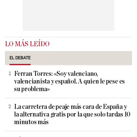
LO MÁS LEÍDO
EL DEBATE
Ferran Torres: «Soy valenciano,
valencianista y español. A quien le pese es
su problema»
La carretera de peaje más cara de España y
la alternativa gratis por la que solo tardas 10
minutos más