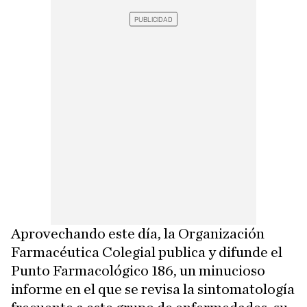
Aprovechando este día, la Organización
Farmacéutica Colegial publica y difunde el
Punto Farmacológico 186, un minucioso
informe en el que se revisa la sintomatología