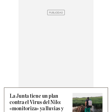
La Junta tiene un plan
contra el Virus del Nilo:
«monitoriza» ya lluvias y