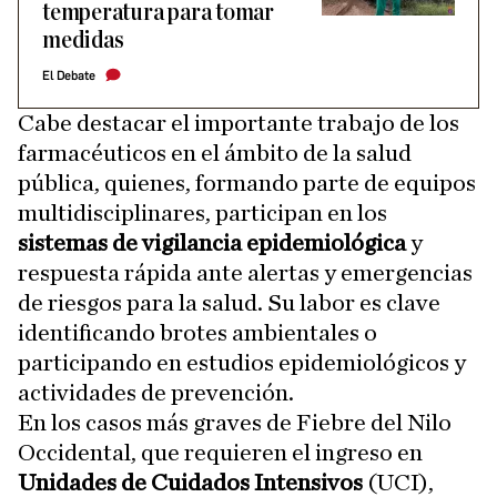
temperatura para tomar
medidas
El Debate
Cabe destacar el importante trabajo de los
farmacéuticos en el ámbito de la salud
pública, quienes, formando parte de equipos
multidisciplinares, participan en los
sistemas de vigilancia epidemiológica
y
respuesta rápida ante alertas y emergencias
de riesgos para la salud. Su labor es clave
identificando brotes ambientales o
participando en estudios epidemiológicos y
actividades de prevención.
En los casos más graves de Fiebre del Nilo
Occidental, que requieren el ingreso en
Unidades de Cuidados Intensivos
(UCI),