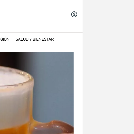
INICIAR
SESIÓN
IGIÓN
SALUD Y BIENESTAR