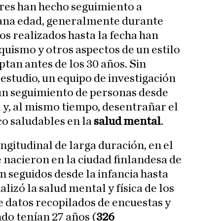
res han hecho seguimiento a
ana edad, generalmente durante
os realizados hasta la fecha han
uismo y otros aspectos de un estilo
ptan antes de los 30 años. Sin
estudio, un equipo de investigación
un seguimiento de personas desde
y, al mismo tiempo, desentrañar el
co saludables en la
salud mental
.
ngitudinal de larga duración, en el
 nacieron en la ciudad finlandesa de
n seguidos desde la infancia hasta
alizó la salud mental y física de los
e datos recopilados de encuestas y
o tenían 27 años (
326