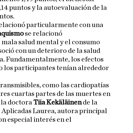
,14 puntos y la autoevaluación de la
ntos.
 relacionó particularmente con una
aquismo
se relacionó
 mala salud mental y el consumo
soció con un deterioro de la salud
ca. Fundamentalmente, los efectos
 los participantes tenían alrededor
ransmisibles, como las cardiopatías
 tres cuartas partes de las muertes en
 la doctora
Tiia Kekäläinen
de la
 Aplicadas Laurea, autora principal
con especial interés en el