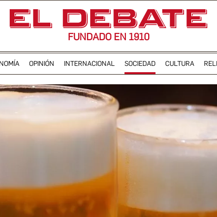
FUNDADO EN 1910
NOMÍA
OPINIÓN
INTERNACIONAL
SOCIEDAD
CULTURA
REL