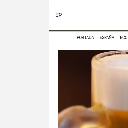
Menú
PORTADA
ESPAÑA
ECO