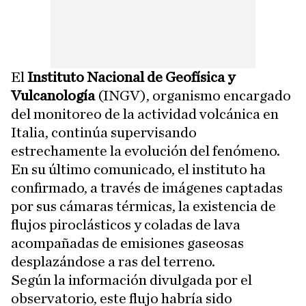
El
Instituto Nacional de Geofísica y
Vulcanología
(INGV), organismo encargado
del monitoreo de la actividad volcánica en
Italia, continúa supervisando
estrechamente la evolución del fenómeno.
En su último comunicado, el instituto ha
confirmado, a través de imágenes captadas
por sus cámaras térmicas, la existencia de
flujos piroclásticos y coladas de lava
acompañadas de emisiones gaseosas
desplazándose a ras del terreno.
Según la información divulgada por el
observatorio, este flujo habría sido