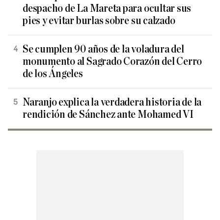
despacho de La Mareta para ocultar sus
pies y evitar burlas sobre su calzado
Se cumplen 90 años de la voladura del
monumento al Sagrado Corazón del Cerro
de los Ángeles
Naranjo explica la verdadera historia de la
rendición de Sánchez ante Mohamed VI