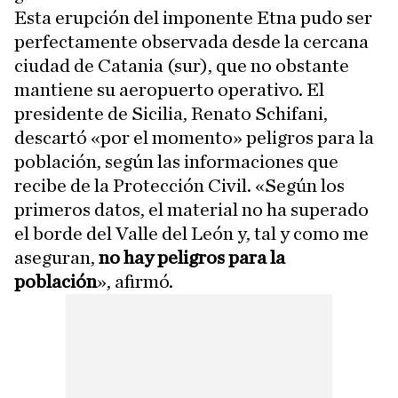
Esta erupción del imponente Etna pudo ser
perfectamente observada desde la cercana
ciudad de Catania (sur), que no obstante
mantiene su aeropuerto operativo. El
presidente de Sicilia, Renato Schifani,
descartó «por el momento» peligros para la
población, según las informaciones que
recibe de la Protección Civil. «Según los
primeros datos, el material no ha superado
el borde del Valle del León y, tal y como me
aseguran,
no hay peligros para la
población
», afirmó.