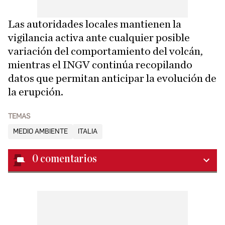
Las autoridades locales mantienen la
vigilancia activa ante cualquier posible
variación del comportamiento del volcán,
mientras el INGV continúa recopilando
datos que permitan anticipar la evolución de
la erupción.
TEMAS
MEDIO AMBIENTE
ITALIA
0
comentarios