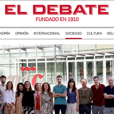
FUNDADO EN 1910
NOMÍA
OPINIÓN
INTERNACIONAL
SOCIEDAD
CULTURA
REL