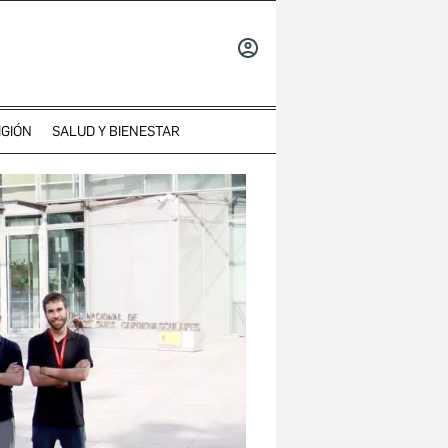
INICIAR
SESIÓN
IGIÓN
SALUD Y BIENESTAR