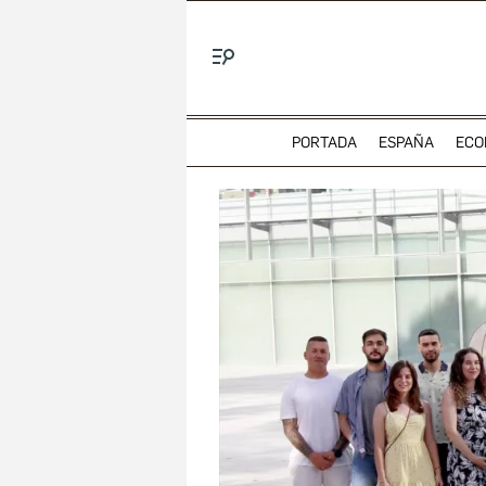
Menú
PORTADA
ESPAÑA
ECO