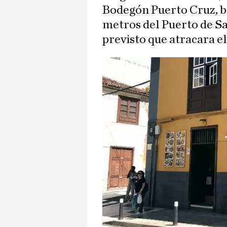
Bodegón Puerto Cruz, b
metros del Puerto de Sa
previsto que atracara e