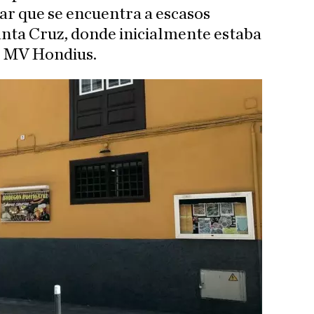
ar que se encuentra a escasos
nta Cruz, donde inicialmente estaba
l MV Hondius.