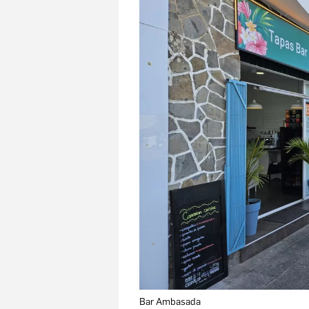
Bar Ambasada