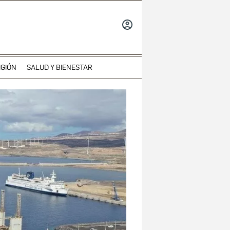
INICIAR
SESIÓN
IGIÓN
SALUD Y BIENESTAR