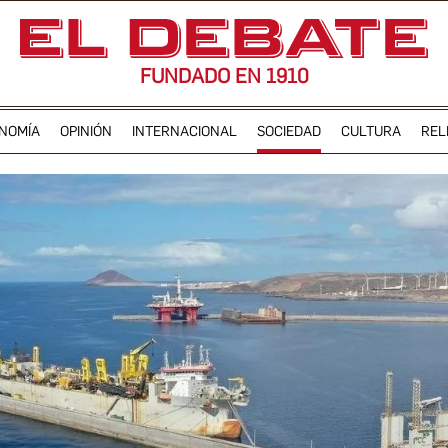
FUNDADO EN 1910
NOMÍA
OPINIÓN
INTERNACIONAL
SOCIEDAD
CULTURA
REL