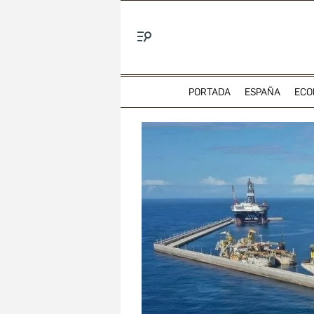
Menú
PORTADA
ESPAÑA
ECO