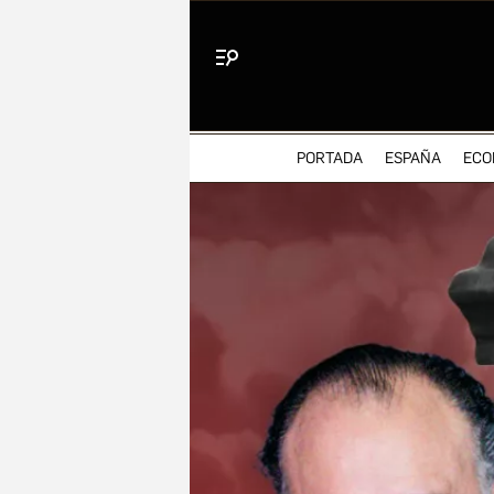
Menú
PORTADA
ESPAÑA
ECO