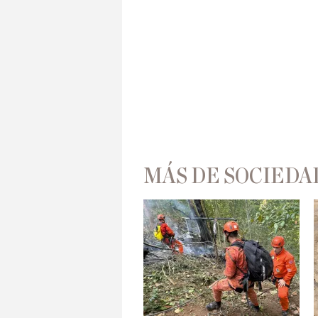
MÁS DE SOCIEDA