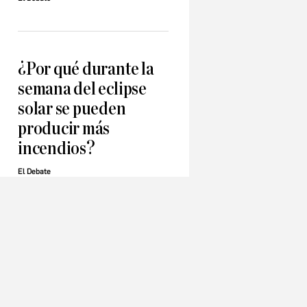
¿Por qué durante la
semana del eclipse
solar se pueden
producir más
incendios?
El Debate