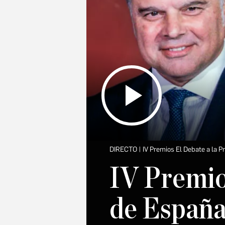
DIRECTO | IV Premios El Debate a la 
IV Premio
de España