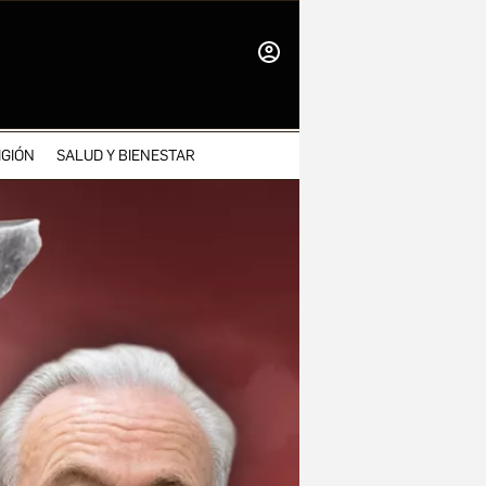
INICIAR
SESIÓN
IGIÓN
SALUD Y BIENESTAR