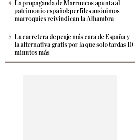
La propaganda de Marruecos apunta al
patrimonio español: perfiles anónimos
marroquíes reivindican la Alhambra
La carretera de peaje más cara de España y
la alternativa gratis por la que solo tardas 10
minutos más