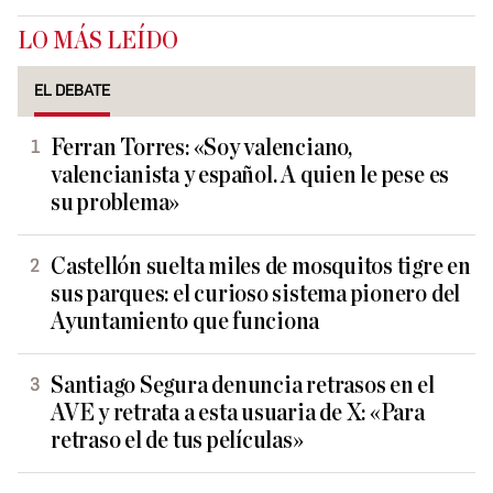
LO MÁS LEÍDO
EL DEBATE
Ferran Torres: «Soy valenciano,
valencianista y español. A quien le pese es
su problema»
Castellón suelta miles de mosquitos tigre en
sus parques: el curioso sistema pionero del
Ayuntamiento que funciona
Santiago Segura denuncia retrasos en el
AVE y retrata a esta usuaria de X: «Para
retraso el de tus películas»