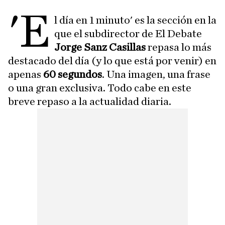
'E
l día en 1 minuto' es la sección en la
que el subdirector de El Debate
Jorge Sanz Casillas
repasa lo más
destacado del día (y lo que está por venir) en
apenas
60 segundos
. Una imagen, una frase
o una gran exclusiva. Todo cabe en este
breve repaso a la actualidad diaria.