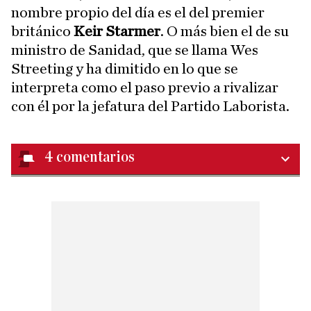
nombre propio del día es el del premier
británico
Keir Starmer
. O más bien el de su
ministro de Sanidad, que se llama Wes
Streeting y ha dimitido en lo que se
interpreta como el paso previo a rivalizar
con él por la jefatura del Partido Laborista.
4
comentarios