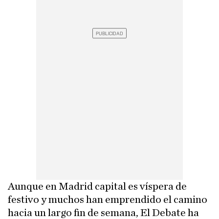
Aunque en Madrid capital es víspera de
festivo y muchos han emprendido el camino
hacia un largo fin de semana, El Debate ha