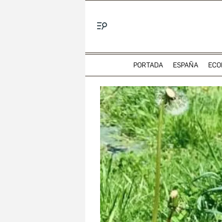
Menú
PORTADA
ESPAÑA
ECO