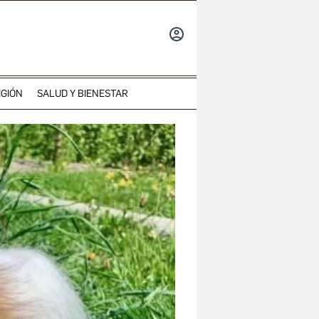
INICIAR
SESIÓN
IGIÓN
SALUD Y BIENESTAR