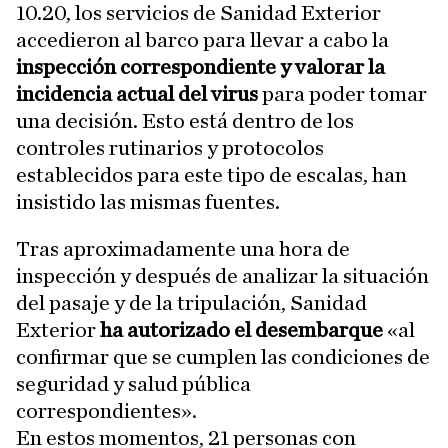
10.20, los servicios de Sanidad Exterior
accedieron al barco para llevar a cabo la
inspección correspondiente y valorar la
incidencia actual del virus
para poder tomar
una decisión. Esto está dentro de los
controles rutinarios y protocolos
establecidos para este tipo de escalas, han
insistido las mismas fuentes.
Tras aproximadamente una hora de
inspección y después de analizar la situación
del pasaje y de la tripulación, Sanidad
Exterior
ha autorizado el desembarque
«al
confirmar que se cumplen las condiciones de
seguridad y salud pública
correspondientes».
En estos momentos, 21 personas con