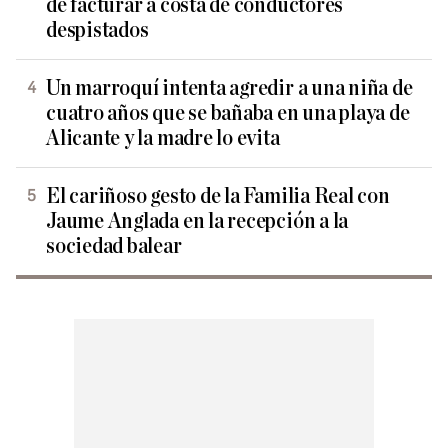
de facturar a costa de conductores
despistados
Un marroquí intenta agredir a una niña de
cuatro años que se bañaba en una playa de
Alicante y la madre lo evita
El cariñoso gesto de la Familia Real con
Jaume Anglada en la recepción a la
sociedad balear