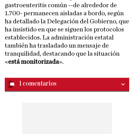
gastroenteritis común --de alrededor de
1.700- permanecen aisladas a bordo, según
ha detallado la Delegación del Gobierno, que
ha insistido en que se siguen los protocolos
establecidos. La administración estatal
también ha trasladado un mensaje de
tranquilidad, destacando que la situación
«
está monitorizada
».
1
comentarios