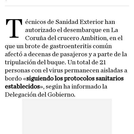
T
écnicos de Sanidad Exterior han
autorizado el desembarque en La
Coruña del crucero Ambition, en el
que un brote de gastroenteritis común
afectó a decenas de pasajeros y a parte de la
tripulación del buque. Un total de 21
personas con el virus permanecen aisladas a
bordo «
siguiendo los protocolos sanitarios
establecidos
», según ha informado la
Delegación del Gobierno.