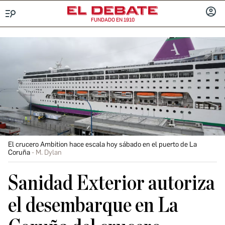
FUNDADO EN 1910
Menú
INICIA
SESIÓ
El crucero Ambition hace escala hoy sábado en el puerto de La
Coruña
M. Dylan
Sanidad Exterior autoriza
el desembarque en La