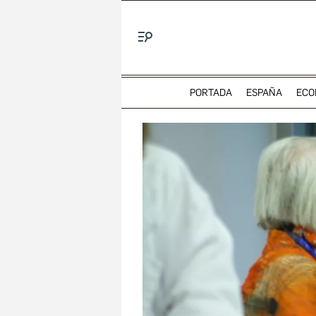
Menú
PORTADA
ESPAÑA
ECO