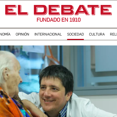
FUNDADO EN 1910
NOMÍA
OPINIÓN
INTERNACIONAL
SOCIEDAD
CULTURA
REL