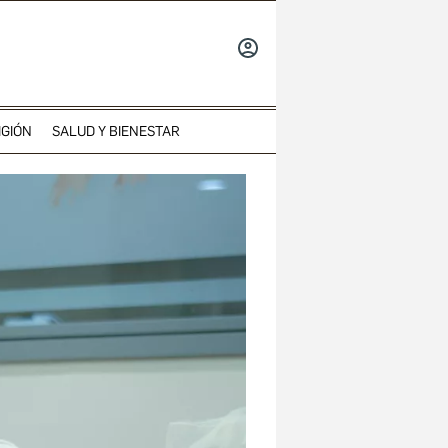
INICIAR
SESIÓN
IGIÓN
SALUD Y BIENESTAR